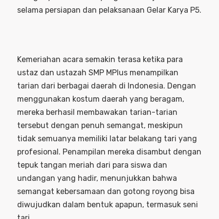
selama persiapan dan pelaksanaan Gelar Karya P5.
Kemeriahan acara semakin terasa ketika para
ustaz dan ustazah SMP MPlus menampilkan
tarian dari berbagai daerah di Indonesia. Dengan
menggunakan kostum daerah yang beragam,
mereka berhasil membawakan tarian-tarian
tersebut dengan penuh semangat, meskipun
tidak semuanya memiliki latar belakang tari yang
profesional. Penampilan mereka disambut dengan
tepuk tangan meriah dari para siswa dan
undangan yang hadir, menunjukkan bahwa
semangat kebersamaan dan gotong royong bisa
diwujudkan dalam bentuk apapun, termasuk seni
tari.