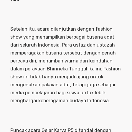
Setelah itu, acara dilanjutkan dengan fashion
show yang menampilkan berbagai busana adat
dari seluruh Indonesia. Para ustaz dan ustazah
memperagakan busana tersebut dengan penuh
percaya diri, menambah warna dan keindahan
dalam perayaan Bhinneka Tunggal Ika ini. Fashion
show ini tidak hanya menjadi ajang untuk
mengenalkan pakaian adat, tetapi juga sebagai
media pembelajaran bagi siswa untuk lebih
menghargai keberagaman budaya Indonesia.
Puncak acara Gelar Karya P5 ditandai dengan