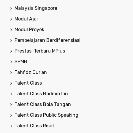
Malaysia Singapore
Modul Ajar
Modul Proyek
Pembelajaran Berdiferensiasi
Prestasi Terbaru MPlus
SPMB
Tahfidz Qur'an
Talent Class
Talent Class Badminton
Talent Class Bola Tangan
Talent Class Public Speaking
Talent Class Riset