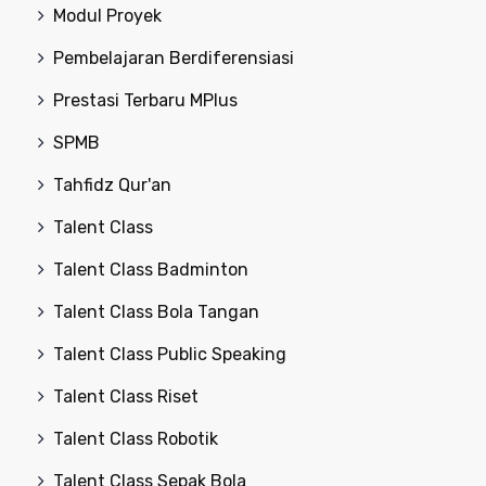
Modul Proyek
Pembelajaran Berdiferensiasi
Prestasi Terbaru MPlus
SPMB
Tahfidz Qur'an
Talent Class
Talent Class Badminton
Talent Class Bola Tangan
Talent Class Public Speaking
Talent Class Riset
Talent Class Robotik
Talent Class Sepak Bola