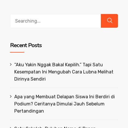
Search
for:
Recent Posts
“Aku Yakin Nggak Bakal Kepilih.” Tapi Satu
Kesempatan Ini Mengubah Cara Lubna Melihat
Dirinya Sendiri
Apa yang Membuat Delapan Siswa Ini Berdiri di
Podium? Ceritanya Dimulai Jauh Sebelum
Pertandingan