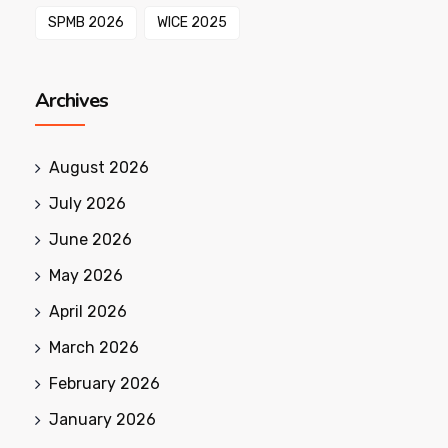
SPMB 2026
WICE 2025
Archives
August 2026
July 2026
June 2026
May 2026
April 2026
March 2026
February 2026
January 2026