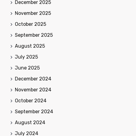
December 2025
November 2025
October 2025
September 2025
August 2025
July 2025
June 2025
December 2024
November 2024
October 2024
September 2024
August 2024
July 2024