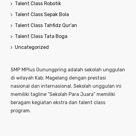
Talent Class Robotik
Talent Class Sepak Bola
Talent Class Tahfidz Qur'an
Talent Class Tata Boga
Uncategorized
SMP MPlus Gunungpring adalah sekolah unggulan
di wilayah Kab. Magelang dengan prestasi
nasional dan internasional. Sekolah unggulan ini
memiliki tagline “Sekolah Para Juara” memiliki
beragam kegiatan ekstra dan talent class
program.