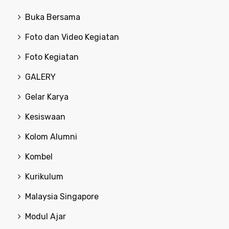
Buka Bersama
Foto dan Video Kegiatan
Foto Kegiatan
GALERY
Gelar Karya
Kesiswaan
Kolom Alumni
Kombel
Kurikulum
Malaysia Singapore
Modul Ajar