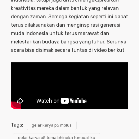
kreativitas mereka dalam bentuk yang relevan
dengan zaman. Semoga kegiatan seperti ini dapat
terus dilaksanakan dan menginspirasi generasi
muda Indonesia untuk terus merawat dan
melestarikan budaya bangsa yang luhur. Serunya
acara bisa disimak secara tuntas di video berikut:
Tags:
gelar karya p5 mplus
gelar karya p5 tema bhineka tunggal ika