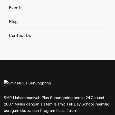
Events
Blog
Contact Us
SMP Muhammadiyah Plus Gunungpring berdiri 24 Januari
2007. MPlus dengan sistem Islamic Full Day School, memiliki
beragam ekstra dan Program Kelas Talent.