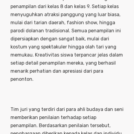
penampilan dari kelas 8 dan kelas 9. Setiap kelas
menyuguhkan atraksi panggung yang luar biasa,
mulai dari tarian daerah, fashion show, hingga
parodi dolanan tradisional. Semua penampilan ini
dipersiapkan dengan sangat baik, mulai dari
kostum yang spektakuler hingga olah tari yang
memukau. Kreativitas siswa terpancar jelas dalam
setiap detail penampilan mereka, yang berhasil
menarik perhatian dan apresiasi dari para
penonton.
Tim juri yang terdiri dari para ahli budaya dan seni
memberikan penilaian terhadap setiap
penampilan. Berdasarkan penilaian tersebut,
penghargaan diberikan kepada kelas dan individu