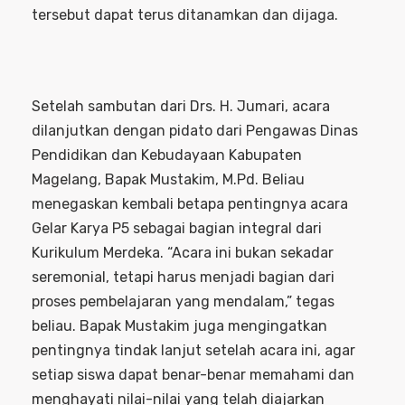
tersebut dapat terus ditanamkan dan dijaga.
Setelah sambutan dari Drs. H. Jumari, acara
dilanjutkan dengan pidato dari Pengawas Dinas
Pendidikan dan Kebudayaan Kabupaten
Magelang, Bapak Mustakim, M.Pd. Beliau
menegaskan kembali betapa pentingnya acara
Gelar Karya P5 sebagai bagian integral dari
Kurikulum Merdeka. “Acara ini bukan sekadar
seremonial, tetapi harus menjadi bagian dari
proses pembelajaran yang mendalam,” tegas
beliau. Bapak Mustakim juga mengingatkan
pentingnya tindak lanjut setelah acara ini, agar
setiap siswa dapat benar-benar memahami dan
menghayati nilai-nilai yang telah diajarkan