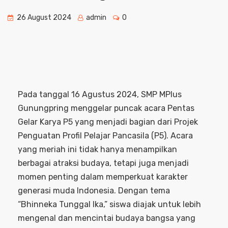
26 August 2024
admin
0
Pada tanggal 16 Agustus 2024, SMP MPlus
Gunungpring menggelar puncak acara Pentas
Gelar Karya P5 yang menjadi bagian dari Projek
Penguatan Profil Pelajar Pancasila (P5). Acara
yang meriah ini tidak hanya menampilkan
berbagai atraksi budaya, tetapi juga menjadi
momen penting dalam memperkuat karakter
generasi muda Indonesia. Dengan tema
“Bhinneka Tunggal Ika,” siswa diajak untuk lebih
mengenal dan mencintai budaya bangsa yang