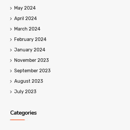
May 2024
April 2024
March 2024
February 2024
January 2024
November 2023
September 2023
August 2023
July 2023
Categories