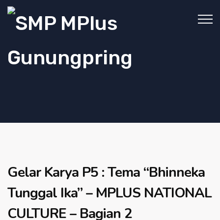
Gelar Karya P5 : Tema “Bhinneka
Tunggal Ika” – MPLUS NATIONAL
CULTURE – Bagian 2