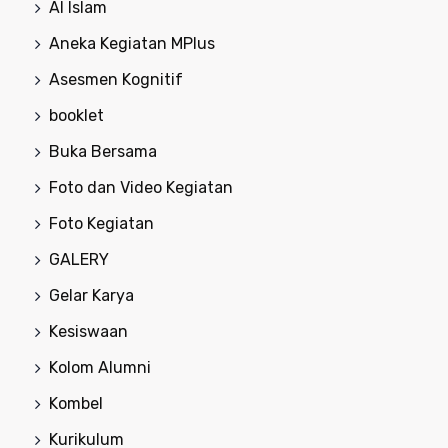
Al Islam
Aneka Kegiatan MPlus
Asesmen Kognitif
booklet
Buka Bersama
Foto dan Video Kegiatan
Foto Kegiatan
GALERY
Gelar Karya
Kesiswaan
Kolom Alumni
Kombel
Kurikulum