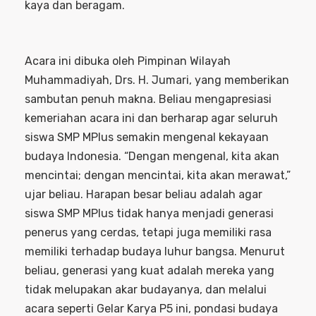
kaya dan beragam.
Acara ini dibuka oleh Pimpinan Wilayah
Muhammadiyah, Drs. H. Jumari, yang memberikan
sambutan penuh makna. Beliau mengapresiasi
kemeriahan acara ini dan berharap agar seluruh
siswa SMP MPlus semakin mengenal kekayaan
budaya Indonesia. “Dengan mengenal, kita akan
mencintai; dengan mencintai, kita akan merawat,”
ujar beliau. Harapan besar beliau adalah agar
siswa SMP MPlus tidak hanya menjadi generasi
penerus yang cerdas, tetapi juga memiliki rasa
memiliki terhadap budaya luhur bangsa. Menurut
beliau, generasi yang kuat adalah mereka yang
tidak melupakan akar budayanya, dan melalui
acara seperti Gelar Karya P5 ini, pondasi budaya