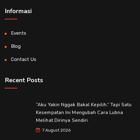
Informasi
Events
Blog
Contact Us
Recent Posts
“Aku Yakin Nggak Bakal Kepilih.” Tapi Satu
Kesempatan Ini Mengubah Cara Lubna
Melihat Dirinya Sendiri
7 August 2026