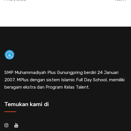
SMP Muhammadiyah Plus Gunungpring berdiri 24 Januari
2007. MPlus dengan sistem Islamic Full Day School, memiliki
beragam ekstra dan Program Kelas Talent.
Temukan kami di