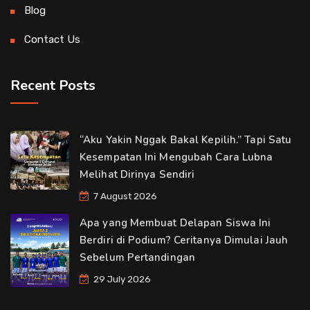
Blog
Contact Us
Recent Posts
“Aku Yakin Nggak Bakal Kepilih.” Tapi Satu
Kesempatan Ini Mengubah Cara Lubna
Melihat Dirinya Sendiri
7 August 2026
Apa yang Membuat Delapan Siswa Ini
Berdiri di Podium? Ceritanya Dimulai Jauh
Sebelum Pertandingan
29 July 2026