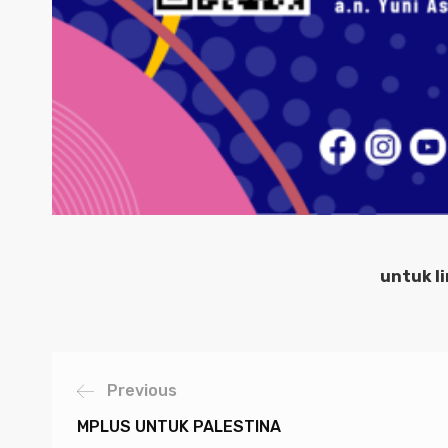
untuk li
Previous
MPLUS UNTUK PALESTINA