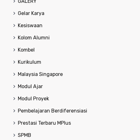
GALERY
Gelar Karya
Kesiswaan
Kolom Alumni
Kombel
Kurikulum
Malaysia Singapore
Modul Ajar
Modul Proyek
Pembelajaran Berdiferensiasi
Prestasi Terbaru MPlus
SPMB