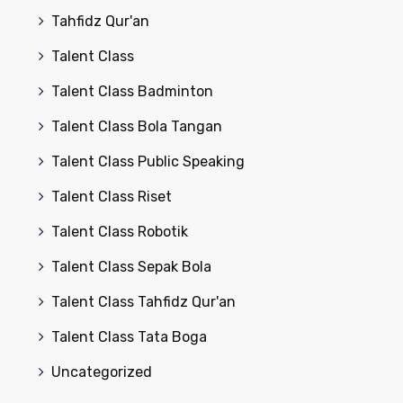
Tahfidz Qur'an
Talent Class
Talent Class Badminton
Talent Class Bola Tangan
Talent Class Public Speaking
Talent Class Riset
Talent Class Robotik
Talent Class Sepak Bola
Talent Class Tahfidz Qur'an
Talent Class Tata Boga
Uncategorized