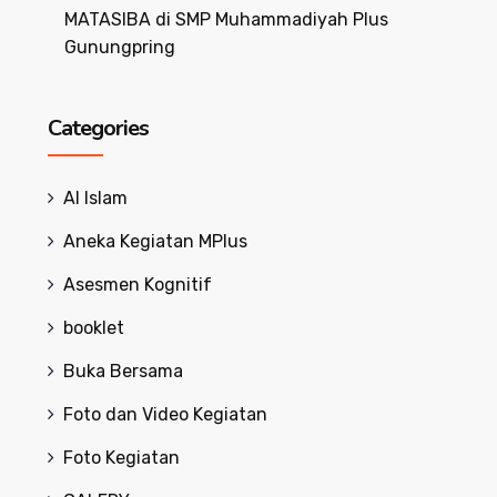
MATASIBA di SMP Muhammadiyah Plus
Gunungpring
Categories
Al Islam
Aneka Kegiatan MPlus
Asesmen Kognitif
booklet
Buka Bersama
Foto dan Video Kegiatan
Foto Kegiatan