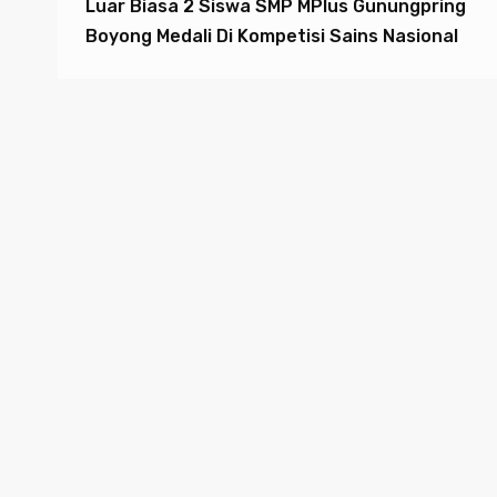
Luar Biasa 2 Siswa SMP MPlus Gunungpring
Boyong Medali Di Kompetisi Sains Nasional