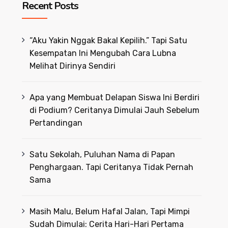
Recent Posts
“Aku Yakin Nggak Bakal Kepilih.” Tapi Satu
Kesempatan Ini Mengubah Cara Lubna
Melihat Dirinya Sendiri
Apa yang Membuat Delapan Siswa Ini Berdiri
di Podium? Ceritanya Dimulai Jauh Sebelum
Pertandingan
Satu Sekolah, Puluhan Nama di Papan
Penghargaan. Tapi Ceritanya Tidak Pernah
Sama
Masih Malu, Belum Hafal Jalan, Tapi Mimpi
Sudah Dimulai: Cerita Hari-Hari Pertama