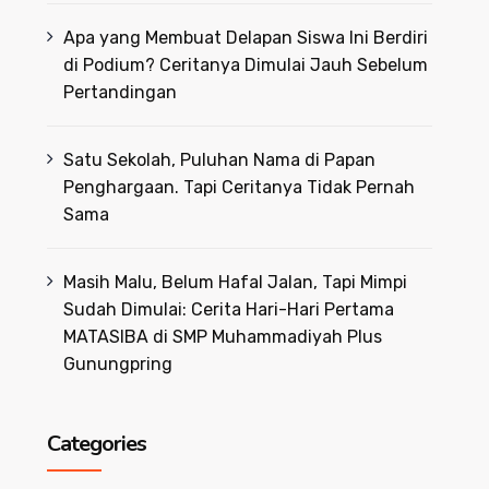
Apa yang Membuat Delapan Siswa Ini Berdiri
di Podium? Ceritanya Dimulai Jauh Sebelum
Pertandingan
Satu Sekolah, Puluhan Nama di Papan
Penghargaan. Tapi Ceritanya Tidak Pernah
Sama
Masih Malu, Belum Hafal Jalan, Tapi Mimpi
Sudah Dimulai: Cerita Hari-Hari Pertama
MATASIBA di SMP Muhammadiyah Plus
Gunungpring
Categories