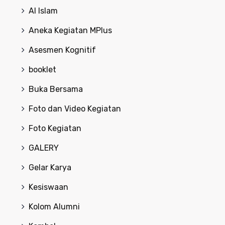
Al Islam
Aneka Kegiatan MPlus
Asesmen Kognitif
booklet
Buka Bersama
Foto dan Video Kegiatan
Foto Kegiatan
GALERY
Gelar Karya
Kesiswaan
Kolom Alumni