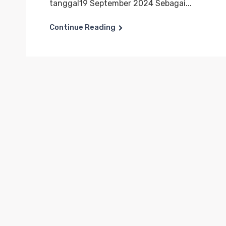
tanggal19 September 2024 Sebagai...
Continue Reading