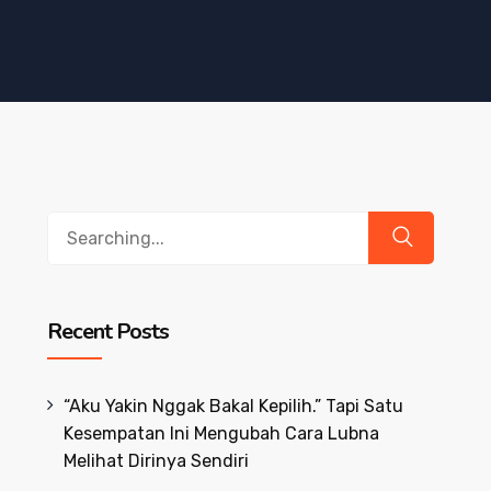
Search
for:
Recent Posts
“Aku Yakin Nggak Bakal Kepilih.” Tapi Satu
Kesempatan Ini Mengubah Cara Lubna
Melihat Dirinya Sendiri