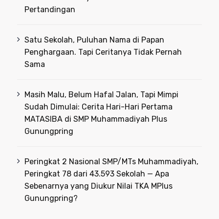
Pertandingan
Satu Sekolah, Puluhan Nama di Papan
Penghargaan. Tapi Ceritanya Tidak Pernah
Sama
Masih Malu, Belum Hafal Jalan, Tapi Mimpi
Sudah Dimulai: Cerita Hari-Hari Pertama
MATASIBA di SMP Muhammadiyah Plus
Gunungpring
Peringkat 2 Nasional SMP/MTs Muhammadiyah,
Peringkat 78 dari 43.593 Sekolah — Apa
Sebenarnya yang Diukur Nilai TKA MPlus
Gunungpring?