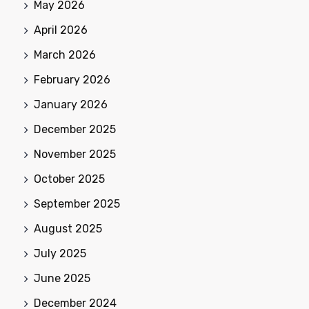
May 2026
April 2026
March 2026
February 2026
January 2026
December 2025
November 2025
October 2025
September 2025
August 2025
July 2025
June 2025
December 2024