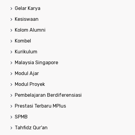
Gelar Karya
Kesiswaan
Kolom Alumni
Kombel
Kurikulum
Malaysia Singapore
Modul Ajar
Modul Proyek
Pembelajaran Berdiferensiasi
Prestasi Terbaru MPlus
SPMB
Tahfidz Qur'an