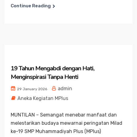
Continue Reading
19 Tahun Mengabdi dengan Hati,
Menginspirasi Tanpa Henti
admin
29 January 2026
Aneka Kegiatan MPlus
MUNTILAN – Semangat menebar manfaat dan
melestarikan budaya mewarnai peringatan Milad
ke-19 SMP Muhammadiyah Plus (MPlus)