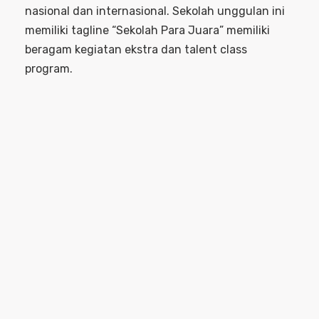
nasional dan internasional. Sekolah unggulan ini
memiliki tagline “Sekolah Para Juara” memiliki
beragam kegiatan ekstra dan talent class
program.