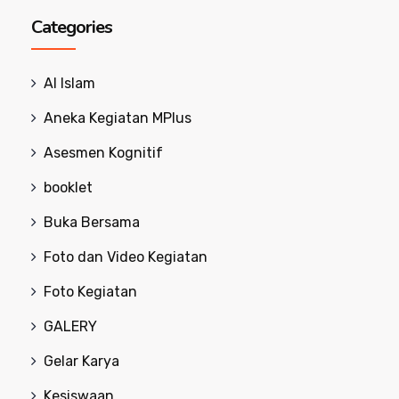
Categories
Al Islam
Aneka Kegiatan MPlus
Asesmen Kognitif
booklet
Buka Bersama
Foto dan Video Kegiatan
Foto Kegiatan
GALERY
Gelar Karya
Kesiswaan