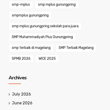
smp-mplus
smp mplus gunungpring
smpmplus gunungpring
smp mplus gunungpring sekolah para juara
SMP Muhammadiyah Plus Gunungpring
smp terbaik di magelang
SMP Terbaik Magelang
SPMB 2026
WICE 2025
Archives
July 2026
June 2026