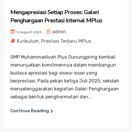
Mengapresiasi Setiap Proses: Galeri
Penghargaan Prestasi Internal MPlus
admin
5 August 2025
Kurikulum
,
Prestasi Terbaru MPlus
SMP Muhammadiyah Plus Gunungpring kembali
menunjukkan komitmennya dalam membangun
budaya apresiasi bagi siswa-siswi yang
berprestasi. Pada pekan ketiga Juli 2025, sekolah
menyelenggarakan kegiatan Galeri Penghargaan
sebagai bentuk penghormatan dan...
Continue Reading