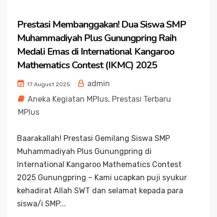
Prestasi Membanggakan! Dua Siswa SMP
Muhammadiyah Plus Gunungpring Raih
Medali Emas di International Kangaroo
Mathematics Contest (IKMC) 2025
admin
17 August 2025
Aneka Kegiatan MPlus
,
Prestasi Terbaru
MPlus
Baarakallah! Prestasi Gemilang Siswa SMP
Muhammadiyah Plus Gunungpring di
International Kangaroo Mathematics Contest
2025 Gunungpring – Kami ucapkan puji syukur
kehadirat Allah SWT dan selamat kepada para
siswa/i SMP...