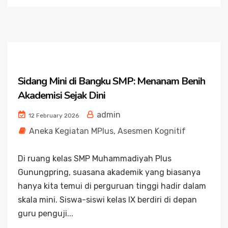
Sidang Mini di Bangku SMP: Menanam Benih
Akademisi Sejak Dini
admin
12 February 2026
Aneka Kegiatan MPlus
,
Asesmen Kognitif
Di ruang kelas SMP Muhammadiyah Plus
Gunungpring, suasana akademik yang biasanya
hanya kita temui di perguruan tinggi hadir dalam
skala mini. Siswa-siswi kelas IX berdiri di depan
guru penguji...