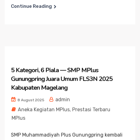
Continue Reading
5 Kategori, 6 Piala — SMP MPlus
Gunungpring Juara Umum FLS3N 2025
Kabupaten Magelang
admin
8 August 2025
Aneka Kegiatan MPlus
,
Prestasi Terbaru
MPlus
SMP Muhammadiyah Plus Gunungpring kembali