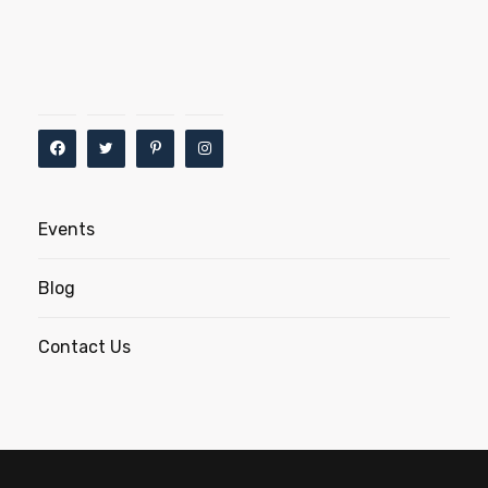
Events
Blog
Contact Us