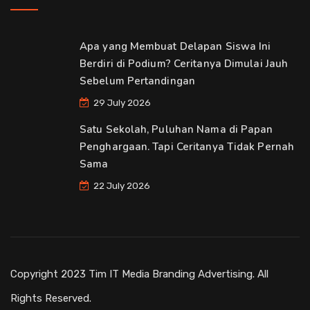
Apa yang Membuat Delapan Siswa Ini
Berdiri di Podium? Ceritanya Dimulai Jauh
Sebelum Pertandingan
29 July 2026
Satu Sekolah, Puluhan Nama di Papan
Penghargaan. Tapi Ceritanya Tidak Pernah
Sama
22 July 2026
Copyright 2023 Tim IT Media Branding Advertising. All
Rights Reserved.