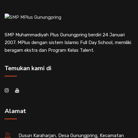
SMP Muhammadiyah Plus Gunungpring berdiri 24 Januari
2007. MPlus dengan sistem Islamic Full Day School, memiliki
beragam ekstra dan Program Kelas Talent.
Temukan kami di
Alamat
Dusun Karaharjan, Desa Gunungpring, Kecamatan