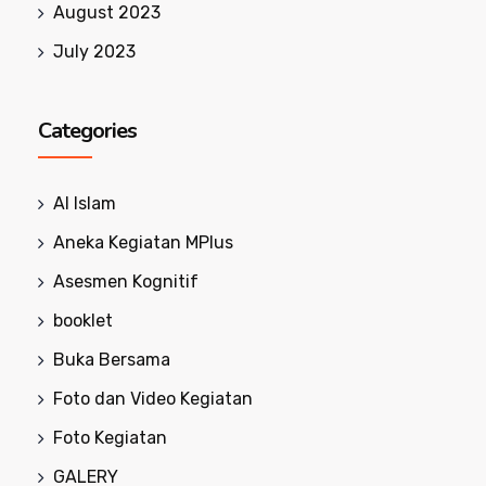
August 2023
July 2023
Categories
Al Islam
Aneka Kegiatan MPlus
Asesmen Kognitif
booklet
Buka Bersama
Foto dan Video Kegiatan
Foto Kegiatan
GALERY