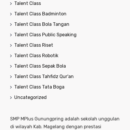
Talent Class
Talent Class Badminton
Talent Class Bola Tangan
Talent Class Public Speaking
Talent Class Riset
Talent Class Robotik
Talent Class Sepak Bola
Talent Class Tahfidz Qur'an
Talent Class Tata Boga
Uncategorized
SMP MPlus Gunungpring adalah sekolah unggulan
di wilayah Kab. Magelang dengan prestasi