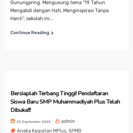
Gunungpring. Mengusung tema “19 Tahun
Mengabdi dengan Hati, Menginspirasi Tanpa
Henti”, sekolah ini...
Continue Reading
Bersiaplah Terbang Tinggi! Pendaftaran
Siswa Baru SMP Muhammadiyah Plus Telah
Dibuka!!!
admin
25 September 2025
Aneka Kegiatan MPlus
,
SPMB