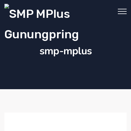
smp-mplus