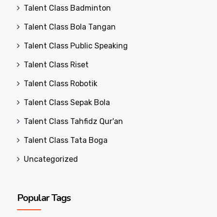
Talent Class Badminton
Talent Class Bola Tangan
Talent Class Public Speaking
Talent Class Riset
Talent Class Robotik
Talent Class Sepak Bola
Talent Class Tahfidz Qur'an
Talent Class Tata Boga
Uncategorized
Popular Tags