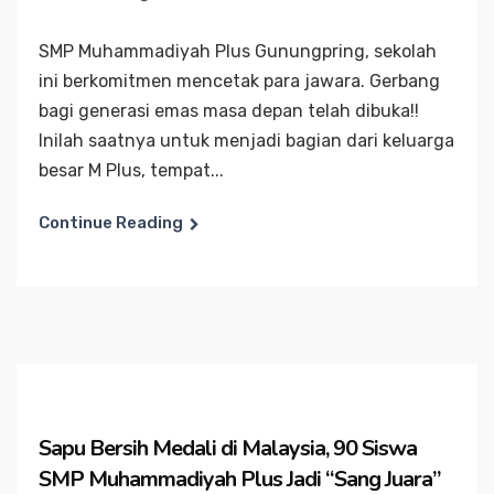
SMP Muhammadiyah Plus Gunungpring, sekolah
ini berkomitmen mencetak para jawara. Gerbang
bagi generasi emas masa depan telah dibuka!!
Inilah saatnya untuk menjadi bagian dari keluarga
besar M Plus, tempat...
Continue Reading
Sapu Bersih Medali di Malaysia, 90 Siswa
SMP Muhammadiyah Plus Jadi “Sang Juara”