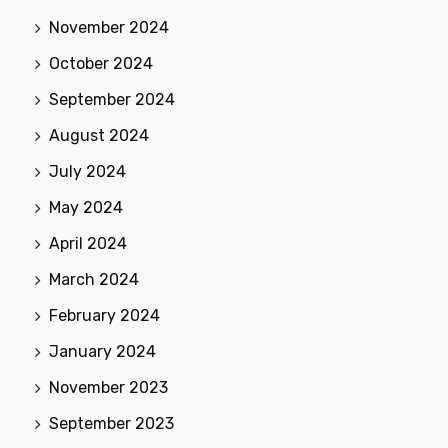
November 2024
October 2024
September 2024
August 2024
July 2024
May 2024
April 2024
March 2024
February 2024
January 2024
November 2023
September 2023