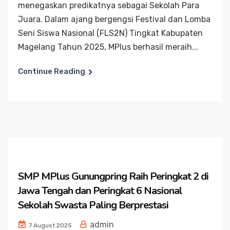
menegaskan predikatnya sebagai Sekolah Para
Juara. Dalam ajang bergengsi Festival dan Lomba
Seni Siswa Nasional (FLS2N) Tingkat Kabupaten
Magelang Tahun 2025, MPlus berhasil meraih...
Continue Reading
SMP MPlus Gunungpring Raih Peringkat 2 di
Jawa Tengah dan Peringkat 6 Nasional
Sekolah Swasta Paling Berprestasi
admin
7 August 2025