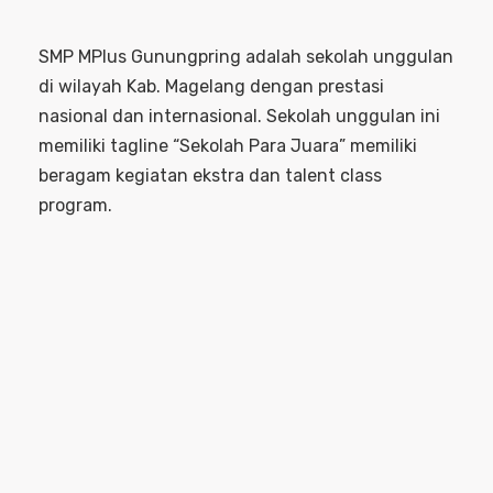
SMP MPlus Gunungpring adalah sekolah unggulan
di wilayah Kab. Magelang dengan prestasi
nasional dan internasional. Sekolah unggulan ini
memiliki tagline “Sekolah Para Juara” memiliki
beragam kegiatan ekstra dan talent class
program.