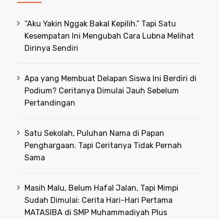
“Aku Yakin Nggak Bakal Kepilih.” Tapi Satu
Kesempatan Ini Mengubah Cara Lubna Melihat
Dirinya Sendiri
Apa yang Membuat Delapan Siswa Ini Berdiri di
Podium? Ceritanya Dimulai Jauh Sebelum
Pertandingan
Satu Sekolah, Puluhan Nama di Papan
Penghargaan. Tapi Ceritanya Tidak Pernah
Sama
Masih Malu, Belum Hafal Jalan, Tapi Mimpi
Sudah Dimulai: Cerita Hari-Hari Pertama
MATASIBA di SMP Muhammadiyah Plus