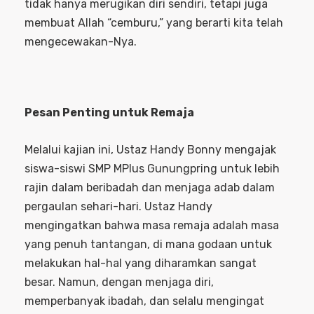
tidak hanya merugikan diri sendiri, tetapi juga
membuat Allah “cemburu,” yang berarti kita telah
mengecewakan-Nya.
Pesan Penting untuk Remaja
Melalui kajian ini, Ustaz Handy Bonny mengajak
siswa-siswi SMP MPlus Gunungpring untuk lebih
rajin dalam beribadah dan menjaga adab dalam
pergaulan sehari-hari. Ustaz Handy
mengingatkan bahwa masa remaja adalah masa
yang penuh tantangan, di mana godaan untuk
melakukan hal-hal yang diharamkan sangat
besar. Namun, dengan menjaga diri,
memperbanyak ibadah, dan selalu mengingat