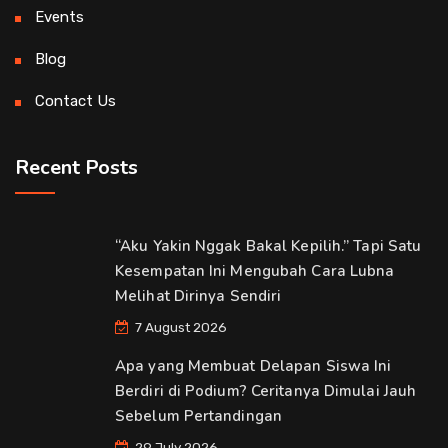
Events
Blog
Contact Us
Recent Posts
“Aku Yakin Nggak Bakal Kepilih.” Tapi Satu
Kesempatan Ini Mengubah Cara Lubna
Melihat Dirinya Sendiri
7 August 2026
Apa yang Membuat Delapan Siswa Ini
Berdiri di Podium? Ceritanya Dimulai Jauh
Sebelum Pertandingan
29 July 2026