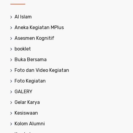
Al Islam
Aneka Kegiatan MPlus
Asesmen Kognitif
booklet
Buka Bersama
Foto dan Video Kegiatan
Foto Kegiatan
GALERY
Gelar Karya
Kesiswaan
Kolom Alumni