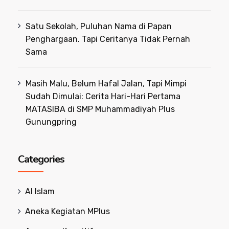
Satu Sekolah, Puluhan Nama di Papan
Penghargaan. Tapi Ceritanya Tidak Pernah
Sama
Masih Malu, Belum Hafal Jalan, Tapi Mimpi
Sudah Dimulai: Cerita Hari-Hari Pertama
MATASIBA di SMP Muhammadiyah Plus
Gunungpring
Categories
Al Islam
Aneka Kegiatan MPlus