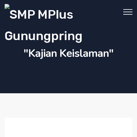
"Kajian Keislaman"