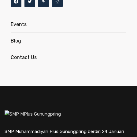
Events
Blog
Contact Us
SMP Muhammadiyah Plus Gunungpring berdiri 24 Januari