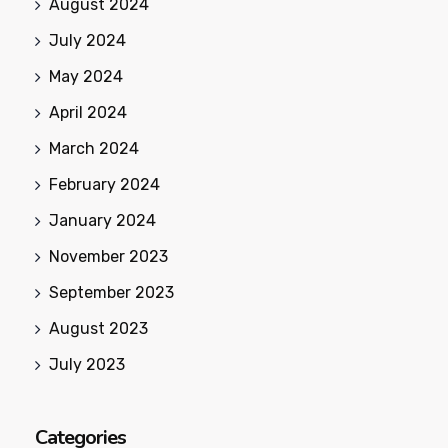
August 2024
July 2024
May 2024
April 2024
March 2024
February 2024
January 2024
November 2023
September 2023
August 2023
July 2023
Categories