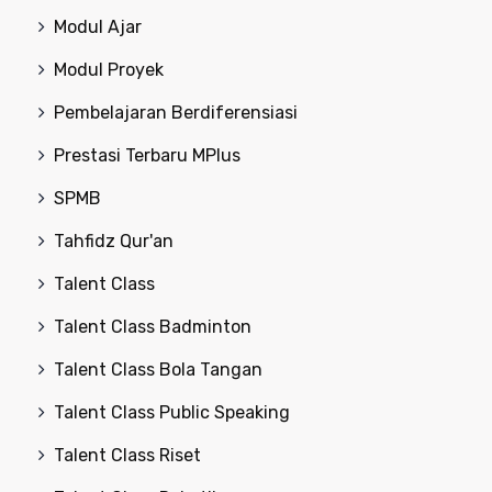
Modul Ajar
Modul Proyek
Pembelajaran Berdiferensiasi
Prestasi Terbaru MPlus
SPMB
Tahfidz Qur'an
Talent Class
Talent Class Badminton
Talent Class Bola Tangan
Talent Class Public Speaking
Talent Class Riset