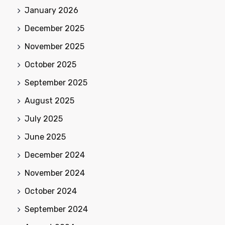
January 2026
December 2025
November 2025
October 2025
September 2025
August 2025
July 2025
June 2025
December 2024
November 2024
October 2024
September 2024