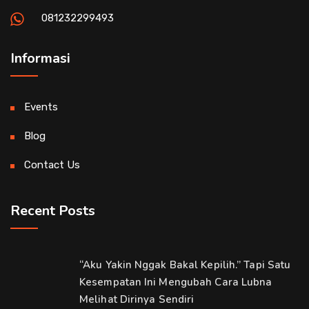
081232299493
Informasi
Events
Blog
Contact Us
Recent Posts
“Aku Yakin Nggak Bakal Kepilih.” Tapi Satu
Kesempatan Ini Mengubah Cara Lubna
Melihat Dirinya Sendiri