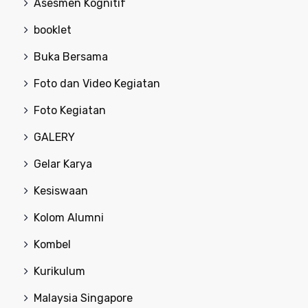
Asesmen Kognitif
booklet
Buka Bersama
Foto dan Video Kegiatan
Foto Kegiatan
GALERY
Gelar Karya
Kesiswaan
Kolom Alumni
Kombel
Kurikulum
Malaysia Singapore