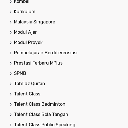
Kombel
Kurikulum
Malaysia Singapore
Modul Ajar
Modul Proyek
Pembelajaran Berdiferensiasi
Prestasi Terbaru MPlus
SPMB
Tahfidz Qur'an
Talent Class
Talent Class Badminton
Talent Class Bola Tangan
Talent Class Public Speaking