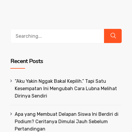
Search
for:
Recent Posts
“Aku Yakin Nggak Bakal Kepilih.” Tapi Satu
Kesempatan Ini Mengubah Cara Lubna Melihat
Dirinya Sendiri
Apa yang Membuat Delapan Siswa Ini Berdiri di
Podium? Ceritanya Dimulai Jauh Sebelum
Pertandingan