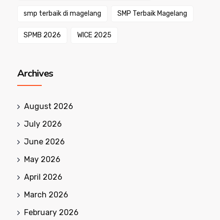
smp terbaik di magelang
SMP Terbaik Magelang
SPMB 2026
WICE 2025
Archives
August 2026
July 2026
June 2026
May 2026
April 2026
March 2026
February 2026