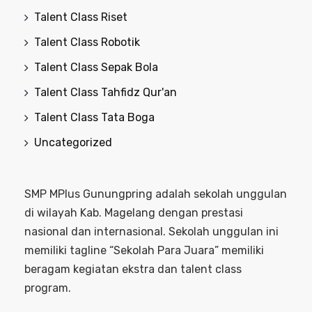
Talent Class Riset
Talent Class Robotik
Talent Class Sepak Bola
Talent Class Tahfidz Qur'an
Talent Class Tata Boga
Uncategorized
SMP MPlus Gunungpring adalah sekolah unggulan
di wilayah Kab. Magelang dengan prestasi
nasional dan internasional. Sekolah unggulan ini
memiliki tagline “Sekolah Para Juara” memiliki
beragam kegiatan ekstra dan talent class
program.