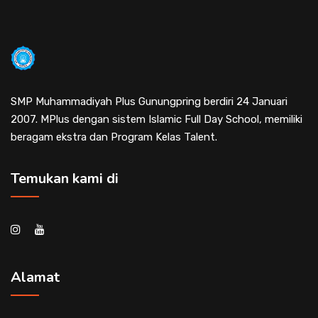
SMP Muhammadiyah Plus Gunungpring berdiri 24 Januari
2007. MPlus dengan sistem Islamic Full Day School, memiliki
beragam ekstra dan Program Kelas Talent.
Temukan kami di
Alamat