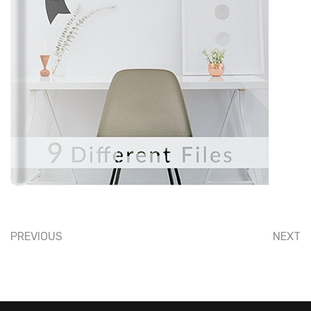
PREVIOUS
NEXT