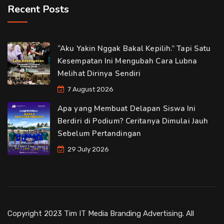
Recent Posts
“Aku Yakin Nggak Bakal Kepilih.” Tapi Satu
Kesempatan Ini Mengubah Cara Lubna
Melihat Dirinya Sendiri
7 August 2026
Apa yang Membuat Delapan Siswa Ini
Berdiri di Podium? Ceritanya Dimulai Jauh
Sebelum Pertandingan
29 July 2026
Copyright 2023 Tim IT Media Branding Advertising. All