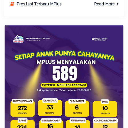
Prestasi Terbaru MPlus
Read More