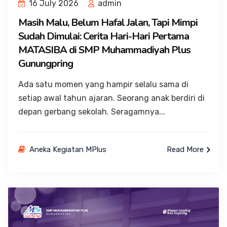
16 July 2026
admin
Masih Malu, Belum Hafal Jalan, Tapi Mimpi
Sudah Dimulai: Cerita Hari-Hari Pertama
MATASIBA di SMP Muhammadiyah Plus
Gunungpring
Ada satu momen yang hampir selalu sama di
setiap awal tahun ajaran. Seorang anak berdiri di
depan gerbang sekolah. Seragamnya...
Aneka Kegiatan MPlus
Read More