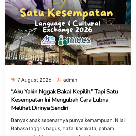
7 August 2026
admin
“Aku Yakin Nggak Bakal Kepilih.” Tapi Satu
Kesempatan Ini Mengubah Cara Lubna
Melihat Dirinya Sendiri
Banyak anak sebenarnya punya kemampuan. Nilai
Bahasa Inggris bagus, hafal kosakata, paham