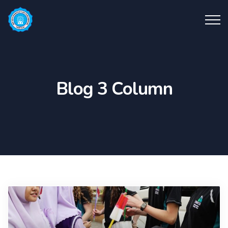
Blog 3 Column