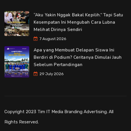
“Aku Yakin Nggak Bakal Kepilih.” Tapi Satu
Kesempatan Ini Mengubah Cara Lubna
Melihat Dirinya Sendiri
7 August 2026
Apa yang Membuat Delapan Siswa Ini
Berdiri di Podium? Ceritanya Dimulai Jauh
Sebelum Pertandingan
29 July 2026
Copyright 2023 Tim IT Media Branding Advertising. All
Rights Reserved.