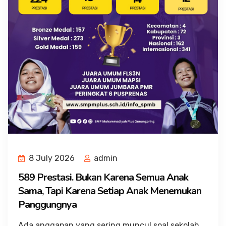
8 July 2026
admin
589 Prestasi. Bukan Karena Semua Anak
Sama, Tapi Karena Setiap Anak Menemukan
Panggungnya
Ada anggapan yang sering muncul soal sekolah