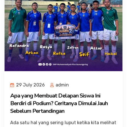
29 July 2026
admin
Apa yang Membuat Delapan Siswa Ini
Berdiri di Podium? Ceritanya Dimulai Jauh
Sebelum Pertandingan
Ada satu hal yang sering luput ketika kita melihat