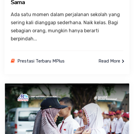
Sama
Ada satu momen dalam perjalanan sekolah yang
sering kali dianggap sederhana. Naik kelas. Bagi
sebagian orang, mungkin hanya berarti
berpindah...
Prestasi Terbaru MPlus
Read More