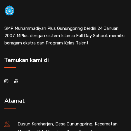
SMP Muhammadiyah Plus Gunungpring berdiri 24 Januari
2007. MPlus dengan sistem Islamic Full Day School, memiliki
beragam ekstra dan Program Kelas Talent.
Temukan kami di
Alamat
Dusun Karaharjan, Desa Gunungpring, Kecamatan