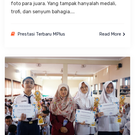
foto para juara. Yang tampak hanyalah medali,
trofi, dan senyum bahagia....
Prestasi Terbaru MPlus
Read More