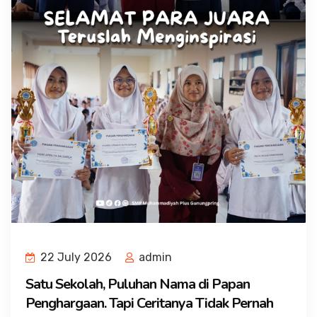
22 July 2026
admin
Satu Sekolah, Puluhan Nama di Papan
Penghargaan. Tapi Ceritanya Tidak Pernah