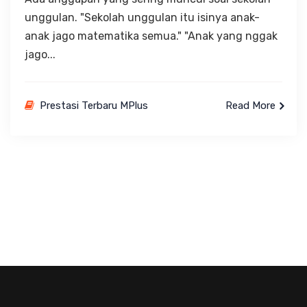
unggulan. "Sekolah unggulan itu isinya anak-
anak jago matematika semua." "Anak yang nggak
jago...
Prestasi Terbaru MPlus
Read More