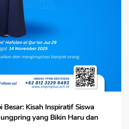
 Besar: Kisah Inspiratif Siswa
ngpring yang Bikin Haru dan