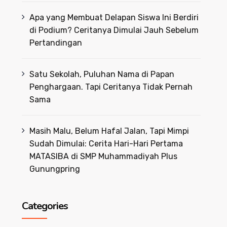
Apa yang Membuat Delapan Siswa Ini Berdiri
di Podium? Ceritanya Dimulai Jauh Sebelum
Pertandingan
Satu Sekolah, Puluhan Nama di Papan
Penghargaan. Tapi Ceritanya Tidak Pernah
Sama
Masih Malu, Belum Hafal Jalan, Tapi Mimpi
Sudah Dimulai: Cerita Hari-Hari Pertama
MATASIBA di SMP Muhammadiyah Plus
Gunungpring
Categories