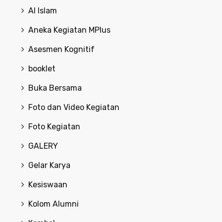
Al Islam
Aneka Kegiatan MPlus
Asesmen Kognitif
booklet
Buka Bersama
Foto dan Video Kegiatan
Foto Kegiatan
GALERY
Gelar Karya
Kesiswaan
Kolom Alumni