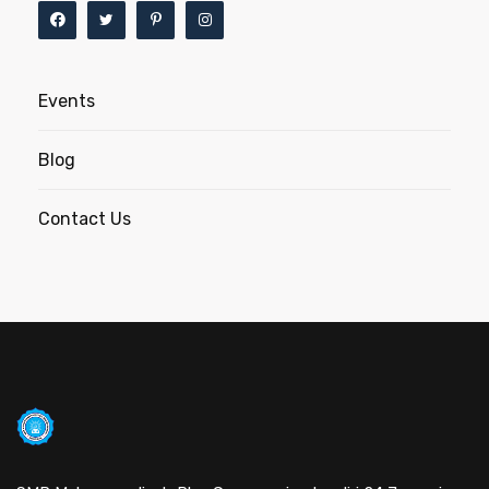
Events
Blog
Contact Us