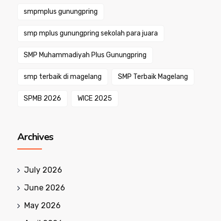
smpmplus gunungpring
smp mplus gunungpring sekolah para juara
SMP Muhammadiyah Plus Gunungpring
smp terbaik di magelang
SMP Terbaik Magelang
SPMB 2026
WICE 2025
Archives
July 2026
June 2026
May 2026