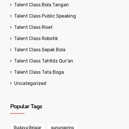
Talent Class Bola Tangan
Talent Class Public Speaking
Talent Class Riset
Talent Class Robotik
Talent Class Sepak Bola
Talent Class Tahfidz Qur'an
Talent Class Tata Boga
Uncategorized
Popular Tags
Budaya Belajar
gunungpring