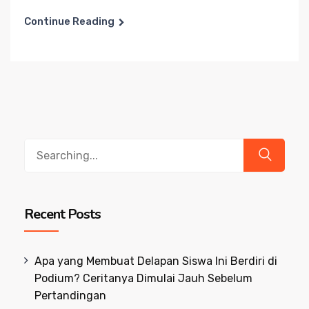
Continue Reading
Search
for:
Recent Posts
Apa yang Membuat Delapan Siswa Ini Berdiri di
Podium? Ceritanya Dimulai Jauh Sebelum
Pertandingan