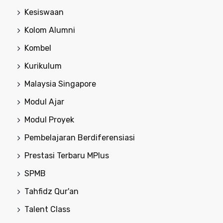
Kesiswaan
Kolom Alumni
Kombel
Kurikulum
Malaysia Singapore
Modul Ajar
Modul Proyek
Pembelajaran Berdiferensiasi
Prestasi Terbaru MPlus
SPMB
Tahfidz Qur'an
Talent Class