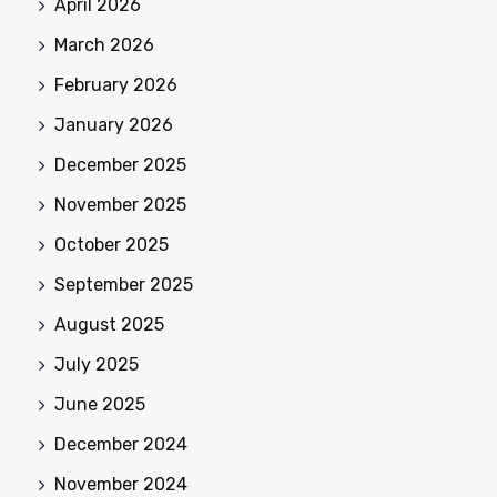
April 2026
March 2026
February 2026
January 2026
December 2025
November 2025
October 2025
September 2025
August 2025
July 2025
June 2025
December 2024
November 2024