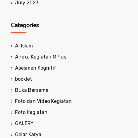
July 2023
Categories
Al Islam
Aneka Kegiatan MPlus
Asesmen Kognitif
booklet
Buka Bersama
Foto dan Video Kegiatan
Foto Kegiatan
GALERY
Gelar Karya