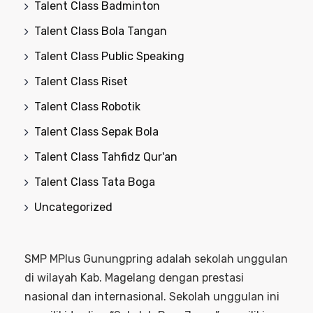
Talent Class Badminton
Talent Class Bola Tangan
Talent Class Public Speaking
Talent Class Riset
Talent Class Robotik
Talent Class Sepak Bola
Talent Class Tahfidz Qur'an
Talent Class Tata Boga
Uncategorized
SMP MPlus Gunungpring adalah sekolah unggulan
di wilayah Kab. Magelang dengan prestasi
nasional dan internasional. Sekolah unggulan ini