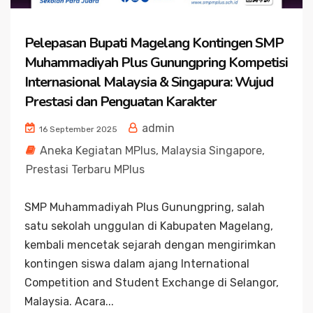
Pelepasan Bupati Magelang Kontingen SMP
Muhammadiyah Plus Gunungpring Kompetisi
Internasional Malaysia & Singapura: Wujud
Prestasi dan Penguatan Karakter
admin
16 September 2025
Aneka Kegiatan MPlus
,
Malaysia Singapore
,
Prestasi Terbaru MPlus
SMP Muhammadiyah Plus Gunungpring, salah
satu sekolah unggulan di Kabupaten Magelang,
kembali mencetak sejarah dengan mengirimkan
kontingen siswa dalam ajang International
Competition and Student Exchange di Selangor,
Malaysia. Acara...