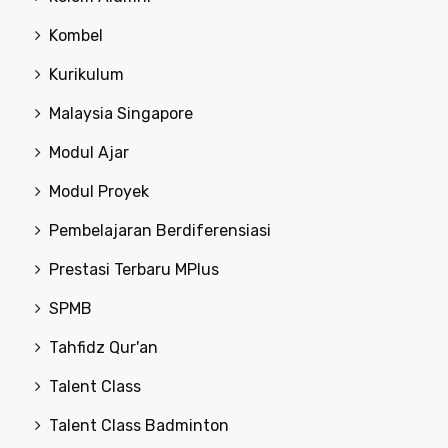
Kombel
Kurikulum
Malaysia Singapore
Modul Ajar
Modul Proyek
Pembelajaran Berdiferensiasi
Prestasi Terbaru MPlus
SPMB
Tahfidz Qur'an
Talent Class
Talent Class Badminton