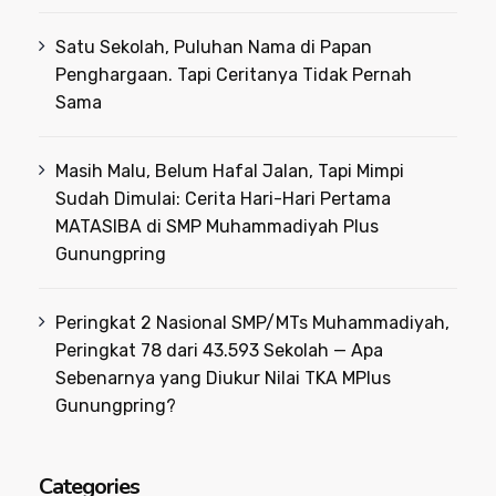
Satu Sekolah, Puluhan Nama di Papan
Penghargaan. Tapi Ceritanya Tidak Pernah
Sama
Masih Malu, Belum Hafal Jalan, Tapi Mimpi
Sudah Dimulai: Cerita Hari-Hari Pertama
MATASIBA di SMP Muhammadiyah Plus
Gunungpring
Peringkat 2 Nasional SMP/MTs Muhammadiyah,
Peringkat 78 dari 43.593 Sekolah — Apa
Sebenarnya yang Diukur Nilai TKA MPlus
Gunungpring?
Categories