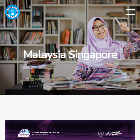
Malaysia Singapore