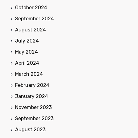
October 2024
September 2024
August 2024
July 2024
May 2024
April 2024
March 2024
February 2024
January 2024
November 2023
September 2023
August 2023