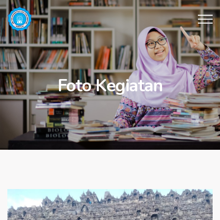
Foto Kegiatan