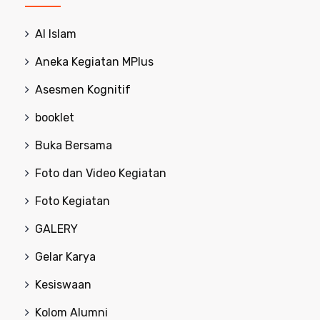
Al Islam
Aneka Kegiatan MPlus
Asesmen Kognitif
booklet
Buka Bersama
Foto dan Video Kegiatan
Foto Kegiatan
GALERY
Gelar Karya
Kesiswaan
Kolom Alumni