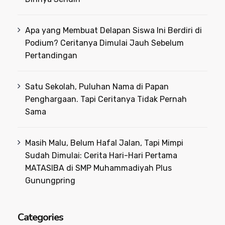
Apa yang Membuat Delapan Siswa Ini Berdiri di
Podium? Ceritanya Dimulai Jauh Sebelum
Pertandingan
Satu Sekolah, Puluhan Nama di Papan
Penghargaan. Tapi Ceritanya Tidak Pernah
Sama
Masih Malu, Belum Hafal Jalan, Tapi Mimpi
Sudah Dimulai: Cerita Hari-Hari Pertama
MATASIBA di SMP Muhammadiyah Plus
Gunungpring
Categories