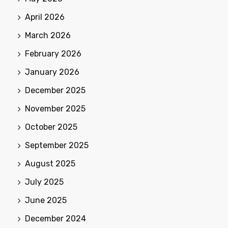
April 2026
March 2026
February 2026
January 2026
December 2025
November 2025
October 2025
September 2025
August 2025
July 2025
June 2025
December 2024