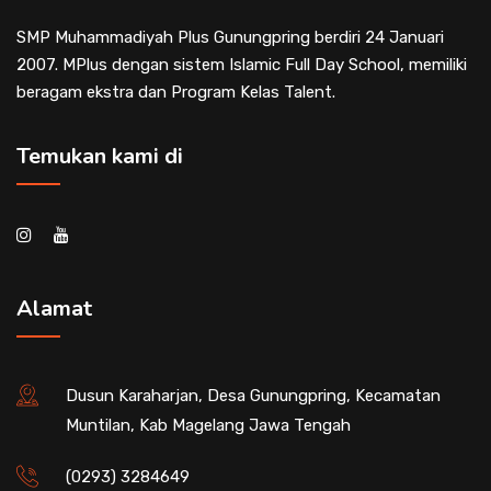
SMP Muhammadiyah Plus Gunungpring berdiri 24 Januari
2007. MPlus dengan sistem Islamic Full Day School, memiliki
beragam ekstra dan Program Kelas Talent.
Temukan kami di
Alamat
Dusun Karaharjan, Desa Gunungpring, Kecamatan
Muntilan, Kab Magelang Jawa Tengah
(0293) 3284649