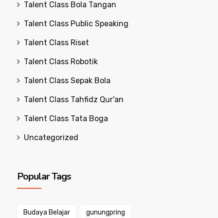
Talent Class Bola Tangan
Talent Class Public Speaking
Talent Class Riset
Talent Class Robotik
Talent Class Sepak Bola
Talent Class Tahfidz Qur'an
Talent Class Tata Boga
Uncategorized
Popular Tags
Budaya Belajar
gunungpring