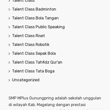
Talent Class
Talent Class Badminton
Talent Class Bola Tangan
Talent Class Public Speaking
Talent Class Riset
Talent Class Robotik
Talent Class Sepak Bola
Talent Class Tahfidz Qur'an
Talent Class Tata Boga
Uncategorized
SMP MPlus Gunungpring adalah sekolah unggulan
di wilayah Kab. Magelang dengan prestasi