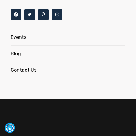
Events
Blog
Contact Us