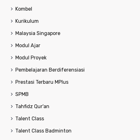
Kombel
Kurikulum
Malaysia Singapore
Modul Ajar
Modul Proyek
Pembelajaran Berdiferensiasi
Prestasi Terbaru MPlus
SPMB
Tahfidz Qur'an
Talent Class
Talent Class Badminton