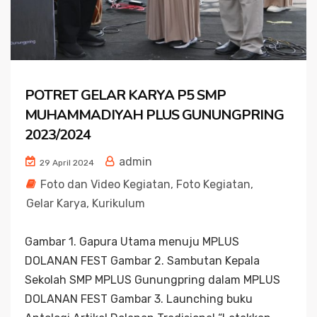
POTRET GELAR KARYA P5 SMP
MUHAMMADIYAH PLUS GUNUNGPRING
2023/2024
admin
29 April 2024
Foto dan Video Kegiatan
,
Foto Kegiatan
,
Gelar Karya
,
Kurikulum
Gambar 1. Gapura Utama menuju MPLUS
DOLANAN FEST Gambar 2. Sambutan Kepala
Sekolah SMP MPLUS Gunungpring dalam MPLUS
DOLANAN FEST Gambar 3. Launching buku