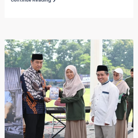
Continue Reading