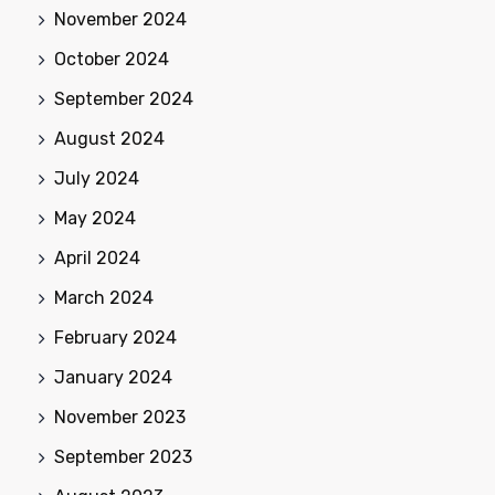
November 2024
October 2024
September 2024
August 2024
July 2024
May 2024
April 2024
March 2024
February 2024
January 2024
November 2023
September 2023