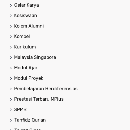
Gelar Karya
Kesiswaan
Kolom Alumni
Kombel
Kurikulum
Malaysia Singapore
Modul Ajar
Modul Proyek
Pembelajaran Berdiferensiasi
Prestasi Terbaru MPlus
SPMB
Tahfidz Qur'an