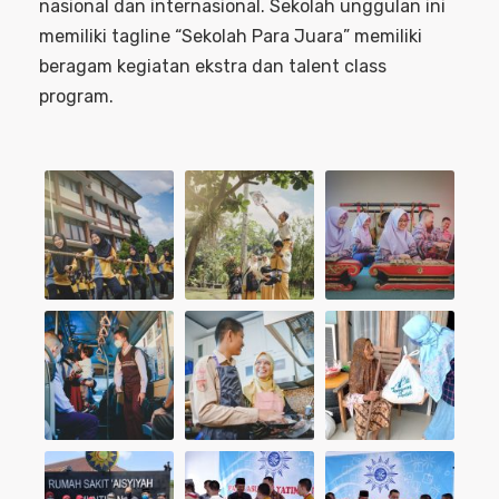
nasional dan internasional. Sekolah unggulan ini
memiliki tagline “Sekolah Para Juara” memiliki
beragam kegiatan ekstra dan talent class
program.