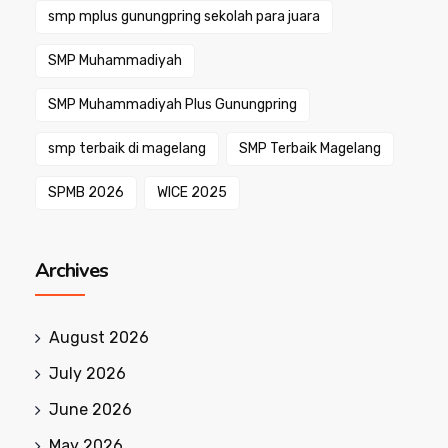
smp mplus gunungpring sekolah para juara
SMP Muhammadiyah
SMP Muhammadiyah Plus Gunungpring
smp terbaik di magelang
SMP Terbaik Magelang
SPMB 2026
WICE 2025
Archives
August 2026
July 2026
June 2026
May 2026