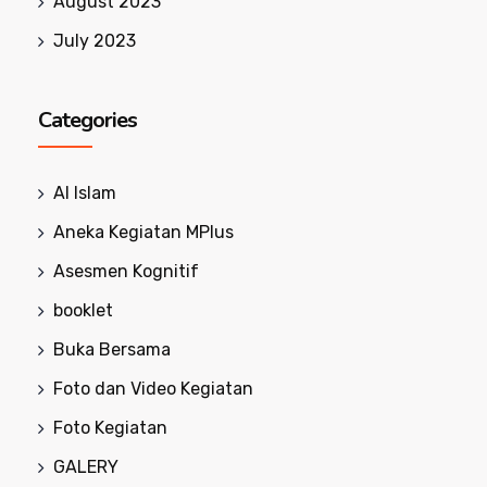
August 2023
July 2023
Categories
Al Islam
Aneka Kegiatan MPlus
Asesmen Kognitif
booklet
Buka Bersama
Foto dan Video Kegiatan
Foto Kegiatan
GALERY