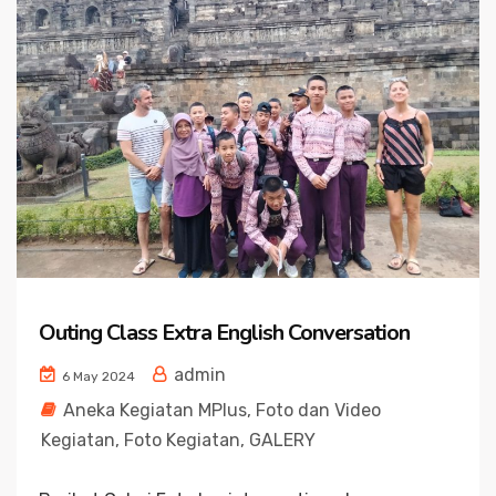
Outing Class Extra English Conversation
admin
6 May 2024
Aneka Kegiatan MPlus
,
Foto dan Video
Kegiatan
,
Foto Kegiatan
,
GALERY