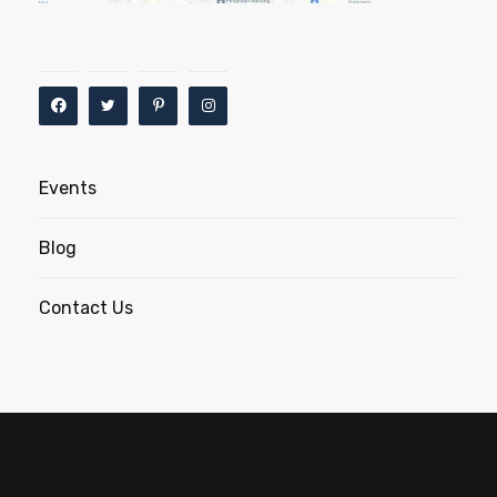
Events
Blog
Contact Us