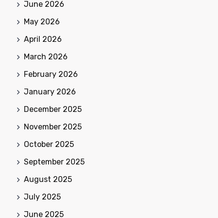
June 2026
May 2026
April 2026
March 2026
February 2026
January 2026
December 2025
November 2025
October 2025
September 2025
August 2025
July 2025
June 2025