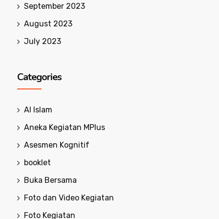
September 2023
August 2023
July 2023
Categories
Al Islam
Aneka Kegiatan MPlus
Asesmen Kognitif
booklet
Buka Bersama
Foto dan Video Kegiatan
Foto Kegiatan