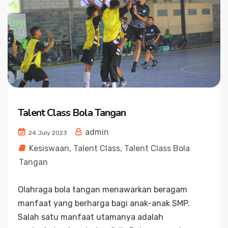
Talent Class Bola Tangan
admin
24 July 2023
Kesiswaan
,
Talent Class
,
Talent Class Bola
Tangan
Olahraga bola tangan menawarkan beragam
manfaat yang berharga bagi anak-anak SMP.
Salah satu manfaat utamanya adalah