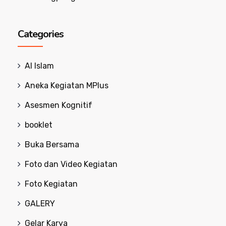
Categories
Al Islam
Aneka Kegiatan MPlus
Asesmen Kognitif
booklet
Buka Bersama
Foto dan Video Kegiatan
Foto Kegiatan
GALERY
Gelar Karya