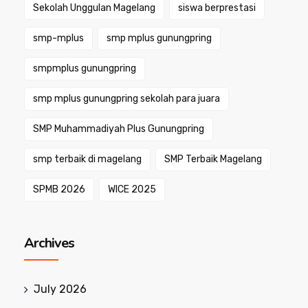
Sekolah Unggulan Magelang
siswa berprestasi
smp-mplus
smp mplus gunungpring
smpmplus gunungpring
smp mplus gunungpring sekolah para juara
SMP Muhammadiyah Plus Gunungpring
smp terbaik di magelang
SMP Terbaik Magelang
SPMB 2026
WICE 2025
Archives
July 2026