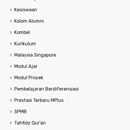
Kesiswaan
Kolom Alumni
Kombel
Kurikulum
Malaysia Singapore
Modul Ajar
Modul Proyek
Pembelajaran Berdiferensiasi
Prestasi Terbaru MPlus
SPMB
Tahfidz Qur'an