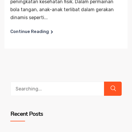
peningkatan kesehatan fisik. Dalam permainan
bola tangan, anak-anak terlibat dalam gerakan
dinamis seperti...
Continue Reading
Search
for:
Recent Posts