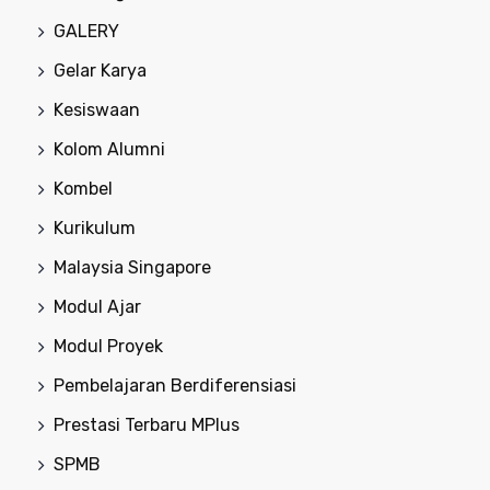
GALERY
Gelar Karya
Kesiswaan
Kolom Alumni
Kombel
Kurikulum
Malaysia Singapore
Modul Ajar
Modul Proyek
Pembelajaran Berdiferensiasi
Prestasi Terbaru MPlus
SPMB