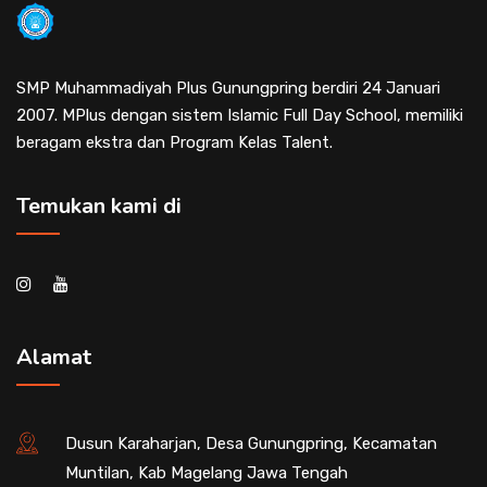
SMP Muhammadiyah Plus Gunungpring berdiri 24 Januari
2007. MPlus dengan sistem Islamic Full Day School, memiliki
beragam ekstra dan Program Kelas Talent.
Temukan kami di
Alamat
Dusun Karaharjan, Desa Gunungpring, Kecamatan
Muntilan, Kab Magelang Jawa Tengah