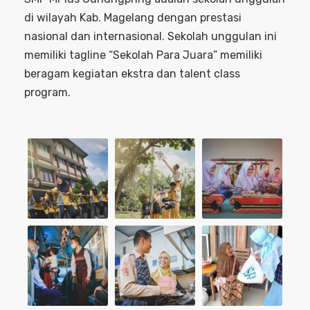
di wilayah Kab. Magelang dengan prestasi
nasional dan internasional. Sekolah unggulan ini
memiliki tagline “Sekolah Para Juara” memiliki
beragam kegiatan ekstra dan talent class
program.