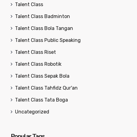
Talent Class
Talent Class Badminton
Talent Class Bola Tangan
Talent Class Public Speaking
Talent Class Riset
Talent Class Robotik
Talent Class Sepak Bola
Talent Class Tahfidz Qur'an
Talent Class Tata Boga
Uncategorized
Popular Tags