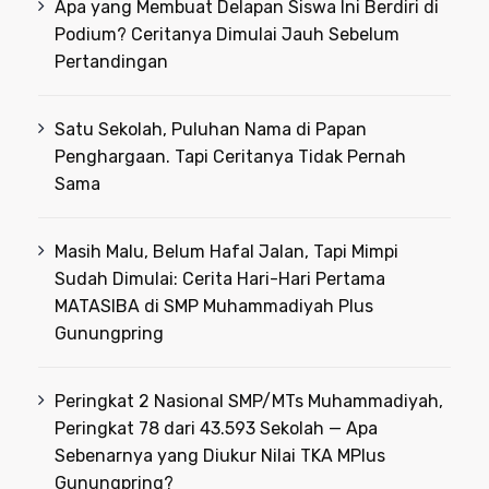
Apa yang Membuat Delapan Siswa Ini Berdiri di
Podium? Ceritanya Dimulai Jauh Sebelum
Pertandingan
Satu Sekolah, Puluhan Nama di Papan
Penghargaan. Tapi Ceritanya Tidak Pernah
Sama
Masih Malu, Belum Hafal Jalan, Tapi Mimpi
Sudah Dimulai: Cerita Hari-Hari Pertama
MATASIBA di SMP Muhammadiyah Plus
Gunungpring
Peringkat 2 Nasional SMP/MTs Muhammadiyah,
Peringkat 78 dari 43.593 Sekolah — Apa
Sebenarnya yang Diukur Nilai TKA MPlus
Gunungpring?