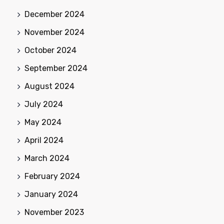
December 2024
November 2024
October 2024
September 2024
August 2024
July 2024
May 2024
April 2024
March 2024
February 2024
January 2024
November 2023