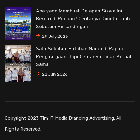
Apa yang Membuat Delapan Siswa Ini
Berdiri di Podium? Ceritanya Dimulai Jauh
Sebelum Pertandingan
29 July 2026
Satu Sekolah, Puluhan Nama di Papan
Penghargaan. Tapi Ceritanya Tidak Pernah
Sama
22 July 2026
Copyright 2023 Tim IT Media Branding Advertising. All
Rights Reserved.