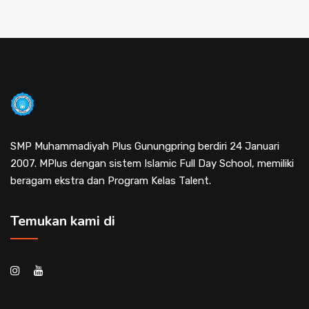
SMP Muhammadiyah Plus Gunungpring berdiri 24 Januari
2007. MPlus dengan sistem Islamic Full Day School, memiliki
beragam ekstra dan Program Kelas Talent.
Temukan kami di