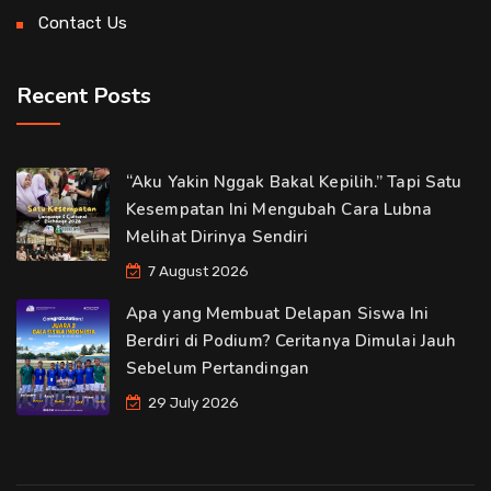
Contact Us
Recent Posts
“Aku Yakin Nggak Bakal Kepilih.” Tapi Satu
Kesempatan Ini Mengubah Cara Lubna
Melihat Dirinya Sendiri
7 August 2026
Apa yang Membuat Delapan Siswa Ini
Berdiri di Podium? Ceritanya Dimulai Jauh
Sebelum Pertandingan
29 July 2026