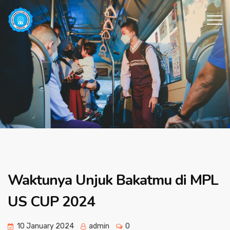
Waktunya Unjuk Bakatmu di MPL
US CUP 2024
10 January 2024
admin
0