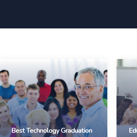
Best Technology Graduation
Ed