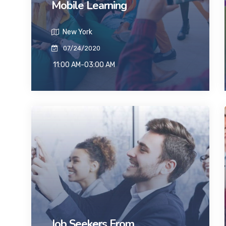
Mobile Learning
New York
07/24/2020
11:00 AM-03:00 AM
Job Seekers From