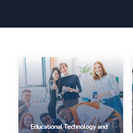
Educational Technology and