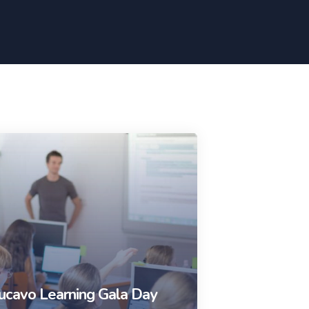
ucavo Learning Gala Day