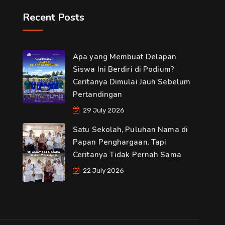
Recent Posts
Apa yang Membuat Delapan
Siswa Ini Berdiri di Podium?
Ceritanya Dimulai Jauh Sebelum
Pertandingan
29 July 2026
Satu Sekolah, Puluhan Nama di
Papan Penghargaan. Tapi
Ceritanya Tidak Pernah Sama
22 July 2026