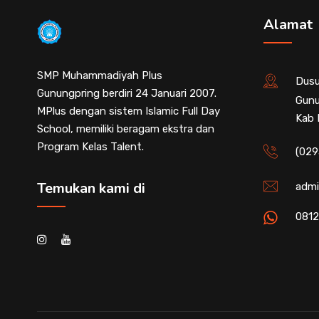
Alamat
SMP Muhammadiyah Plus
Dusu
Gunungpring berdiri 24 Januari 2007.
Gunu
MPlus dengan sistem Islamic Full Day
Kab 
School, memiliki beragam ekstra dan
Program Kelas Talent.
(029
Temukan kami di
admi
081