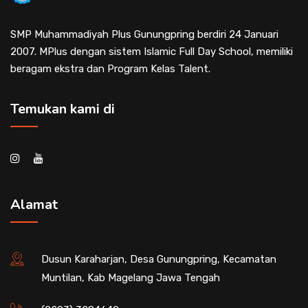
SMP Muhammadiyah Plus Gunungpring berdiri 24 Januari
2007. MPlus dengan sistem Islamic Full Day School, memiliki
beragam ekstra dan Program Kelas Talent.
Temukan kami di
Alamat
Dusun Karaharjan, Desa Gunungpring, Kecamatan
Muntilan, Kab Magelang Jawa Tengah