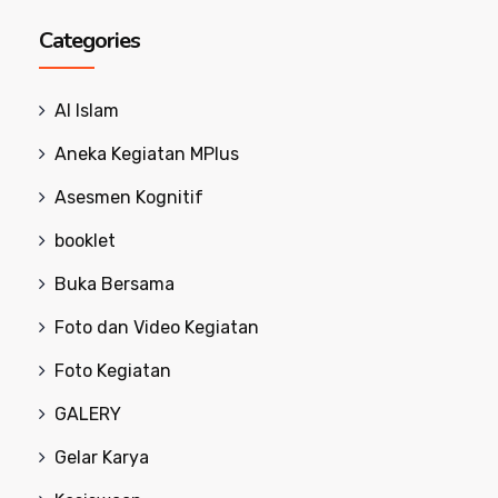
Categories
Al Islam
Aneka Kegiatan MPlus
Asesmen Kognitif
booklet
Buka Bersama
Foto dan Video Kegiatan
Foto Kegiatan
GALERY
Gelar Karya