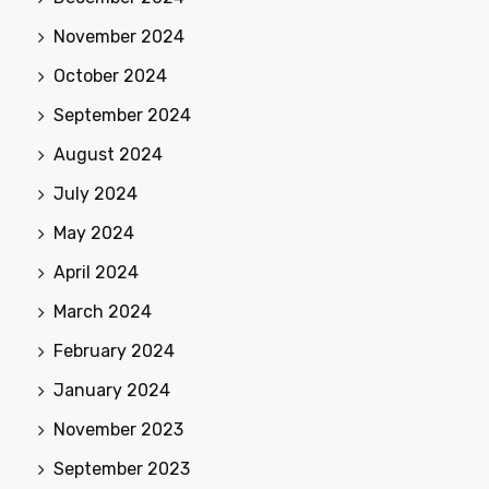
November 2024
October 2024
September 2024
August 2024
July 2024
May 2024
April 2024
March 2024
February 2024
January 2024
November 2023
September 2023