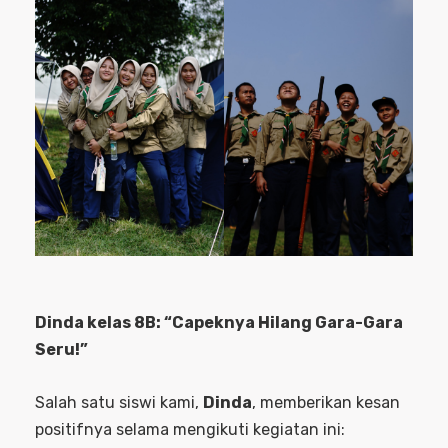
Dinda kelas 8B: “Capeknya Hilang Gara-Gara
Seru!”
Salah satu siswi kami,
Dinda
, memberikan kesan
positifnya selama mengikuti kegiatan ini: