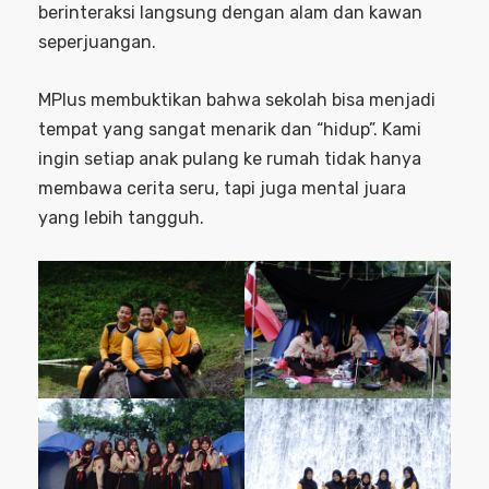
berinteraksi langsung dengan alam dan kawan
seperjuangan.
MPlus membuktikan bahwa sekolah bisa menjadi
tempat yang sangat menarik dan “hidup”. Kami
ingin setiap anak pulang ke rumah tidak hanya
membawa cerita seru, tapi juga mental juara
yang lebih tangguh.