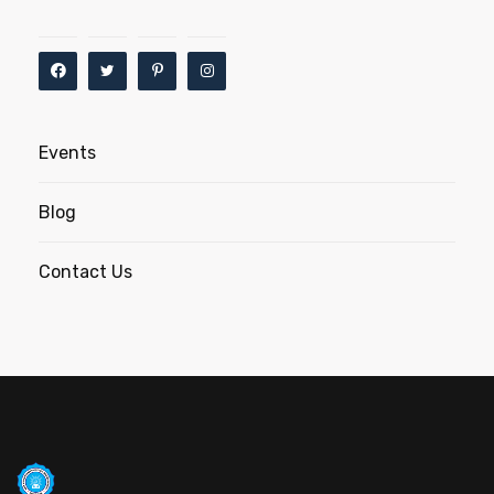
Events
Blog
Contact Us