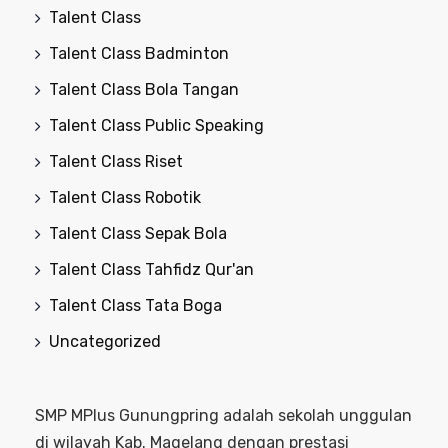
Talent Class
Talent Class Badminton
Talent Class Bola Tangan
Talent Class Public Speaking
Talent Class Riset
Talent Class Robotik
Talent Class Sepak Bola
Talent Class Tahfidz Qur'an
Talent Class Tata Boga
Uncategorized
SMP MPlus Gunungpring adalah sekolah unggulan
di wilayah Kab. Magelang dengan prestasi