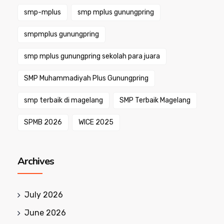
smp-mplus
smp mplus gunungpring
smpmplus gunungpring
smp mplus gunungpring sekolah para juara
SMP Muhammadiyah Plus Gunungpring
smp terbaik di magelang
SMP Terbaik Magelang
SPMB 2026
WICE 2025
Archives
July 2026
June 2026