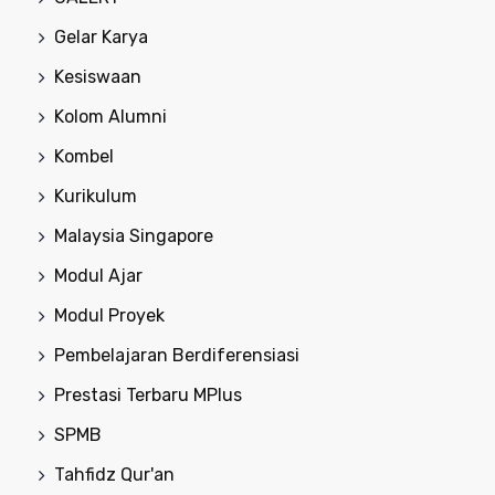
Gelar Karya
Kesiswaan
Kolom Alumni
Kombel
Kurikulum
Malaysia Singapore
Modul Ajar
Modul Proyek
Pembelajaran Berdiferensiasi
Prestasi Terbaru MPlus
SPMB
Tahfidz Qur'an