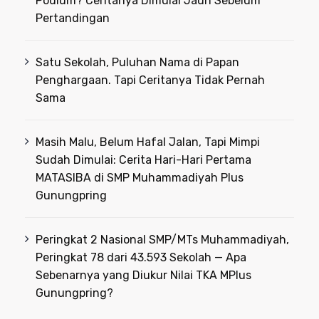
Podium? Ceritanya Dimulai Jauh Sebelum
Pertandingan
Satu Sekolah, Puluhan Nama di Papan
Penghargaan. Tapi Ceritanya Tidak Pernah
Sama
Masih Malu, Belum Hafal Jalan, Tapi Mimpi
Sudah Dimulai: Cerita Hari-Hari Pertama
MATASIBA di SMP Muhammadiyah Plus
Gunungpring
Peringkat 2 Nasional SMP/MTs Muhammadiyah,
Peringkat 78 dari 43.593 Sekolah — Apa
Sebenarnya yang Diukur Nilai TKA MPlus
Gunungpring?