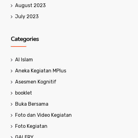
August 2023
July 2023
Categories
Al Islam
Aneka Kegiatan MPlus
Asesmen Kognitif
booklet
Buka Bersama
Foto dan Video Kegiatan
Foto Kegiatan
GALERY