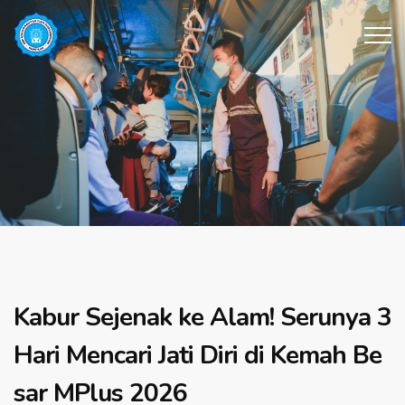
Kabur Sejenak ke Alam! Serunya 3
Hari Mencari Jati Diri di Kemah Be
sar MPlus 2026