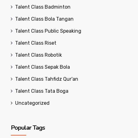
Talent Class Badminton
Talent Class Bola Tangan
Talent Class Public Speaking
Talent Class Riset
Talent Class Robotik
Talent Class Sepak Bola
Talent Class Tahfidz Qur'an
Talent Class Tata Boga
Uncategorized
Popular Tags