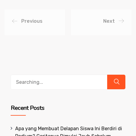
Previous
Next
Search
for:
Recent Posts
Apa yang Membuat Delapan Siswa Ini Berdiri di