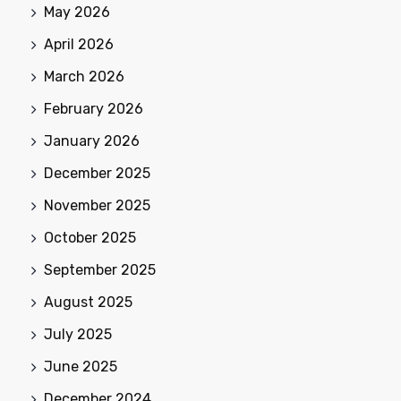
May 2026
April 2026
March 2026
February 2026
January 2026
December 2025
November 2025
October 2025
September 2025
August 2025
July 2025
June 2025
December 2024