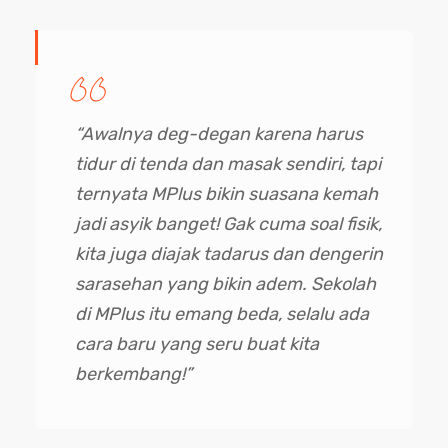
“Awalnya deg-degan karena harus
tidur di tenda dan masak sendiri, tapi
ternyata MPlus bikin suasana kemah
jadi asyik banget! Gak cuma soal fisik,
kita juga diajak tadarus dan dengerin
sarasehan yang bikin adem. Sekolah
di MPlus itu emang beda, selalu ada
cara baru yang seru buat kita
berkembang!”