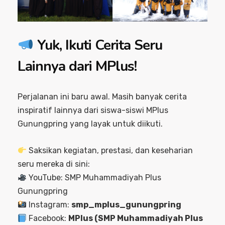
Yuk, Ikuti Cerita Seru
Lainnya dari MPlus!
Perjalanan ini baru awal. Masih banyak cerita
inspiratif lainnya dari siswa-siswi MPlus
Gunungpring yang layak untuk diikuti.
Saksikan kegiatan, prestasi, dan keseharian
seru mereka di sini:
YouTube: SMP Muhammadiyah Plus
Gunungpring
Instagram:
smp_mplus_gunungpring
Facebook:
MPlus (SMP Muhammadiyah Plus