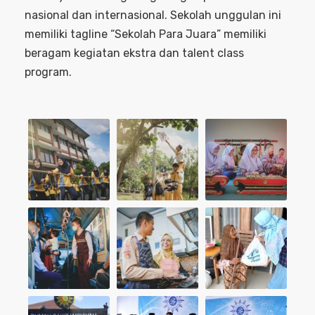
nasional dan internasional. Sekolah unggulan ini
memiliki tagline “Sekolah Para Juara” memiliki
beragam kegiatan ekstra dan talent class
program.