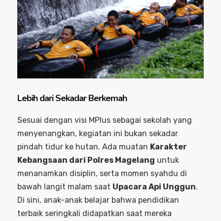
Lebih dari Sekadar Berkemah
Sesuai dengan visi MPlus sebagai sekolah yang
menyenangkan, kegiatan ini bukan sekadar
pindah tidur ke hutan. Ada muatan
Karakter
Kebangsaan dari Polres Magelang
untuk
menanamkan disiplin, serta momen syahdu di
bawah langit malam saat
Upacara Api Unggun
.
Di sini, anak-anak belajar bahwa pendidikan
terbaik seringkali didapatkan saat mereka