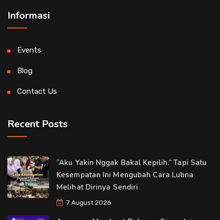
Informasi
Events
Blog
Contact Us
Recent Posts
“Aku Yakin Nggak Bakal Kepilih.” Tapi Satu
Kesempatan Ini Mengubah Cara Lubna
Melihat Dirinya Sendiri
7 August 2026