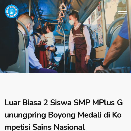
Luar Biasa 2 Siswa SMP MPlus G
unungpring Boyong Medali di Ko
mpetisi Sains Nasional