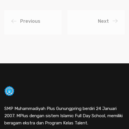
Previous
Next
SMP Muhammadiyah Plus Gunungpring berdiri 24 Januari
2007. MPlus dengan sistem Islamic Full Day School, memiliki
beragam ekstra dan Program Kelas Talent.