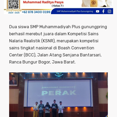
Dua siswa SMP Muhammadiyah Plus gunungpring
berhasil merebut juara dalam Kompetisi Sains
Nalaria Realistik (KSNR), merupakan kompetisi
sains tingkat nasional di Boash Convention
Center (BCC), Jalan Atang Senjana Bantarsari,
Ranca Bungur Bogor, Jawa Barat.