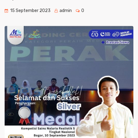
15 September 2023
admin
0