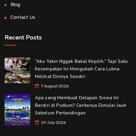
Blog
Contact Us
Recent Posts
“Aku Yakin Nggak Bakal Kepilih.” Tapi Satu
Kesempatan Ini Mengubah Cara Lubna
Melihat Dirinya Sendiri
7 August 2026
Apa yang Membuat Delapan Siswa Ini
Berdiri di Podium? Ceritanya Dimulai Jauh
Sebelum Pertandingan
29 July 2026