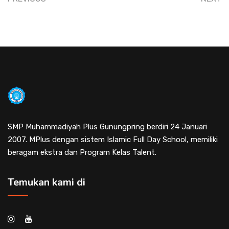
SMP Muhammadiyah Plus Gunungpring berdiri 24 Januari
2007. MPlus dengan sistem Islamic Full Day School, memiliki
beragam ekstra dan Program Kelas Talent.
Temukan kami di