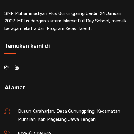
SMP Muhammadiyah Plus Gunungpring berdiri 24 Januari
2007. MPlus dengan sistem Islamic Full Day School, memiliki
beragam ekstra dan Program Kelas Talent.
Temukan kami di
Alamat
Dusun Karaharjan, Desa Gunungpring, Kecamatan
Muntilan, Kab Magelang Jawa Tengah
(0293) 3284649