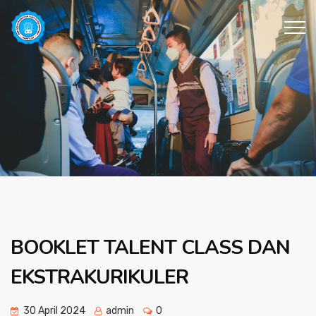
BOOKLET TALENT CLASS DAN
EKSTRAKURIKULER
30 April 2024
admin
0