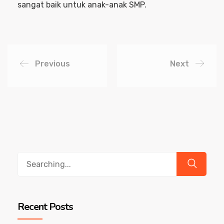
sangat baik untuk anak-anak SMP.
Previous
Next
Search
for:
Recent Posts