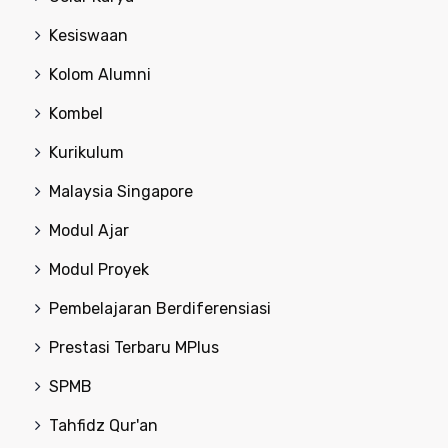
Kesiswaan
Kolom Alumni
Kombel
Kurikulum
Malaysia Singapore
Modul Ajar
Modul Proyek
Pembelajaran Berdiferensiasi
Prestasi Terbaru MPlus
SPMB
Tahfidz Qur'an