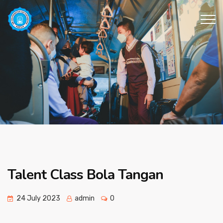
Talent Class Bola Tangan
24 July 2023
admin
0