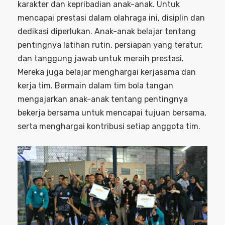
karakter dan kepribadian anak-anak. Untuk
mencapai prestasi dalam olahraga ini, disiplin dan
dedikasi diperlukan. Anak-anak belajar tentang
pentingnya latihan rutin, persiapan yang teratur,
dan tanggung jawab untuk meraih prestasi.
Mereka juga belajar menghargai kerjasama dan
kerja tim. Bermain dalam tim bola tangan
mengajarkan anak-anak tentang pentingnya
bekerja bersama untuk mencapai tujuan bersama,
serta menghargai kontribusi setiap anggota tim.