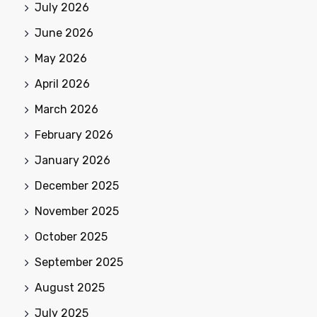
July 2026
June 2026
May 2026
April 2026
March 2026
February 2026
January 2026
December 2025
November 2025
October 2025
September 2025
August 2025
July 2025