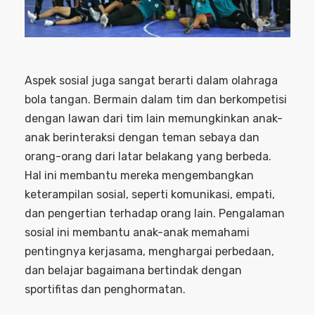
Aspek sosial juga sangat berarti dalam olahraga
bola tangan. Bermain dalam tim dan berkompetisi
dengan lawan dari tim lain memungkinkan anak-
anak berinteraksi dengan teman sebaya dan
orang-orang dari latar belakang yang berbeda.
Hal ini membantu mereka mengembangkan
keterampilan sosial, seperti komunikasi, empati,
dan pengertian terhadap orang lain. Pengalaman
sosial ini membantu anak-anak memahami
pentingnya kerjasama, menghargai perbedaan,
dan belajar bagaimana bertindak dengan
sportifitas dan penghormatan.