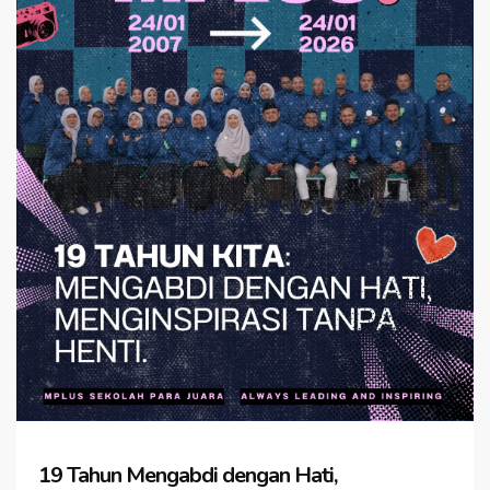
19 Tahun Mengabdi dengan Hati,