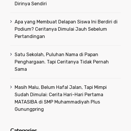
Dirinya Sendiri
Apa yang Membuat Delapan Siswa Ini Berdiri di
Podium? Ceritanya Dimulai Jauh Sebelum
Pertandingan
Satu Sekolah, Puluhan Nama di Papan
Penghargaan. Tapi Ceritanya Tidak Pernah
Sama
Masih Malu, Belum Hafal Jalan, Tapi Mimpi
Sudah Dimulai: Cerita Hari-Hari Pertama
MATASIBA di SMP Muhammadiyah Plus
Gunungpring
Categories