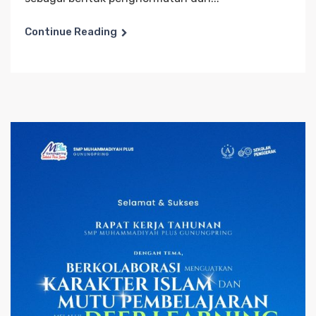
Continue Reading