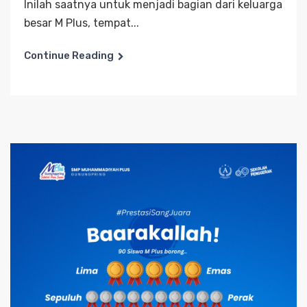
Inilah saatnya untuk menjadi bagian dari keluarga
besar M Plus, tempat...
Continue Reading