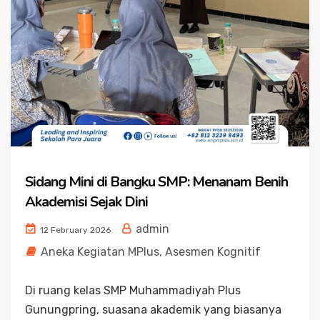
Sidang Mini di Bangku SMP: Menanam Benih
Akademisi Sejak Dini
admin
12 February 2026
Aneka Kegiatan MPlus
,
Asesmen Kognitif
Di ruang kelas SMP Muhammadiyah Plus
Gunungpring, suasana akademik yang biasanya