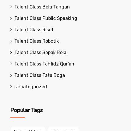
Talent Class Bola Tangan
Talent Class Public Speaking
Talent Class Riset
Talent Class Robotik
Talent Class Sepak Bola
Talent Class Tahfidz Qur'an
Talent Class Tata Boga
Uncategorized
Popular Tags