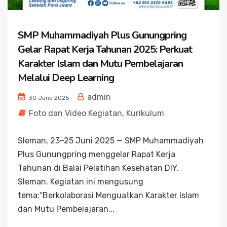
SMP Muhammadiyah Plus Gunungpring
Gelar Rapat Kerja Tahunan 2025: Perkuat
Karakter Islam dan Mutu Pembelajaran
Melalui Deep Learning
admin
30 June 2025
Foto dan Video Kegiatan
,
Kurikulum
Sleman, 23–25 Juni 2025 — SMP Muhammadiyah
Plus Gunungpring menggelar Rapat Kerja
Tahunan di Balai Pelatihan Kesehatan DIY,
Sleman. Kegiatan ini mengusung
tema:“Berkolaborasi Menguatkan Karakter Islam
dan Mutu Pembelajaran...