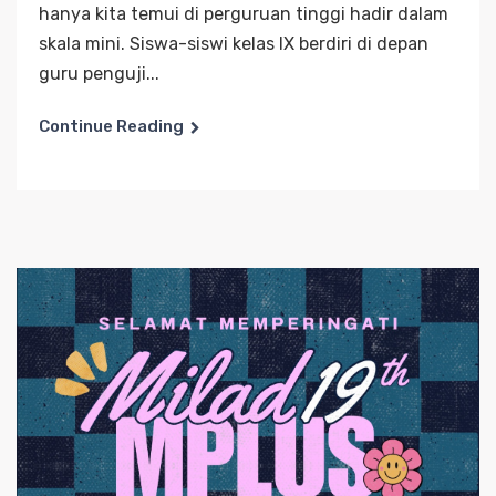
hanya kita temui di perguruan tinggi hadir dalam
skala mini. Siswa-siswi kelas IX berdiri di depan
guru penguji...
Continue Reading