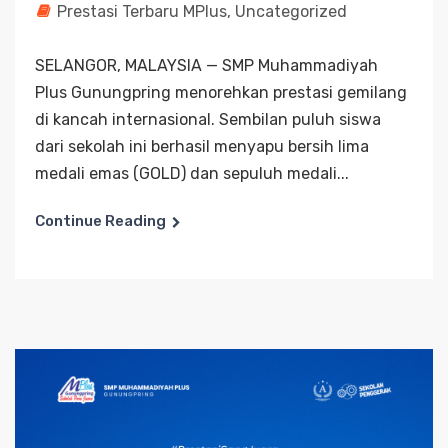
Prestasi Terbaru MPlus
,
Uncategorized
SELANGOR, MALAYSIA — SMP Muhammadiyah
Plus Gunungpring menorehkan prestasi gemilang
di kancah internasional. Sembilan puluh siswa
dari sekolah ini berhasil menyapu bersih lima
medali emas (GOLD) dan sepuluh medali...
Continue Reading