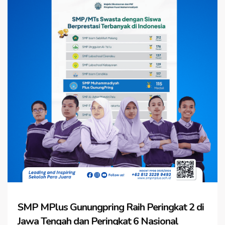
SMP MPlus Gunungpring Raih Peringkat 2 di
Jawa Tengah dan Peringkat 6 Nasional