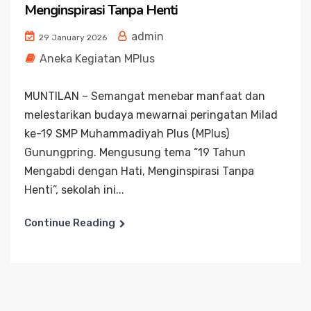
Menginspirasi Tanpa Henti
admin
29 January 2026
Aneka Kegiatan MPlus
MUNTILAN – Semangat menebar manfaat dan
melestarikan budaya mewarnai peringatan Milad
ke-19 SMP Muhammadiyah Plus (MPlus)
Gunungpring. Mengusung tema “19 Tahun
Mengabdi dengan Hati, Menginspirasi Tanpa
Henti”, sekolah ini...
Continue Reading