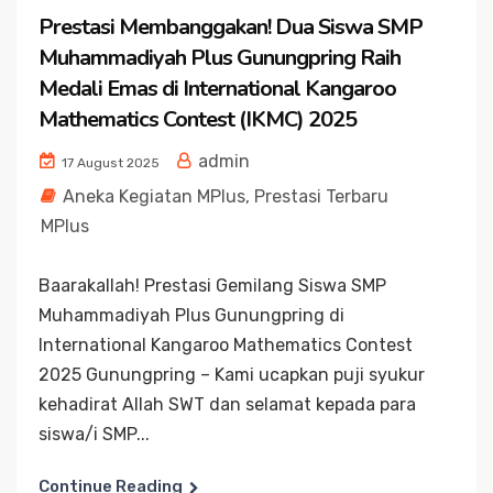
Prestasi Membanggakan! Dua Siswa SMP
Muhammadiyah Plus Gunungpring Raih
Medali Emas di International Kangaroo
Mathematics Contest (IKMC) 2025
admin
17 August 2025
Aneka Kegiatan MPlus
,
Prestasi Terbaru
MPlus
Baarakallah! Prestasi Gemilang Siswa SMP
Muhammadiyah Plus Gunungpring di
International Kangaroo Mathematics Contest
2025 Gunungpring – Kami ucapkan puji syukur
kehadirat Allah SWT dan selamat kepada para
siswa/i SMP...
Continue Reading