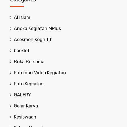
Al Islam
Aneka Kegiatan MPlus
Asesmen Kognitif
booklet
Buka Bersama
Foto dan Video Kegiatan
Foto Kegiatan
GALERY
Gelar Karya
Kesiswaan