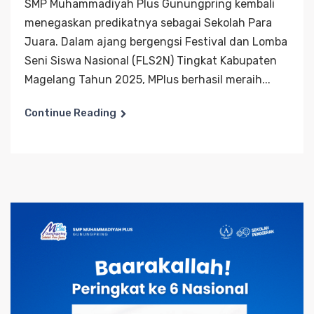
SMP Muhammadiyah Plus Gunungpring kembali
menegaskan predikatnya sebagai Sekolah Para
Juara. Dalam ajang bergengsi Festival dan Lomba
Seni Siswa Nasional (FLS2N) Tingkat Kabupaten
Magelang Tahun 2025, MPlus berhasil meraih...
Continue Reading