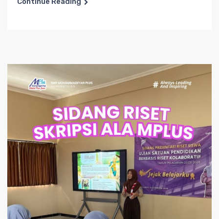
Continue Reading