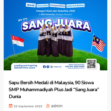
Sapu Bersih Medali di Malaysia, 90 Siswa
SMP Muhammadiyah Plus Jadi “Sang Juara”
Dunia
admin
25 September 2025