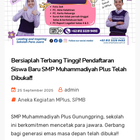
Bersiaplah Terbang Tinggi! Pendaftaran
Siswa Baru SMP Muhammadiyah Plus Telah
Dibuka!!!
admin
25 September 2025
Aneka Kegiatan MPlus
,
SPMB
SMP Muhammadiyah Plus Gunungpring, sekolah
ini berkomitmen mencetak para jawara. Gerbang
bagi generasi emas masa depan telah dibuka!!