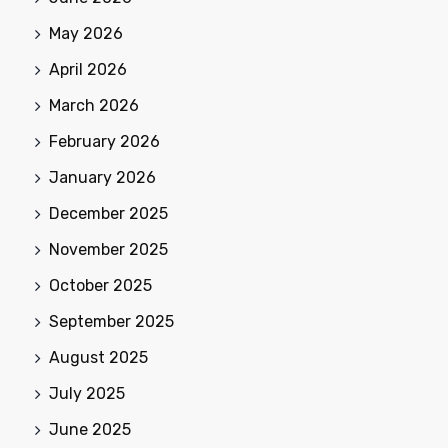
May 2026
April 2026
March 2026
February 2026
January 2026
December 2025
November 2025
October 2025
September 2025
August 2025
July 2025
June 2025