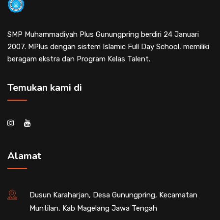
SMP Muhammadiyah Plus Gunungpring berdiri 24 Januari
2007. MPlus dengan sistem Islamic Full Day School, memiliki
beragam ekstra dan Program Kelas Talent.
Temukan kami di
Alamat
Dusun Karaharjan, Desa Gunungpring, Kecamatan
Muntilan, Kab Magelang Jawa Tengah