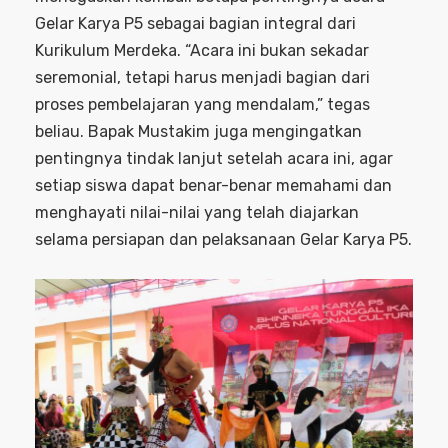
Gelar Karya P5 sebagai bagian integral dari
Kurikulum Merdeka. “Acara ini bukan sekadar
seremonial, tetapi harus menjadi bagian dari
proses pembelajaran yang mendalam,” tegas
beliau. Bapak Mustakim juga mengingatkan
pentingnya tindak lanjut setelah acara ini, agar
setiap siswa dapat benar-benar memahami dan
menghayati nilai-nilai yang telah diajarkan
selama persiapan dan pelaksanaan Gelar Karya P5.