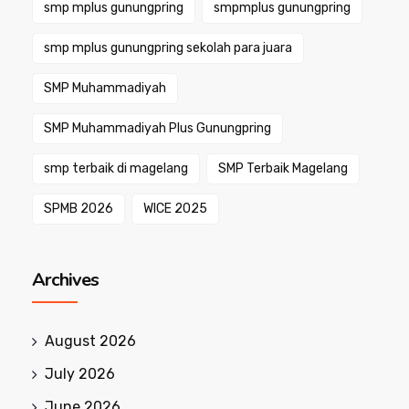
smp mplus gunungpring
smpmplus gunungpring
smp mplus gunungpring sekolah para juara
SMP Muhammadiyah
SMP Muhammadiyah Plus Gunungpring
smp terbaik di magelang
SMP Terbaik Magelang
SPMB 2026
WICE 2025
Archives
August 2026
July 2026
June 2026