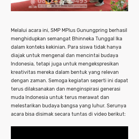
Melalui acara ini, SMP MPlus Gunungpring berhasil
menghidupkan semangat Bhinneka Tunggal Ika
dalam konteks kekinian. Para siswa tidak hanya
diajak untuk mengenal dan mencintai budaya
Indonesia, tetapi juga untuk mengekspresikan
kreativitas mereka dalam bentuk yang relevan
dengan zaman. Semoga kegiatan seperti ini dapat
terus dilaksanakan dan menginspirasi generasi
muda Indonesia untuk terus merawat dan
melestarikan budaya bangsa yang luhur. Serunya
acara bisa disimak secara tuntas di video berikut: