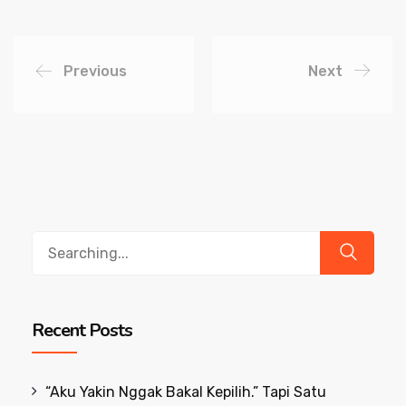
Previous
Next
Search
for:
Recent Posts
“Aku Yakin Nggak Bakal Kepilih.” Tapi Satu