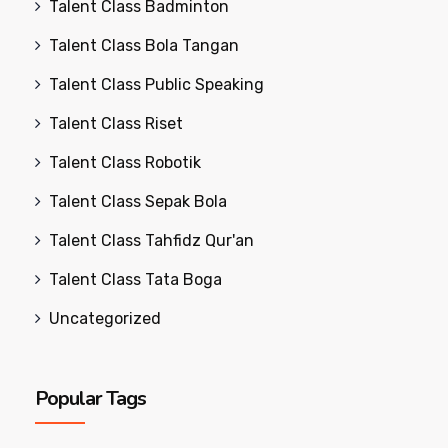
Talent Class Badminton
Talent Class Bola Tangan
Talent Class Public Speaking
Talent Class Riset
Talent Class Robotik
Talent Class Sepak Bola
Talent Class Tahfidz Qur'an
Talent Class Tata Boga
Uncategorized
Popular Tags