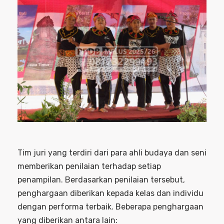
Tim juri yang terdiri dari para ahli budaya dan seni
memberikan penilaian terhadap setiap
penampilan. Berdasarkan penilaian tersebut,
penghargaan diberikan kepada kelas dan individu
dengan performa terbaik. Beberapa penghargaan
yang diberikan antara lain: