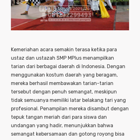
Kemeriahan acara semakin terasa ketika para
ustaz dan ustazah SMP MPlus menampilkan
tarian dari berbagai daerah di Indonesia. Dengan
menggunakan kostum daerah yang beragam,
mereka berhasil membawakan tarian-tarian
tersebut dengan penuh semangat, meskipun
tidak semuanya memiliki latar belakang tari yang
profesional. Penampilan mereka disambut dengan
tepuk tangan meriah dari para siswa dan
undangan yang hadir, menunjukkan bahwa
semangat kebersamaan dan gotong royong bisa