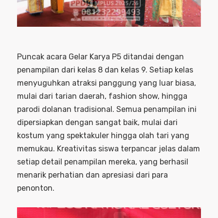
Puncak acara Gelar Karya P5 ditandai dengan
penampilan dari kelas 8 dan kelas 9. Setiap kelas
menyuguhkan atraksi panggung yang luar biasa,
mulai dari tarian daerah, fashion show, hingga
parodi dolanan tradisional. Semua penampilan ini
dipersiapkan dengan sangat baik, mulai dari
kostum yang spektakuler hingga olah tari yang
memukau. Kreativitas siswa terpancar jelas dalam
setiap detail penampilan mereka, yang berhasil
menarik perhatian dan apresiasi dari para
penonton.