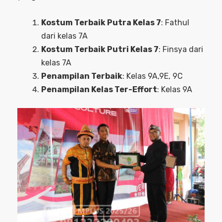
Kostum Terbaik Putra Kelas 7
: Fathul
dari kelas 7A
Kostum Terbaik Putri Kelas 7
: Finsya dari
kelas 7A
Penampilan Terbaik
: Kelas 9A,9E, 9C
Penampilan Kelas Ter-Effort
: Kelas 9A