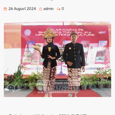
26 August 2024
admin
0