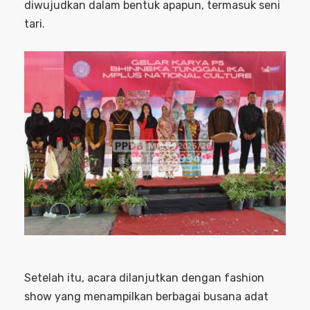
diwujudkan dalam bentuk apapun, termasuk seni
tari.
Setelah itu, acara dilanjutkan dengan fashion
show yang menampilkan berbagai busana adat