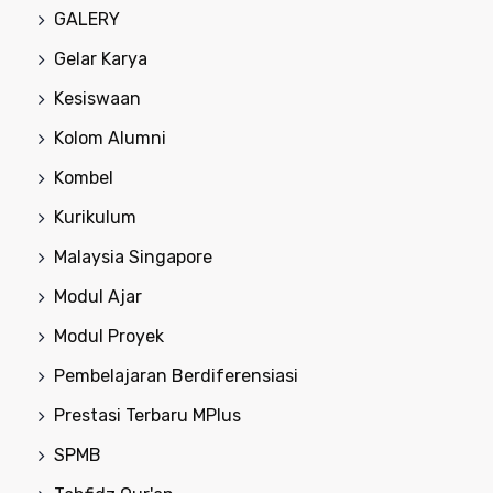
GALERY
Gelar Karya
Kesiswaan
Kolom Alumni
Kombel
Kurikulum
Malaysia Singapore
Modul Ajar
Modul Proyek
Pembelajaran Berdiferensiasi
Prestasi Terbaru MPlus
SPMB