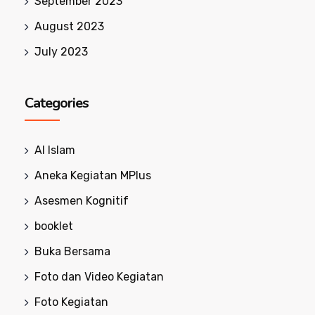
September 2023
August 2023
July 2023
Categories
Al Islam
Aneka Kegiatan MPlus
Asesmen Kognitif
booklet
Buka Bersama
Foto dan Video Kegiatan
Foto Kegiatan