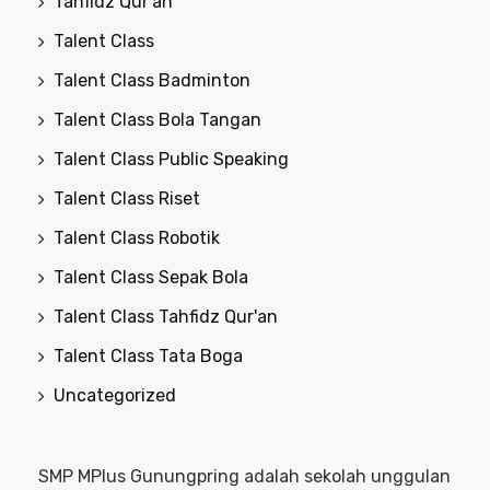
Tahfidz Qur'an
Talent Class
Talent Class Badminton
Talent Class Bola Tangan
Talent Class Public Speaking
Talent Class Riset
Talent Class Robotik
Talent Class Sepak Bola
Talent Class Tahfidz Qur'an
Talent Class Tata Boga
Uncategorized
SMP MPlus Gunungpring adalah sekolah unggulan