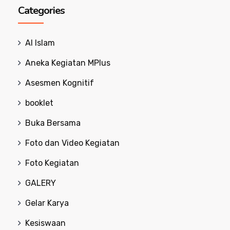
Categories
Al Islam
Aneka Kegiatan MPlus
Asesmen Kognitif
booklet
Buka Bersama
Foto dan Video Kegiatan
Foto Kegiatan
GALERY
Gelar Karya
Kesiswaan