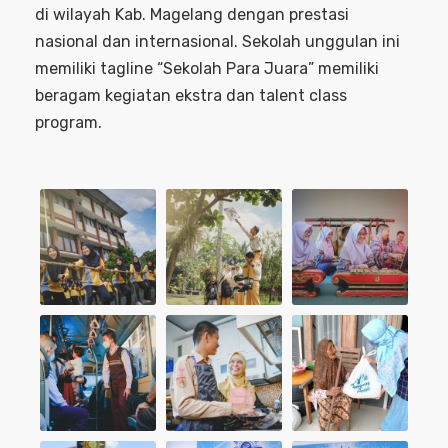
di wilayah Kab. Magelang dengan prestasi
nasional dan internasional. Sekolah unggulan ini
memiliki tagline “Sekolah Para Juara” memiliki
beragam kegiatan ekstra dan talent class
program.