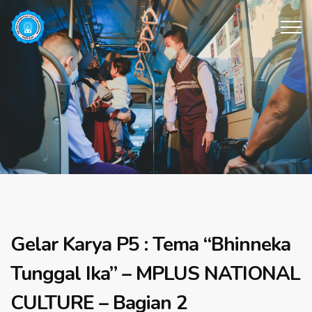
Gelar Karya P5 : Tema “Bhinneka
Tunggal Ika” – MPLUS NATIONAL
CULTURE – Bagian 2