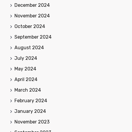
December 2024
November 2024
October 2024
September 2024
August 2024
July 2024
May 2024
April 2024
March 2024
February 2024
January 2024
November 2023