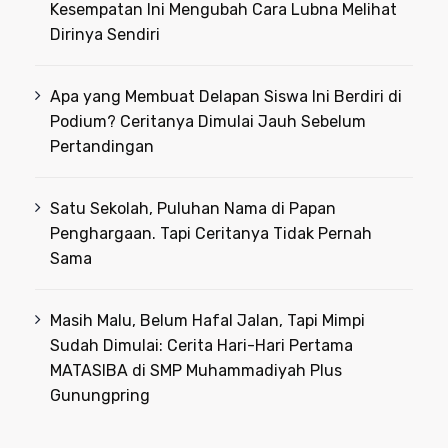
Kesempatan Ini Mengubah Cara Lubna Melihat
Dirinya Sendiri
Apa yang Membuat Delapan Siswa Ini Berdiri di
Podium? Ceritanya Dimulai Jauh Sebelum
Pertandingan
Satu Sekolah, Puluhan Nama di Papan
Penghargaan. Tapi Ceritanya Tidak Pernah
Sama
Masih Malu, Belum Hafal Jalan, Tapi Mimpi
Sudah Dimulai: Cerita Hari-Hari Pertama
MATASIBA di SMP Muhammadiyah Plus
Gunungpring