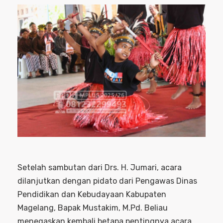
Setelah sambutan dari Drs. H. Jumari, acara
dilanjutkan dengan pidato dari Pengawas Dinas
Pendidikan dan Kebudayaan Kabupaten
Magelang, Bapak Mustakim, M.Pd. Beliau
menegaskan kembali betapa pentingnya acara