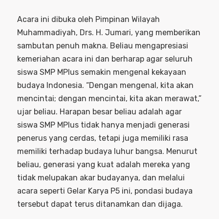
Acara ini dibuka oleh Pimpinan Wilayah
Muhammadiyah, Drs. H. Jumari, yang memberikan
sambutan penuh makna. Beliau mengapresiasi
kemeriahan acara ini dan berharap agar seluruh
siswa SMP MPlus semakin mengenal kekayaan
budaya Indonesia. “Dengan mengenal, kita akan
mencintai; dengan mencintai, kita akan merawat,”
ujar beliau. Harapan besar beliau adalah agar
siswa SMP MPlus tidak hanya menjadi generasi
penerus yang cerdas, tetapi juga memiliki rasa
memiliki terhadap budaya luhur bangsa. Menurut
beliau, generasi yang kuat adalah mereka yang
tidak melupakan akar budayanya, dan melalui
acara seperti Gelar Karya P5 ini, pondasi budaya
tersebut dapat terus ditanamkan dan dijaga.