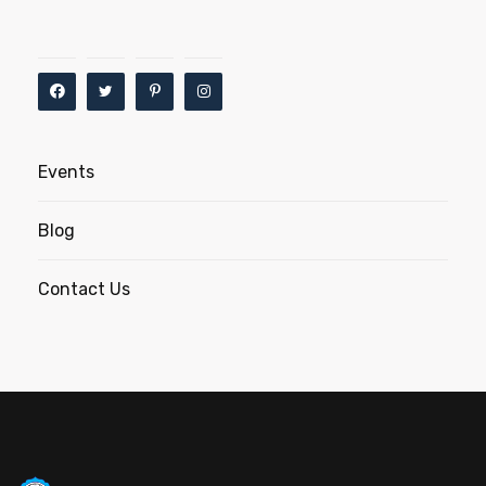
Events
Blog
Contact Us