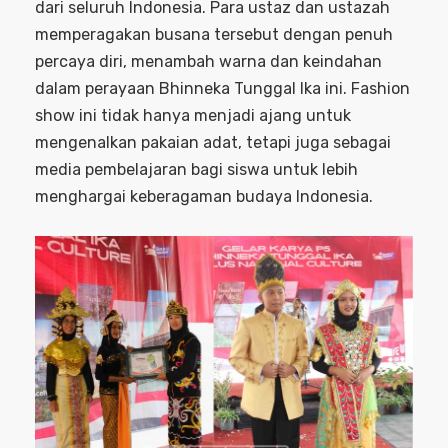
dari seluruh Indonesia. Para ustaz dan ustazah
memperagakan busana tersebut dengan penuh
percaya diri, menambah warna dan keindahan
dalam perayaan Bhinneka Tunggal Ika ini. Fashion
show ini tidak hanya menjadi ajang untuk
mengenalkan pakaian adat, tetapi juga sebagai
media pembelajaran bagi siswa untuk lebih
menghargai keberagaman budaya Indonesia.