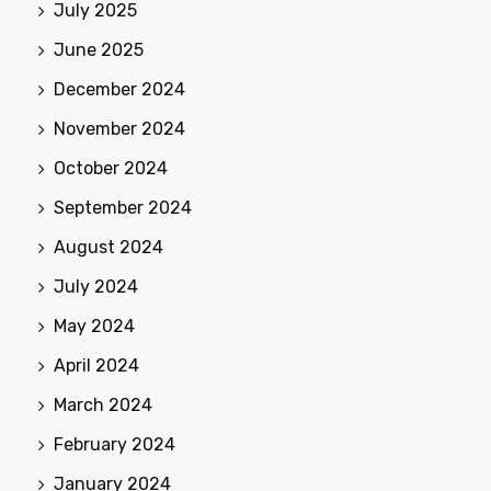
July 2025
June 2025
December 2024
November 2024
October 2024
September 2024
August 2024
July 2024
May 2024
April 2024
March 2024
February 2024
January 2024