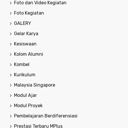
Foto dan Video Kegiatan
Foto Kegiatan
GALERY
Gelar Karya
Kesiswaan
Kolom Alumni
Kombel
Kurikulum
Malaysia Singapore
Modul Ajar
Modul Proyek
Pembelajaran Berdiferensiasi
Prestasi Terbaru MPlus