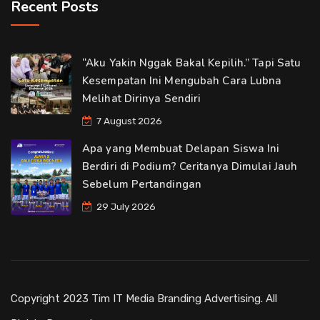
Recent Posts
“Aku Yakin Nggak Bakal Kepilih.” Tapi Satu
Kesempatan Ini Mengubah Cara Lubna
Melihat Dirinya Sendiri
7 August 2026
Apa yang Membuat Delapan Siswa Ini
Berdiri di Podium? Ceritanya Dimulai Jauh
Sebelum Pertandingan
29 July 2026
Copyright 2023 Tim IT Media Branding Advertising. All