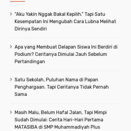
“Aku Yakin Nggak Bakal Kepilih.” Tapi Satu
Kesempatan Ini Mengubah Cara Lubna Melihat
Dirinya Sendiri
Apa yang Membuat Delapan Siswa Ini Berdiri di
Podium? Ceritanya Dimulai Jauh Sebelum
Pertandingan
Satu Sekolah, Puluhan Nama di Papan
Penghargaan. Tapi Ceritanya Tidak Pernah
Sama
Masih Malu, Belum Hafal Jalan, Tapi Mimpi
Sudah Dimulai: Cerita Hari-Hari Pertama
MATASIBA di SMP Muhammadiyah Plus