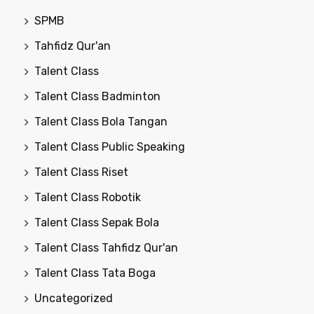
SPMB
Tahfidz Qur'an
Talent Class
Talent Class Badminton
Talent Class Bola Tangan
Talent Class Public Speaking
Talent Class Riset
Talent Class Robotik
Talent Class Sepak Bola
Talent Class Tahfidz Qur'an
Talent Class Tata Boga
Uncategorized