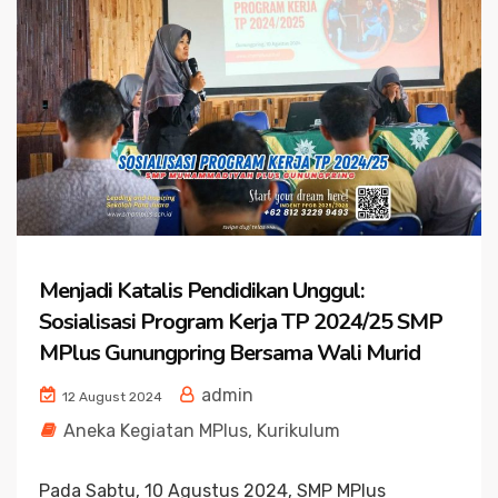
Menjadi Katalis Pendidikan Unggul:
Sosialisasi Program Kerja TP 2024/25 SMP
MPlus Gunungpring Bersama Wali Murid
admin
12 August 2024
Aneka Kegiatan MPlus
,
Kurikulum
Pada Sabtu, 10 Agustus 2024, SMP MPlus