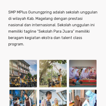
SMP MPlus Gunungpring adalah sekolah unggulan
di wilayah Kab. Magelang dengan prestasi
nasional dan internasional. Sekolah unggulan ini
memiliki tagline “Sekolah Para Juara” memiliki
beragam kegiatan ekstra dan talent class
program.