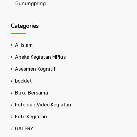
Gunungpring
Categories
Al Islam
Aneka Kegiatan MPlus
Asesmen Kognitif
booklet
Buka Bersama
Foto dan Video Kegiatan
Foto Kegiatan
GALERY