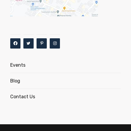
Events
Blog
Contact Us