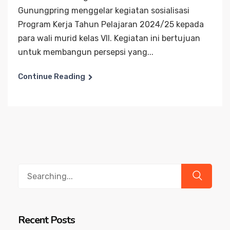
Gunungpring menggelar kegiatan sosialisasi
Program Kerja Tahun Pelajaran 2024/25 kepada
para wali murid kelas VII. Kegiatan ini bertujuan
untuk membangun persepsi yang...
Continue Reading
Search
for:
Recent Posts