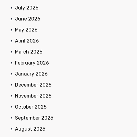
July 2026
June 2026
May 2026
April 2026
March 2026
February 2026
January 2026
December 2025
November 2025
October 2025
September 2025
August 2025