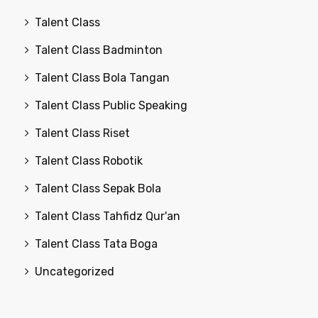
Talent Class
Talent Class Badminton
Talent Class Bola Tangan
Talent Class Public Speaking
Talent Class Riset
Talent Class Robotik
Talent Class Sepak Bola
Talent Class Tahfidz Qur'an
Talent Class Tata Boga
Uncategorized