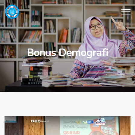
Bonus Demografi