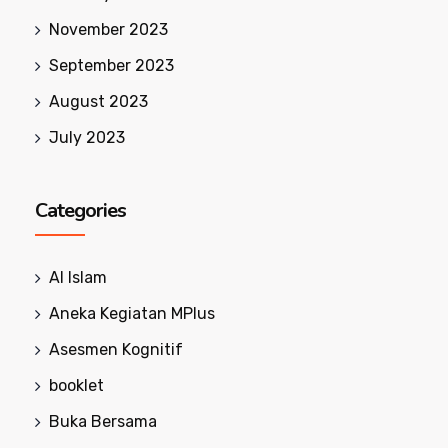
November 2023
September 2023
August 2023
July 2023
Categories
Al Islam
Aneka Kegiatan MPlus
Asesmen Kognitif
booklet
Buka Bersama