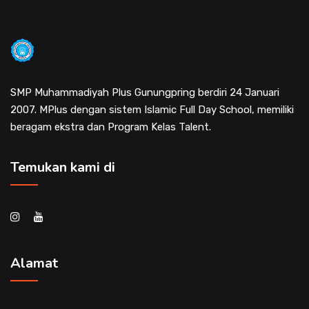
SMP Muhammadiyah Plus Gunungpring berdiri 24 Januari
2007. MPlus dengan sistem Islamic Full Day School, memiliki
beragam ekstra dan Program Kelas Talent.
Temukan kami di
Alamat