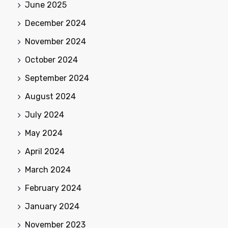
June 2025
December 2024
November 2024
October 2024
September 2024
August 2024
July 2024
May 2024
April 2024
March 2024
February 2024
January 2024
November 2023