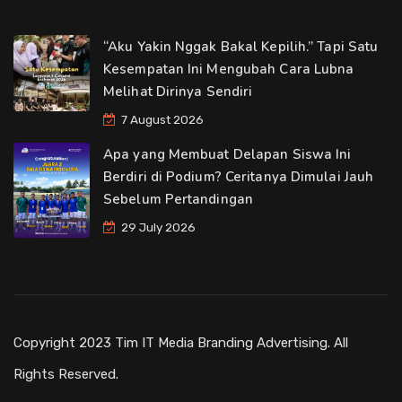
“Aku Yakin Nggak Bakal Kepilih.” Tapi Satu
Kesempatan Ini Mengubah Cara Lubna
Melihat Dirinya Sendiri
7 August 2026
Apa yang Membuat Delapan Siswa Ini
Berdiri di Podium? Ceritanya Dimulai Jauh
Sebelum Pertandingan
29 July 2026
Copyright 2023 Tim IT Media Branding Advertising. All
Rights Reserved.