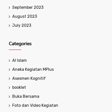
September 2023
August 2023
July 2023
Categories
Al Islam
Aneka Kegiatan MPlus
Asesmen Kognitif
booklet
Buka Bersama
Foto dan Video Kegiatan