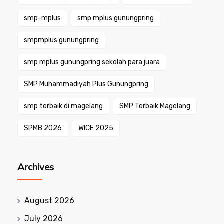
smp-mplus
smp mplus gunungpring
smpmplus gunungpring
smp mplus gunungpring sekolah para juara
SMP Muhammadiyah Plus Gunungpring
smp terbaik di magelang
SMP Terbaik Magelang
SPMB 2026
WICE 2025
Archives
August 2026
July 2026