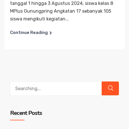
tanggal 1 hingga 3 Agustus 2024, siswa kelas 8
MPlus Gunungpring Angkatan 17 sebanyak 105
siswa mengikuti kegiatan...
Continue Reading
Search
for:
Recent Posts