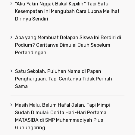
“Aku Yakin Nggak Bakal Kepilih.” Tapi Satu
Kesempatan Ini Mengubah Cara Lubna Melihat
Dirinya Sendiri
Apa yang Membuat Delapan Siswa Ini Berdiri di
Podium? Ceritanya Dimulai Jauh Sebelum
Pertandingan
Satu Sekolah, Puluhan Nama di Papan
Penghargaan. Tapi Ceritanya Tidak Pernah
Sama
Masih Malu, Belum Hafal Jalan, Tapi Mimpi
Sudah Dimulai: Cerita Hari-Hari Pertama
MATASIBA di SMP Muhammadiyah Plus
Gunungpring