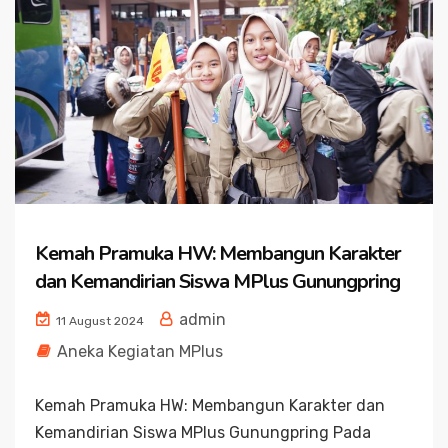
Kemah Pramuka HW: Membangun Karakter
dan Kemandirian Siswa MPlus Gunungpring
admin
11 August 2024
Aneka Kegiatan MPlus
Kemah Pramuka HW: Membangun Karakter dan
Kemandirian Siswa MPlus Gunungpring Pada