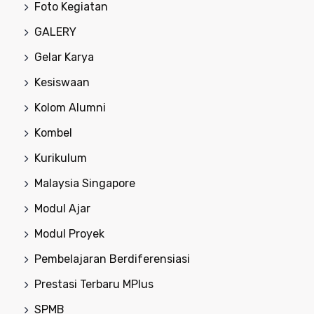
Foto Kegiatan
GALERY
Gelar Karya
Kesiswaan
Kolom Alumni
Kombel
Kurikulum
Malaysia Singapore
Modul Ajar
Modul Proyek
Pembelajaran Berdiferensiasi
Prestasi Terbaru MPlus
SPMB