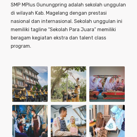
SMP MPlus Gunungpring adalah sekolah unggulan
di wilayah Kab. Magelang dengan prestasi
nasional dan internasional. Sekolah unggulan ini
memiliki tagline “Sekolah Para Juara” memiliki
beragam kegiatan ekstra dan talent class
program.