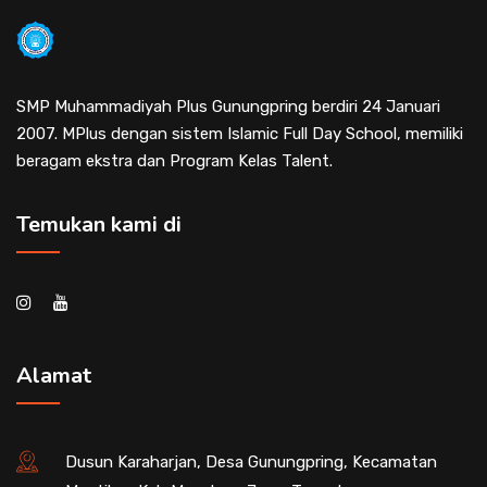
SMP Muhammadiyah Plus Gunungpring berdiri 24 Januari
2007. MPlus dengan sistem Islamic Full Day School, memiliki
beragam ekstra dan Program Kelas Talent.
Temukan kami di
Alamat
Dusun Karaharjan, Desa Gunungpring, Kecamatan