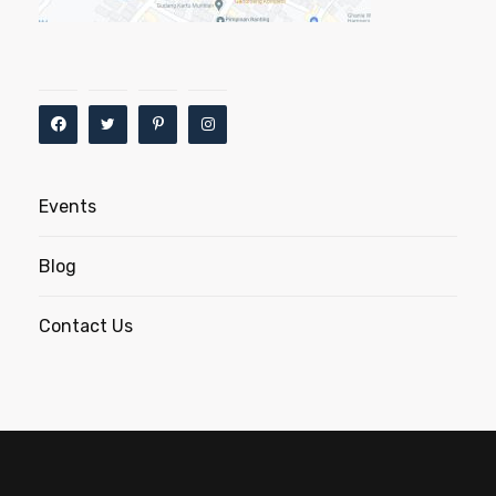
Events
Blog
Contact Us