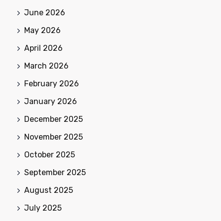
June 2026
May 2026
April 2026
March 2026
February 2026
January 2026
December 2025
November 2025
October 2025
September 2025
August 2025
July 2025