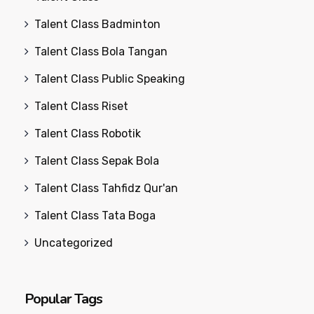
Talent Class Badminton
Talent Class Bola Tangan
Talent Class Public Speaking
Talent Class Riset
Talent Class Robotik
Talent Class Sepak Bola
Talent Class Tahfidz Qur'an
Talent Class Tata Boga
Uncategorized
Popular Tags