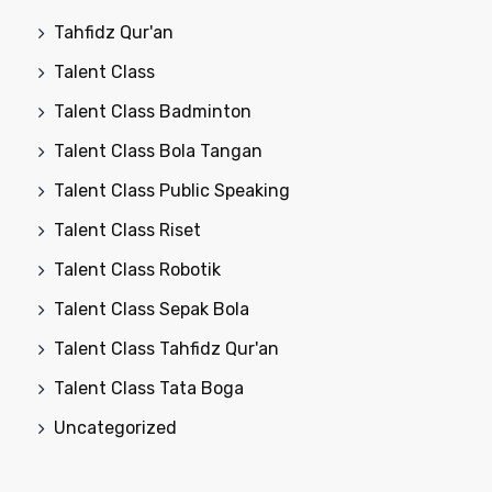
Tahfidz Qur'an
Talent Class
Talent Class Badminton
Talent Class Bola Tangan
Talent Class Public Speaking
Talent Class Riset
Talent Class Robotik
Talent Class Sepak Bola
Talent Class Tahfidz Qur'an
Talent Class Tata Boga
Uncategorized