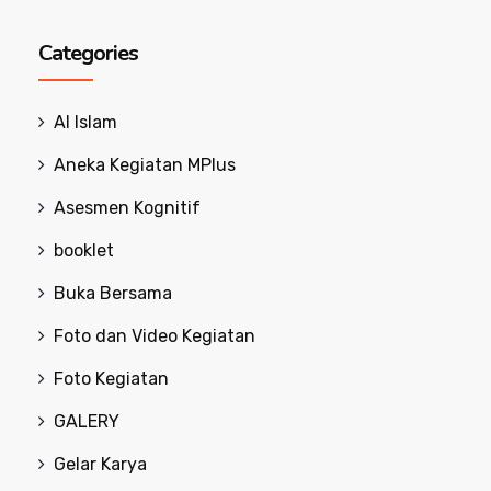
Categories
Al Islam
Aneka Kegiatan MPlus
Asesmen Kognitif
booklet
Buka Bersama
Foto dan Video Kegiatan
Foto Kegiatan
GALERY
Gelar Karya