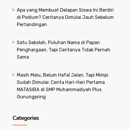
Apa yang Membuat Delapan Siswa Ini Berdiri
di Podium? Ceritanya Dimulai Jauh Sebelum
Pertandingan
Satu Sekolah, Puluhan Nama di Papan
Penghargaan. Tapi Ceritanya Tidak Pernah
Sama
Masih Malu, Belum Hafal Jalan, Tapi Mimpi
Sudah Dimulai: Cerita Hari-Hari Pertama
MATASIBA di SMP Muhammadiyah Plus
Gunungpring
Categories