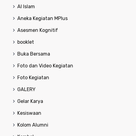
Al Islam
Aneka Kegiatan MPlus
Asesmen Kognitif
booklet
Buka Bersama
Foto dan Video Kegiatan
Foto Kegiatan
GALERY
Gelar Karya
Kesiswaan
Kolom Alumni