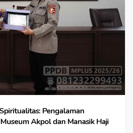
 Spiritualitas: Pengalaman
i Museum Akpol dan Manasik Haji