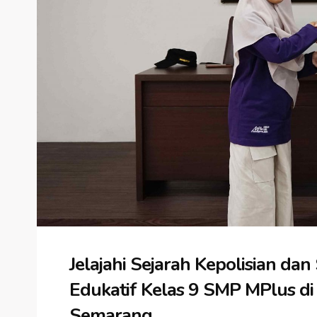
Jelajahi Sejarah Kepolisian dan
Edukatif Kelas 9 SMP MPlus d
Semarang