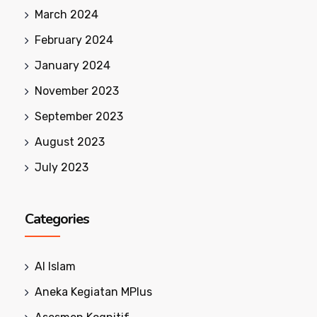
March 2024
February 2024
January 2024
November 2023
September 2023
August 2023
July 2023
Categories
Al Islam
Aneka Kegiatan MPlus