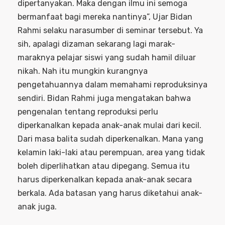
dipertanyakan. Maka dengan ilmu ini semoga
bermanfaat bagi mereka nantinya”, Ujar Bidan
Rahmi selaku narasumber di seminar tersebut. Ya
sih, apalagi dizaman sekarang lagi marak-
maraknya pelajar siswi yang sudah hamil diluar
nikah. Nah itu mungkin kurangnya
pengetahuannya dalam memahami reproduksinya
sendiri. Bidan Rahmi juga mengatakan bahwa
pengenalan tentang reproduksi perlu
diperkanalkan kepada anak-anak mulai dari kecil.
Dari masa balita sudah diperkenalkan. Mana yang
kelamin laki-laki atau perempuan, area yang tidak
boleh diperlihatkan atau dipegang. Semua itu
harus diperkenalkan kepada anak-anak secara
berkala. Ada batasan yang harus diketahui anak-
anak juga.