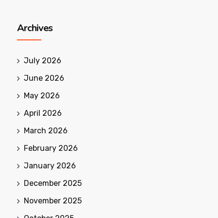
Archives
July 2026
June 2026
May 2026
April 2026
March 2026
February 2026
January 2026
December 2025
November 2025