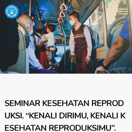
SEMINAR KESEHATAN REPROD
UKSI. “KENALI DIRIMU, KENALI K
ESEHATAN REPRODUKSIMU”.