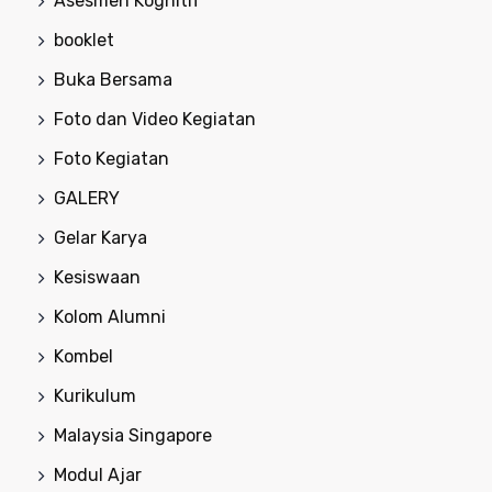
Asesmen Kognitif
booklet
Buka Bersama
Foto dan Video Kegiatan
Foto Kegiatan
GALERY
Gelar Karya
Kesiswaan
Kolom Alumni
Kombel
Kurikulum
Malaysia Singapore
Modul Ajar