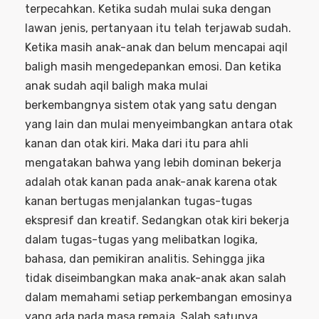
terpecahkan. Ketika sudah mulai suka dengan
lawan jenis, pertanyaan itu telah terjawab sudah.
Ketika masih anak-anak dan belum mencapai aqil
baligh masih mengedepankan emosi. Dan ketika
anak sudah aqil baligh maka mulai
berkembangnya sistem otak yang satu dengan
yang lain dan mulai menyeimbangkan antara otak
kanan dan otak kiri. Maka dari itu para ahli
mengatakan bahwa yang lebih dominan bekerja
adalah otak kanan pada anak-anak karena otak
kanan bertugas menjalankan tugas-tugas
ekspresif dan kreatif. Sedangkan otak kiri bekerja
dalam tugas-tugas yang melibatkan logika,
bahasa, dan pemikiran analitis. Sehingga jika
tidak diseimbangkan maka anak-anak akan salah
dalam memahami setiap perkembangan emosinya
yang ada pada masa remaja. Salah satunya,