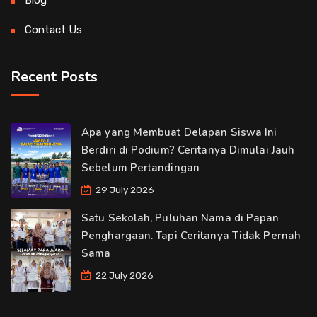
Blog
Contact Us
Recent Posts
Apa yang Membuat Delapan Siswa Ini
Berdiri di Podium? Ceritanya Dimulai Jauh
Sebelum Pertandingan
29 July 2026
Satu Sekolah, Puluhan Nama di Papan
Penghargaan. Tapi Ceritanya Tidak Pernah
Sama
22 July 2026