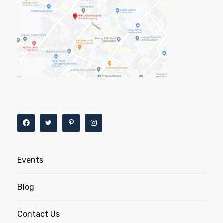
Events
Blog
Contact Us