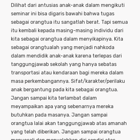
Dilihat dari antusias anak-anak dalam mengikuti
seminar ini bisa digaris bawahi bahwa tugas
sebagai orangtua itu sangatlah berat. Tapi semua
itu kembali kepada masing-masing individu dari
kita sebagai orangtua dalam menyikapinya. Kita
sebagai orangtualah yang menjadi nahkoda
dalam mendidik anak-anak karena terlepas dari
tanggungjawab sekolah yang hanya sebatas
transportasi atau kendaraan bagi mereka dalam
masa perkembangannya. Sifat/karakter/perilaku
anak bergantung pada kita sebagai orangtua.
Jangan sampai kita terlambat dalam
meyampaikan apa yang sebenarnya mereka
butuhkan pada masanya. Jangan sampai
orangtua lalai akan tanggungjawab atas amanah
yang telah diberikan. Jangan sampai orangtua