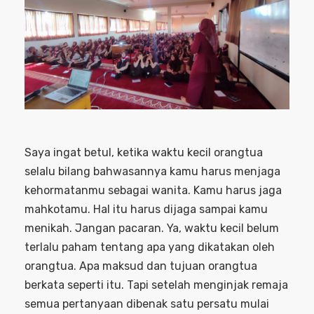
Saya ingat betul, ketika waktu kecil orangtua
selalu bilang bahwasannya kamu harus menjaga
kehormatanmu sebagai wanita. Kamu harus jaga
mahkotamu. Hal itu harus dijaga sampai kamu
menikah. Jangan pacaran. Ya, waktu kecil belum
terlalu paham tentang apa yang dikatakan oleh
orangtua. Apa maksud dan tujuan orangtua
berkata seperti itu. Tapi setelah menginjak remaja
semua pertanyaan dibenak satu persatu mulai