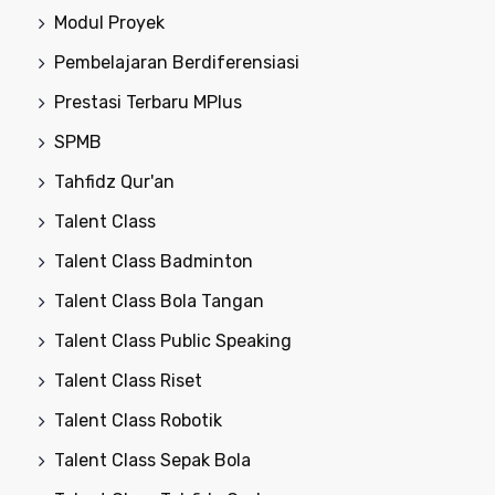
Modul Proyek
Pembelajaran Berdiferensiasi
Prestasi Terbaru MPlus
SPMB
Tahfidz Qur'an
Talent Class
Talent Class Badminton
Talent Class Bola Tangan
Talent Class Public Speaking
Talent Class Riset
Talent Class Robotik
Talent Class Sepak Bola