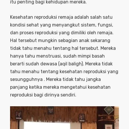
itu penting bagi kehidupan mereka.
Kesehatan reproduksi remaja adalah salah satu
kondisi sehat yang menyangkut sistem, fungsi,
dan proses reproduksi yang dimiliki oleh remaja.
Hal tersebut mungkin sebagian anak sekarang
tidak tahu menahu tentang hal tersebut. Mereka
hanya tahu menstruasi, sudah mimpi basah
berarti sudah dewasa (aqil baligh). Mereka tidak
tahu menahu tentang kesehatan reproduksi yang
sesungguhnya . Mereka tidak tahu jangka
panjang ketika mereka mengetahui kesehatan
reproduksi bagi dirinya sendiri.