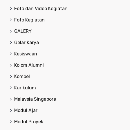
Foto dan Video Kegiatan
Foto Kegiatan
GALERY
Gelar Karya
Kesiswaan
Kolom Alumni
Kombel
Kurikulum
Malaysia Singapore
Modul Ajar
Modul Proyek