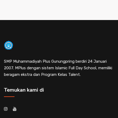
SMP Muhammadiyah Plus Gunungpring berdiri 24 Januari
2007. MPlus dengan sistem Islamic Full Day School, memiliki
beragam ekstra dan Program Kelas Talent.
Temukan kami di