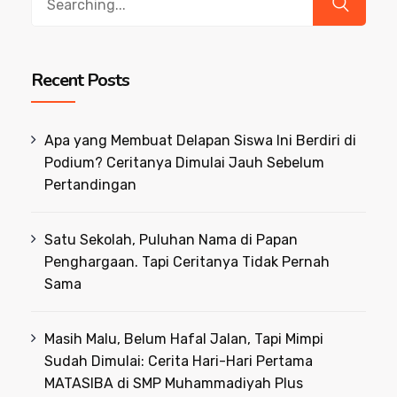
for:
Recent Posts
Apa yang Membuat Delapan Siswa Ini Berdiri di
Podium? Ceritanya Dimulai Jauh Sebelum
Pertandingan
Satu Sekolah, Puluhan Nama di Papan
Penghargaan. Tapi Ceritanya Tidak Pernah
Sama
Masih Malu, Belum Hafal Jalan, Tapi Mimpi
Sudah Dimulai: Cerita Hari-Hari Pertama
MATASIBA di SMP Muhammadiyah Plus