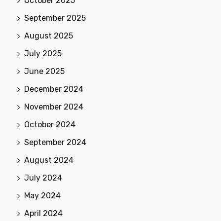
October 2025
September 2025
August 2025
July 2025
June 2025
December 2024
November 2024
October 2024
September 2024
August 2024
July 2024
May 2024
April 2024