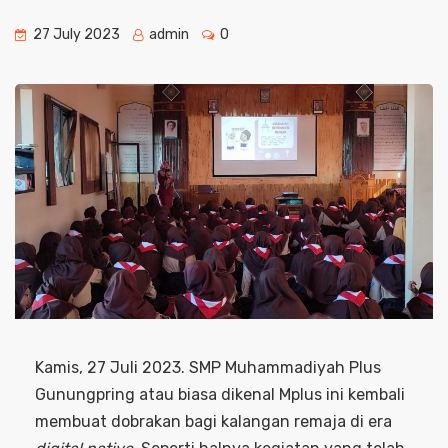
27 July 2023
admin
0
Kamis, 27 Juli 2023. SMP Muhammadiyah Plus
Gunungpring atau biasa dikenal Mplus ini kembali
membuat dobrakan bagi kalangan remaja di era