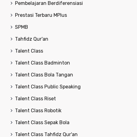
Pembelajaran Berdiferensiasi
Prestasi Terbaru MPlus
SPMB
Tahfidz Qur'an
Talent Class
Talent Class Badminton
Talent Class Bola Tangan
Talent Class Public Speaking
Talent Class Riset
Talent Class Robotik
Talent Class Sepak Bola
Talent Class Tahfidz Qur'an