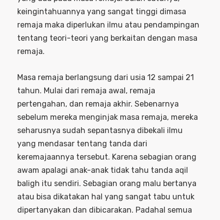
keingintahuannya yang sangat tinggi dimasa
remaja maka diperlukan ilmu atau pendampingan
tentang teori-teori yang berkaitan dengan masa
remaja.
Masa remaja berlangsung dari usia 12 sampai 21
tahun. Mulai dari remaja awal, remaja
pertengahan, dan remaja akhir. Sebenarnya
sebelum mereka menginjak masa remaja, mereka
seharusnya sudah sepantasnya dibekali ilmu
yang mendasar tentang tanda dari
keremajaannya tersebut. Karena sebagian orang
awam apalagi anak-anak tidak tahu tanda aqil
baligh itu sendiri. Sebagian orang malu bertanya
atau bisa dikatakan hal yang sangat tabu untuk
dipertanyakan dan dibicarakan. Padahal semua