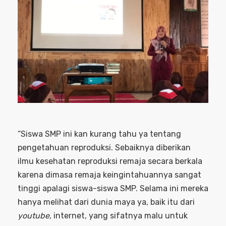
“Siswa SMP ini kan kurang tahu ya tentang
pengetahuan reproduksi. Sebaiknya diberikan
ilmu kesehatan reproduksi remaja secara berkala
karena dimasa remaja keingintahuannya sangat
tinggi apalagi siswa-siswa SMP. Selama ini mereka
hanya melihat dari dunia maya ya, baik itu dari
youtube
, internet, yang sifatnya malu untuk