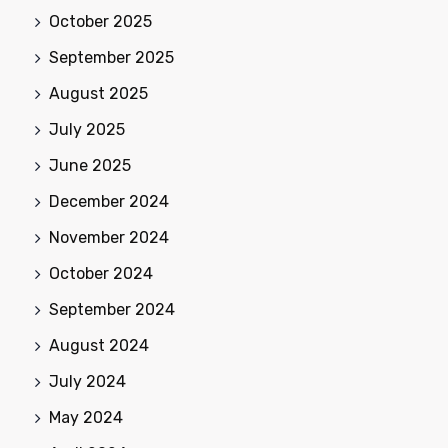
October 2025
September 2025
August 2025
July 2025
June 2025
December 2024
November 2024
October 2024
September 2024
August 2024
July 2024
May 2024