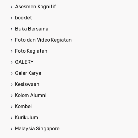
Asesmen Kognitif
booklet
Buka Bersama
Foto dan Video Kegiatan
Foto Kegiatan
GALERY
Gelar Karya
Kesiswaan
Kolom Alumni
Kombel
Kurikulum
Malaysia Singapore