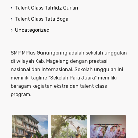
Talent Class Tahfidz Qur'an
Talent Class Tata Boga
Uncategorized
SMP MPlus Gunungpring adalah sekolah unggulan
di wilayah Kab. Magelang dengan prestasi
nasional dan internasional. Sekolah unggulan ini
memiliki tagline “Sekolah Para Juara” memiliki
beragam kegiatan ekstra dan talent class
program.