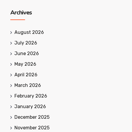
Archives
August 2026
July 2026
June 2026
May 2026
April 2026
March 2026
February 2026
January 2026
December 2025
November 2025