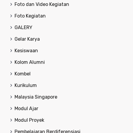
Foto dan Video Kegiatan
Foto Kegiatan
GALERY
Gelar Karya
Kesiswaan
Kolom Alumni
Kombel
Kurikulum
Malaysia Singapore
Modul Ajar
Modul Proyek
Pembelajaran Berdiferensiasi