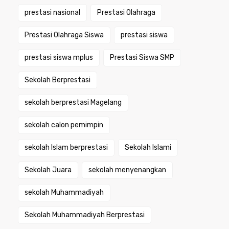
prestasi nasional
Prestasi Olahraga
Prestasi Olahraga Siswa
prestasi siswa
prestasi siswa mplus
Prestasi Siswa SMP
Sekolah Berprestasi
sekolah berprestasi Magelang
sekolah calon pemimpin
sekolah Islam berprestasi
Sekolah Islami
Sekolah Juara
sekolah menyenangkan
sekolah Muhammadiyah
Sekolah Muhammadiyah Berprestasi