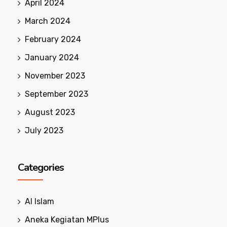
April 2024
March 2024
February 2024
January 2024
November 2023
September 2023
August 2023
July 2023
Categories
Al Islam
Aneka Kegiatan MPlus