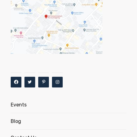
Events
Blog