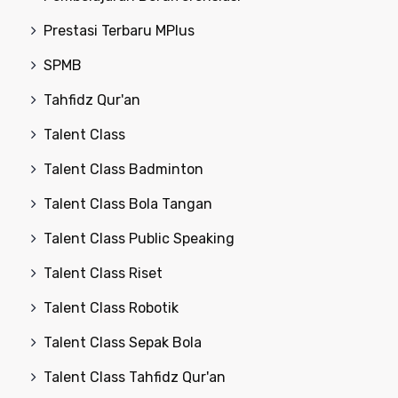
Prestasi Terbaru MPlus
SPMB
Tahfidz Qur'an
Talent Class
Talent Class Badminton
Talent Class Bola Tangan
Talent Class Public Speaking
Talent Class Riset
Talent Class Robotik
Talent Class Sepak Bola
Talent Class Tahfidz Qur'an