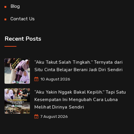
Blog
Contact Us
Recent Posts
“Aku Takut Salah Tingkah.” Ternyata dari
Situ Cinta Belajar Berani Jadi Diri Sendiri
10 August 2026
“Aku Yakin Nggak Bakal Kepilih.” Tapi Satu
Kesempatan Ini Mengubah Cara Lubna
Melihat Dirinya Sendiri
7 August 2026