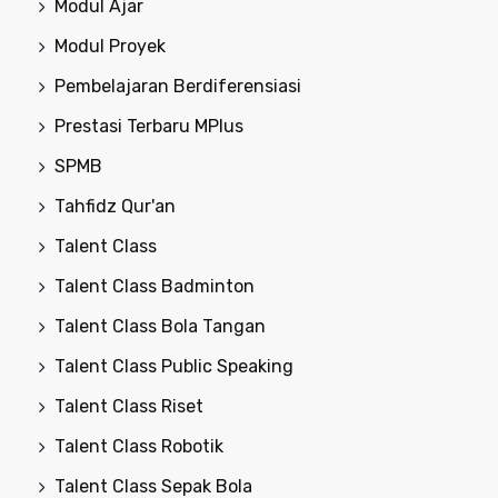
Modul Ajar
Modul Proyek
Pembelajaran Berdiferensiasi
Prestasi Terbaru MPlus
SPMB
Tahfidz Qur'an
Talent Class
Talent Class Badminton
Talent Class Bola Tangan
Talent Class Public Speaking
Talent Class Riset
Talent Class Robotik
Talent Class Sepak Bola