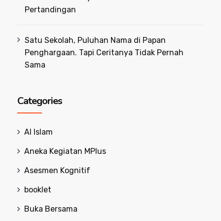
Pertandingan
Satu Sekolah, Puluhan Nama di Papan
Penghargaan. Tapi Ceritanya Tidak Pernah
Sama
Categories
Al Islam
Aneka Kegiatan MPlus
Asesmen Kognitif
booklet
Buka Bersama