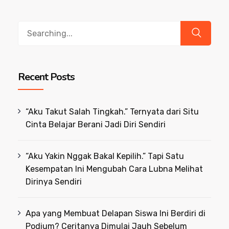
Search
for:
Recent Posts
“Aku Takut Salah Tingkah.” Ternyata dari Situ
Cinta Belajar Berani Jadi Diri Sendiri
“Aku Yakin Nggak Bakal Kepilih.” Tapi Satu
Kesempatan Ini Mengubah Cara Lubna Melihat
Dirinya Sendiri
Apa yang Membuat Delapan Siswa Ini Berdiri di
Podium? Ceritanya Dimulai Jauh Sebelum