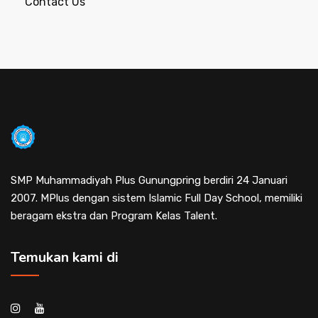
Contact Us
SMP Muhammadiyah Plus Gunungpring berdiri 24 Januari
2007. MPlus dengan sistem Islamic Full Day School, memiliki
beragam ekstra dan Program Kelas Talent.
Temukan kami di