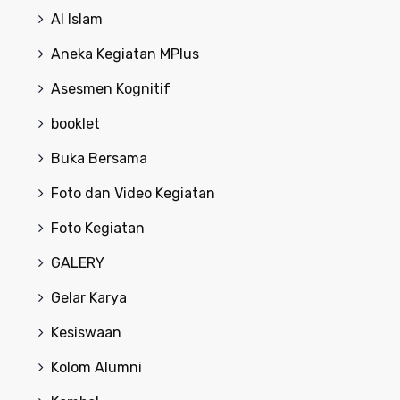
Al Islam
Aneka Kegiatan MPlus
Asesmen Kognitif
booklet
Buka Bersama
Foto dan Video Kegiatan
Foto Kegiatan
GALERY
Gelar Karya
Kesiswaan
Kolom Alumni