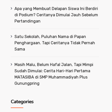
Apa yang Membuat Delapan Siswa Ini Berdiri
di Podium? Ceritanya Dimulai Jauh Sebelum
Pertandingan
Satu Sekolah, Puluhan Nama di Papan
Penghargaan. Tapi Ceritanya Tidak Pernah
Sama
Masih Malu, Belum Hafal Jalan, Tapi Mimpi
Sudah Dimulai: Cerita Hari-Hari Pertama
MATASIBA di SMP Muhammadiyah Plus
Gunungpring
Categories