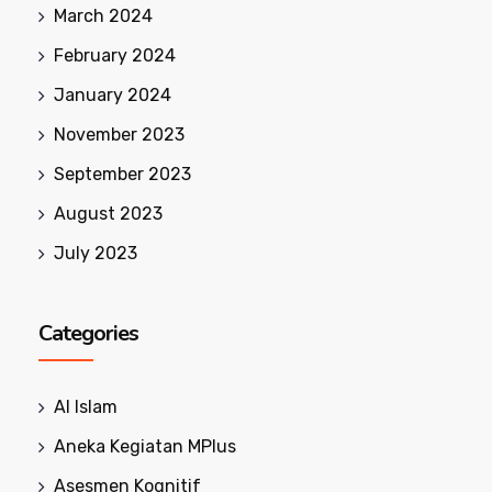
March 2024
February 2024
January 2024
November 2023
September 2023
August 2023
July 2023
Categories
Al Islam
Aneka Kegiatan MPlus
Asesmen Kognitif