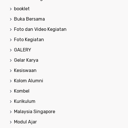
booklet
Buka Bersama
Foto dan Video Kegiatan
Foto Kegiatan
GALERY
Gelar Karya
Kesiswaan
Kolom Alumni
Kombel
Kurikulum
Malaysia Singapore
Modul Ajar