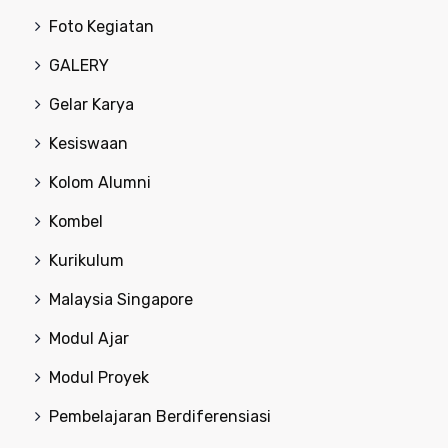
Foto Kegiatan
GALERY
Gelar Karya
Kesiswaan
Kolom Alumni
Kombel
Kurikulum
Malaysia Singapore
Modul Ajar
Modul Proyek
Pembelajaran Berdiferensiasi