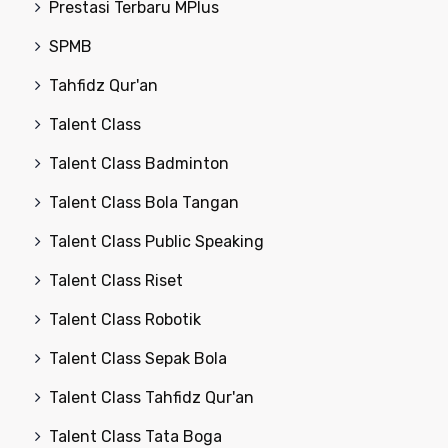
Prestasi Terbaru MPlus
SPMB
Tahfidz Qur'an
Talent Class
Talent Class Badminton
Talent Class Bola Tangan
Talent Class Public Speaking
Talent Class Riset
Talent Class Robotik
Talent Class Sepak Bola
Talent Class Tahfidz Qur'an
Talent Class Tata Boga