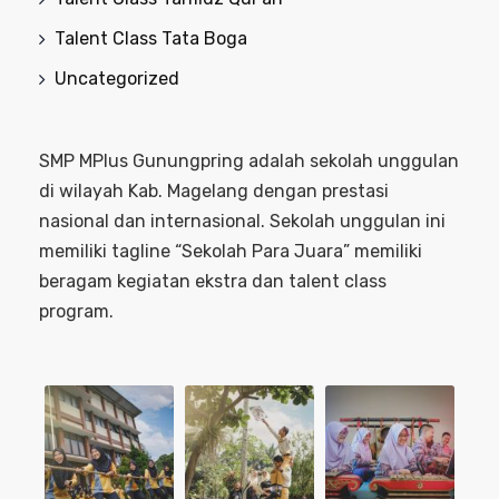
Talent Class Tata Boga
Uncategorized
SMP MPlus Gunungpring adalah sekolah unggulan
di wilayah Kab. Magelang dengan prestasi
nasional dan internasional. Sekolah unggulan ini
memiliki tagline “Sekolah Para Juara” memiliki
beragam kegiatan ekstra dan talent class
program.