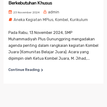
Berkebutuhan Khusus
admin
23 November 2024
Aneka Kegiatan MPlus
,
Kombel
,
Kurikulum
Pada Rabu, 13 November 2024, SMP
Muhammadiyah Plus Gunungpring mengadakan
agenda penting dalam rangkaian kegiatan Kombel
Juara (Komunitas Belajar Juara). Acara yang
dipimpin oleh Ketua Kombel Juara, M. Jihad,...
Continue Reading