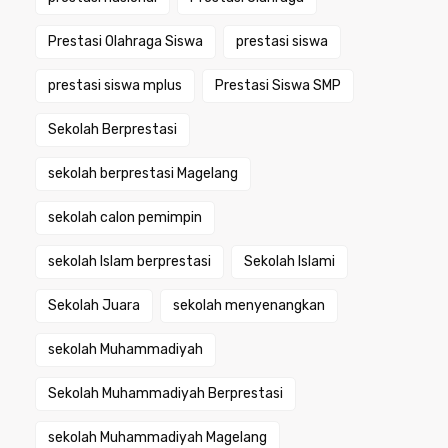
Prestasi Olahraga Siswa
prestasi siswa
prestasi siswa mplus
Prestasi Siswa SMP
Sekolah Berprestasi
sekolah berprestasi Magelang
sekolah calon pemimpin
sekolah Islam berprestasi
Sekolah Islami
Sekolah Juara
sekolah menyenangkan
sekolah Muhammadiyah
Sekolah Muhammadiyah Berprestasi
sekolah Muhammadiyah Magelang