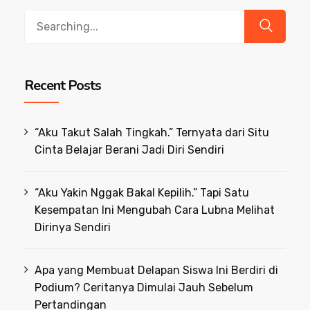
Search
for:
Recent Posts
“Aku Takut Salah Tingkah.” Ternyata dari Situ
Cinta Belajar Berani Jadi Diri Sendiri
“Aku Yakin Nggak Bakal Kepilih.” Tapi Satu
Kesempatan Ini Mengubah Cara Lubna Melihat
Dirinya Sendiri
Apa yang Membuat Delapan Siswa Ini Berdiri di
Podium? Ceritanya Dimulai Jauh Sebelum
Pertandingan