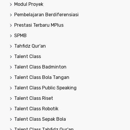
Modul Proyek
Pembelajaran Berdiferensiasi
Prestasi Terbaru MPlus
SPMB
Tahfidz Qur'an
Talent Class
Talent Class Badminton
Talent Class Bola Tangan
Talent Class Public Speaking
Talent Class Riset
Talent Class Robotik
Talent Class Sepak Bola
Talent Class Tahfidz Qur'an