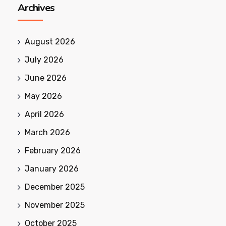
Archives
August 2026
July 2026
June 2026
May 2026
April 2026
March 2026
February 2026
January 2026
December 2025
November 2025
October 2025