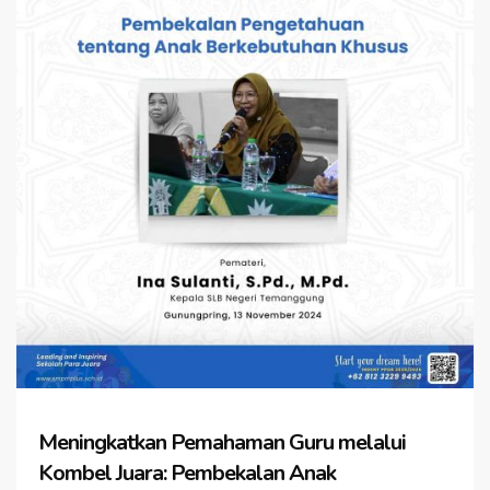
Meningkatkan Pemahaman Guru melalui
Kombel Juara: Pembekalan Anak