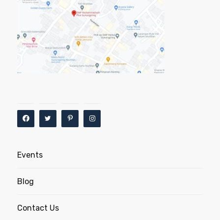
Events
Blog
Contact Us