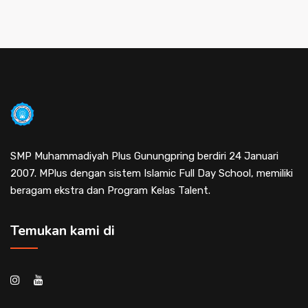
SMP Muhammadiyah Plus Gunungpring berdiri 24 Januari
2007. MPlus dengan sistem Islamic Full Day School, memiliki
beragam ekstra dan Program Kelas Talent.
Temukan kami di