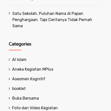
Satu Sekolah, Puluhan Nama di Papan
Penghargaan. Tapi Ceritanya Tidak Pernah
Sama
Categories
Al Islam
Aneka Kegiatan MPlus
Asesmen Kognitif
booklet
Buka Bersama
Foto dan Video Kegiatan