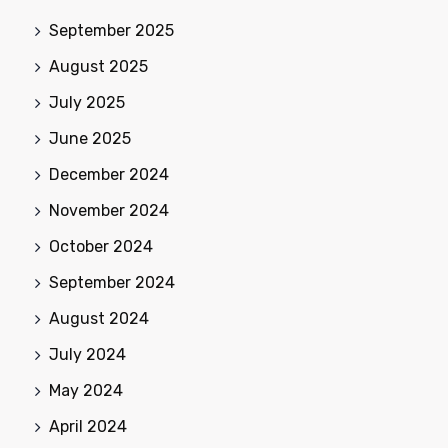
September 2025
August 2025
July 2025
June 2025
December 2024
November 2024
October 2024
September 2024
August 2024
July 2024
May 2024
April 2024