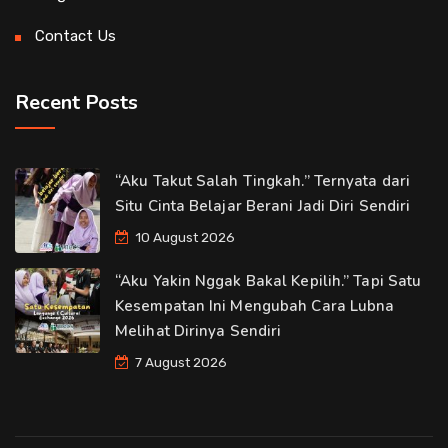
Contact Us
Recent Posts
“Aku Takut Salah Tingkah.” Ternyata dari
Situ Cinta Belajar Berani Jadi Diri Sendiri
10 August 2026
“Aku Yakin Nggak Bakal Kepilih.” Tapi Satu
Kesempatan Ini Mengubah Cara Lubna
Melihat Dirinya Sendiri
7 August 2026