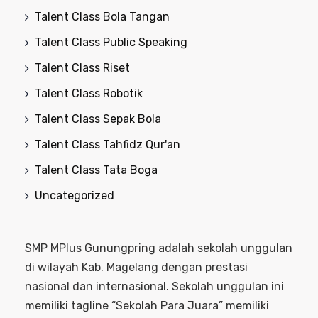
Talent Class Bola Tangan
Talent Class Public Speaking
Talent Class Riset
Talent Class Robotik
Talent Class Sepak Bola
Talent Class Tahfidz Qur'an
Talent Class Tata Boga
Uncategorized
SMP MPlus Gunungpring adalah sekolah unggulan
di wilayah Kab. Magelang dengan prestasi
nasional dan internasional. Sekolah unggulan ini
memiliki tagline “Sekolah Para Juara” memiliki