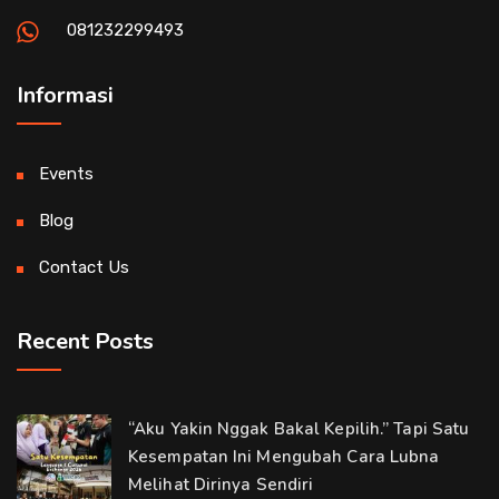
081232299493
Informasi
Events
Blog
Contact Us
Recent Posts
“Aku Yakin Nggak Bakal Kepilih.” Tapi Satu
Kesempatan Ini Mengubah Cara Lubna
Melihat Dirinya Sendiri