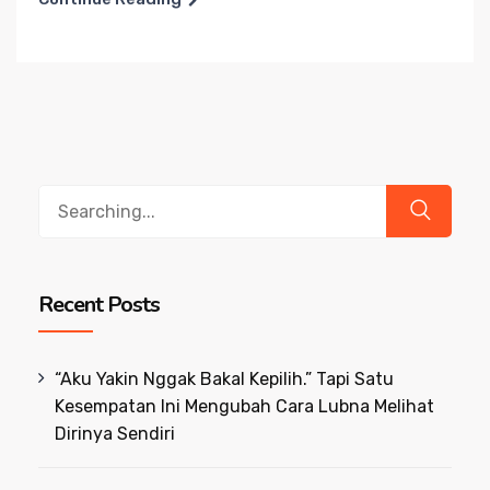
Search
for:
Recent Posts
“Aku Yakin Nggak Bakal Kepilih.” Tapi Satu
Kesempatan Ini Mengubah Cara Lubna Melihat
Dirinya Sendiri