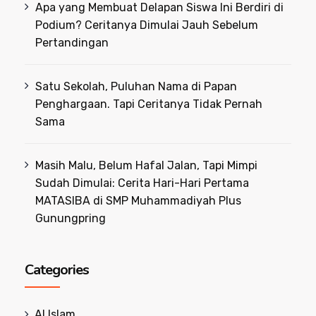
Apa yang Membuat Delapan Siswa Ini Berdiri di
Podium? Ceritanya Dimulai Jauh Sebelum
Pertandingan
Satu Sekolah, Puluhan Nama di Papan
Penghargaan. Tapi Ceritanya Tidak Pernah
Sama
Masih Malu, Belum Hafal Jalan, Tapi Mimpi
Sudah Dimulai: Cerita Hari-Hari Pertama
MATASIBA di SMP Muhammadiyah Plus
Gunungpring
Categories
Al Islam