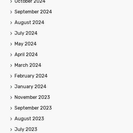
October 2024
September 2024
August 2024
July 2024
May 2024
April 2024
March 2024
February 2024
January 2024
November 2023
September 2023
August 2023
July 2023