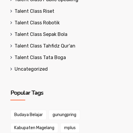
Talent Class Riset
Talent Class Robotik
Talent Class Sepak Bola
Talent Class Tahfidz Qur'an
Talent Class Tata Boga
Uncategorized
Popular Tags
Budaya Belajar
gunungpring
Kabupaten Magelang
mplus