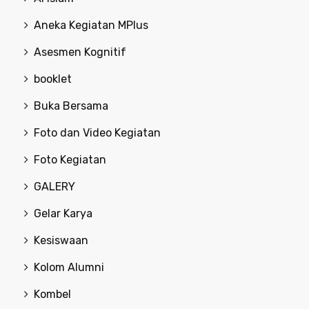
Aneka Kegiatan MPlus
Asesmen Kognitif
booklet
Buka Bersama
Foto dan Video Kegiatan
Foto Kegiatan
GALERY
Gelar Karya
Kesiswaan
Kolom Alumni
Kombel