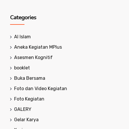
Categories
Al Islam
Aneka Kegiatan MPlus
Asesmen Kognitif
booklet
Buka Bersama
Foto dan Video Kegiatan
Foto Kegiatan
GALERY
Gelar Karya