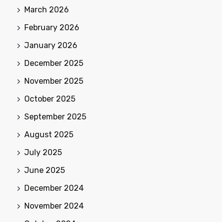
March 2026
February 2026
January 2026
December 2025
November 2025
October 2025
September 2025
August 2025
July 2025
June 2025
December 2024
November 2024