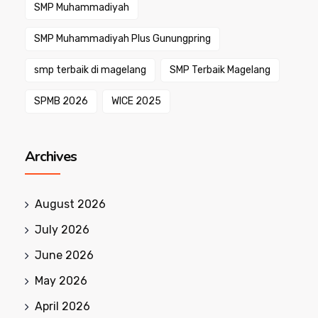
SMP Muhammadiyah
SMP Muhammadiyah Plus Gunungpring
smp terbaik di magelang
SMP Terbaik Magelang
SPMB 2026
WICE 2025
Archives
August 2026
July 2026
June 2026
May 2026
April 2026