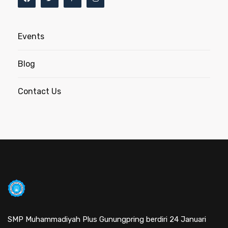
Events
Blog
Contact Us
SMP Muhammadiyah Plus Gunungpring berdiri 24 Januari