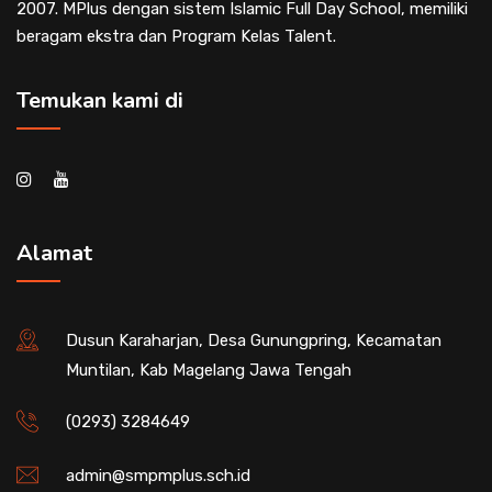
2007. MPlus dengan sistem Islamic Full Day School, memiliki
beragam ekstra dan Program Kelas Talent.
Temukan kami di
Alamat
Dusun Karaharjan, Desa Gunungpring, Kecamatan
Muntilan, Kab Magelang Jawa Tengah
(0293) 3284649
admin@smpmplus.sch.id