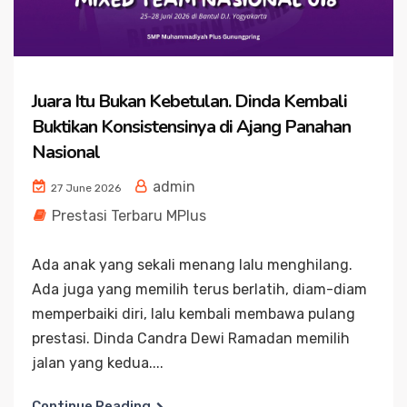
Juara Itu Bukan Kebetulan. Dinda Kembali
Buktikan Konsistensinya di Ajang Panahan
Nasional
admin
27 June 2026
Prestasi Terbaru MPlus
Ada anak yang sekali menang lalu menghilang.
Ada juga yang memilih terus berlatih, diam-diam
memperbaiki diri, lalu kembali membawa pulang
prestasi. Dinda Candra Dewi Ramadan memilih
jalan yang kedua....
Continue Reading