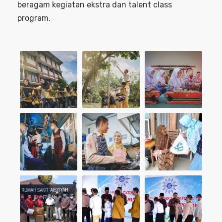
beragam kegiatan ekstra dan talent class
program.