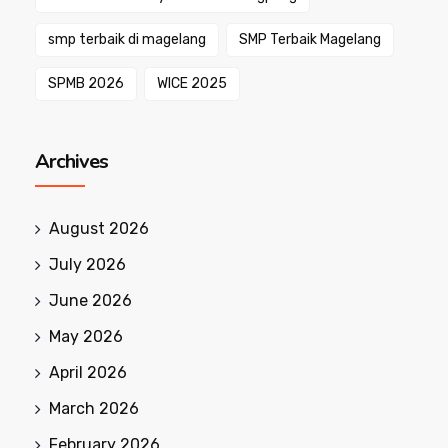
smp terbaik di magelang
SMP Terbaik Magelang
SPMB 2026
WICE 2025
Archives
August 2026
July 2026
June 2026
May 2026
April 2026
March 2026
February 2026