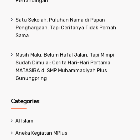
Pertandingan
Satu Sekolah, Puluhan Nama di Papan
Penghargaan. Tapi Ceritanya Tidak Pernah
Sama
Masih Malu, Belum Hafal Jalan, Tapi Mimpi
Sudah Dimulai: Cerita Hari-Hari Pertama
MATASIBA di SMP Muhammadiyah Plus
Gunungpring
Categories
Al Islam
Aneka Kegiatan MPlus