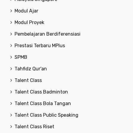
Modul Ajar
Modul Proyek
Pembelajaran Berdiferensiasi
Prestasi Terbaru MPlus
SPMB
Tahfidz Qur'an
Talent Class
Talent Class Badminton
Talent Class Bola Tangan
Talent Class Public Speaking
Talent Class Riset