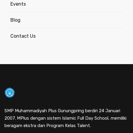
Events
Blog
Contact Us
SMP Muhammadiyah Plus Gunungpring berdiri 24 Januari
2007. MPlus dengan sistem Islamic Full Day School, memiliki
beragam ekstra dan Program Kelas Talent.