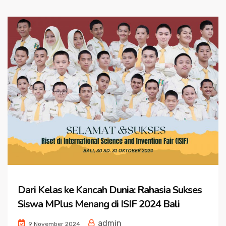
Dari Kelas ke Kancah Dunia: Rahasia Sukses
Siswa MPlus Menang di ISIF 2024 Bali
admin
9 November 2024