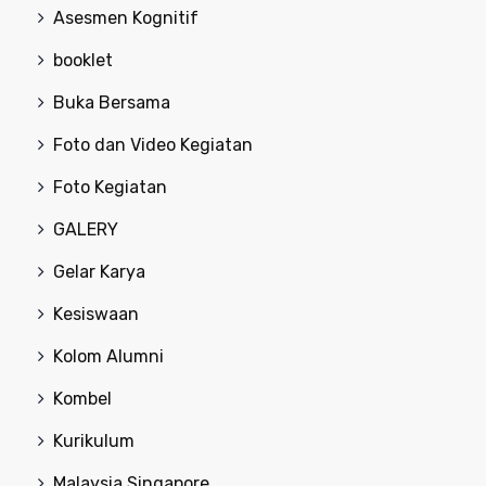
Asesmen Kognitif
booklet
Buka Bersama
Foto dan Video Kegiatan
Foto Kegiatan
GALERY
Gelar Karya
Kesiswaan
Kolom Alumni
Kombel
Kurikulum
Malaysia Singapore