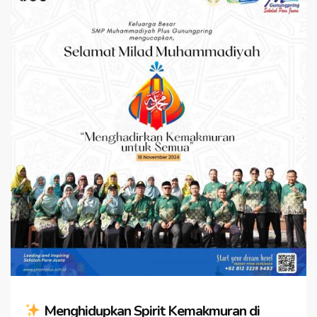
Menghidupkan Spirit Kemakmuran di