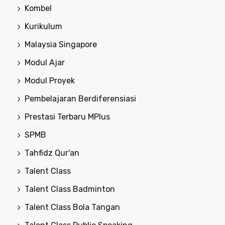
Kombel
Kurikulum
Malaysia Singapore
Modul Ajar
Modul Proyek
Pembelajaran Berdiferensiasi
Prestasi Terbaru MPlus
SPMB
Tahfidz Qur'an
Talent Class
Talent Class Badminton
Talent Class Bola Tangan