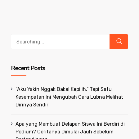
Search
for:
Recent Posts
“Aku Yakin Nggak Bakal Kepilih.” Tapi Satu
Kesempatan Ini Mengubah Cara Lubna Melihat
Dirinya Sendiri
Apa yang Membuat Delapan Siswa Ini Berdiri di
Podium? Ceritanya Dimulai Jauh Sebelum