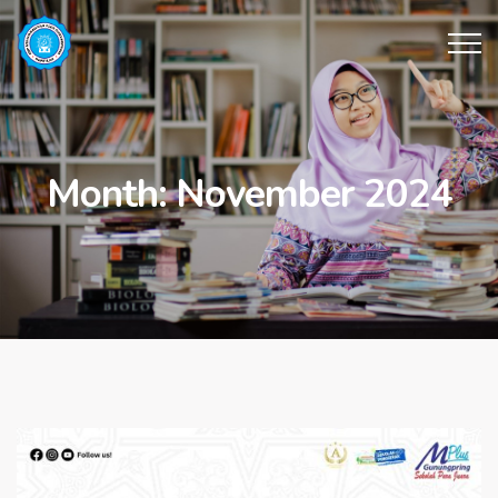
Month:
November 2024