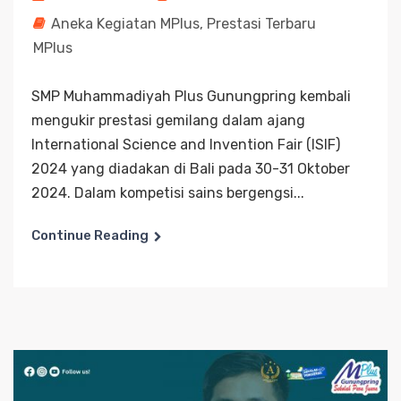
Aneka Kegiatan MPlus
,
Prestasi Terbaru
MPlus
SMP Muhammadiyah Plus Gunungpring kembali
mengukir prestasi gemilang dalam ajang
International Science and Invention Fair (ISIF)
2024 yang diadakan di Bali pada 30-31 Oktober
2024. Dalam kompetisi sains bergengsi...
Continue Reading