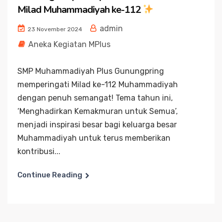
Milad Muhammadiyah ke-112
admin
23 November 2024
Aneka Kegiatan MPlus
SMP Muhammadiyah Plus Gunungpring
memperingati Milad ke-112 Muhammadiyah
dengan penuh semangat! Tema tahun ini,
‘Menghadirkan Kemakmuran untuk Semua’,
menjadi inspirasi besar bagi keluarga besar
Muhammadiyah untuk terus memberikan
kontribusi...
Continue Reading