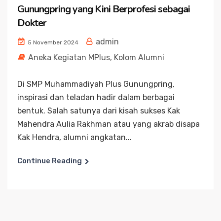
Gunungpring yang Kini Berprofesi sebagai
Dokter
admin
5 November 2024
Aneka Kegiatan MPlus
,
Kolom Alumni
Di SMP Muhammadiyah Plus Gunungpring,
inspirasi dan teladan hadir dalam berbagai
bentuk. Salah satunya dari kisah sukses Kak
Mahendra Aulia Rakhman atau yang akrab disapa
Kak Hendra, alumni angkatan...
Continue Reading