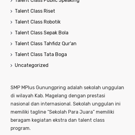
Talent Class Public Speaking
Talent Class Riset
Talent Class Robotik
Talent Class Sepak Bola
Talent Class Tahfidz Qur'an
Talent Class Tata Boga
Uncategorized
SMP MPlus Gunungpring adalah sekolah unggulan
di wilayah Kab. Magelang dengan prestasi
nasional dan internasional. Sekolah unggulan ini
memiliki tagline “Sekolah Para Juara” memiliki
beragam kegiatan ekstra dan talent class
program.