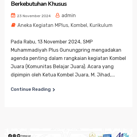
Berkebutuhan Khusus
admin
23 November 2024
Aneka Kegiatan MPlus
,
Kombel
,
Kurikulum
Pada Rabu, 13 November 2024, SMP
Muhammadiyah Plus Gunungpring mengadakan
agenda penting dalam rangkaian kegiatan Kombel
Juara (Komunitas Belajar Juara). Acara yang
dipimpin oleh Ketua Kombel Juara, M. Jihad,...
Continue Reading