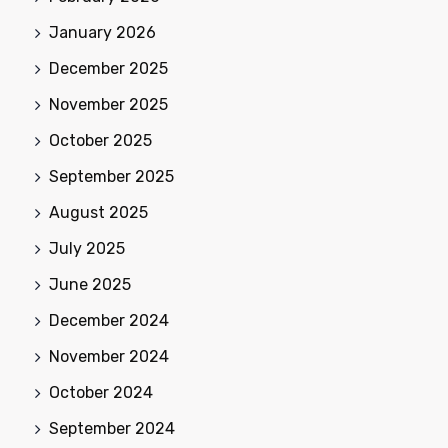
January 2026
December 2025
November 2025
October 2025
September 2025
August 2025
July 2025
June 2025
December 2024
November 2024
October 2024
September 2024