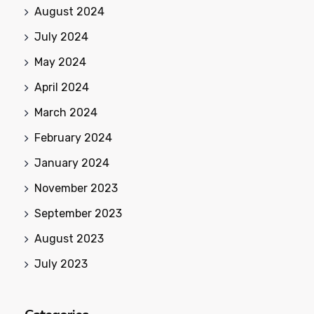
August 2024
July 2024
May 2024
April 2024
March 2024
February 2024
January 2024
November 2023
September 2023
August 2023
July 2023