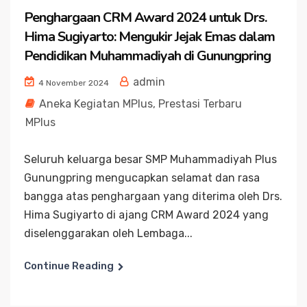
Penghargaan CRM Award 2024 untuk Drs.
Hima Sugiyarto: Mengukir Jejak Emas dalam
Pendidikan Muhammadiyah di Gunungpring
admin
4 November 2024
Aneka Kegiatan MPlus
,
Prestasi Terbaru
MPlus
Seluruh keluarga besar SMP Muhammadiyah Plus
Gunungpring mengucapkan selamat dan rasa
bangga atas penghargaan yang diterima oleh Drs.
Hima Sugiyarto di ajang CRM Award 2024 yang
diselenggarakan oleh Lembaga...
Continue Reading