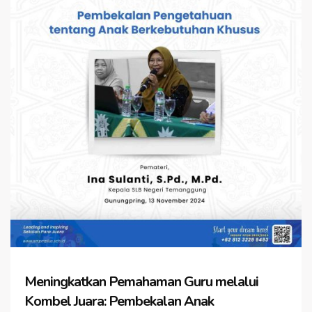
Meningkatkan Pemahaman Guru melalui
Kombel Juara: Pembekalan Anak