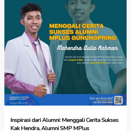
Inspirasi dari Alumni: Menggali Cerita Sukses
Kak Hendra, Alumni SMP MPlus