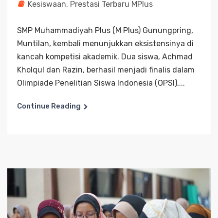
Kesiswaan
,
Prestasi Terbaru MPlus
SMP Muhammadiyah Plus (M Plus) Gunungpring,
Muntilan, kembali menunjukkan eksistensinya di
kancah kompetisi akademik. Dua siswa, Achmad
Kholqul dan Razin, berhasil menjadi finalis dalam
Olimpiade Penelitian Siswa Indonesia (OPSI),...
Continue Reading