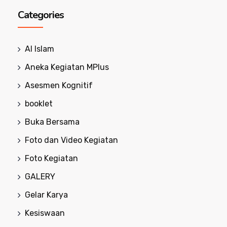
Categories
Al Islam
Aneka Kegiatan MPlus
Asesmen Kognitif
booklet
Buka Bersama
Foto dan Video Kegiatan
Foto Kegiatan
GALERY
Gelar Karya
Kesiswaan