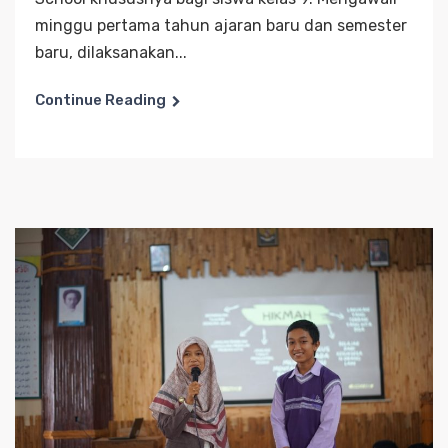
minggu pertama tahun ajaran baru dan semester
baru, dilaksanakan...
Continue Reading