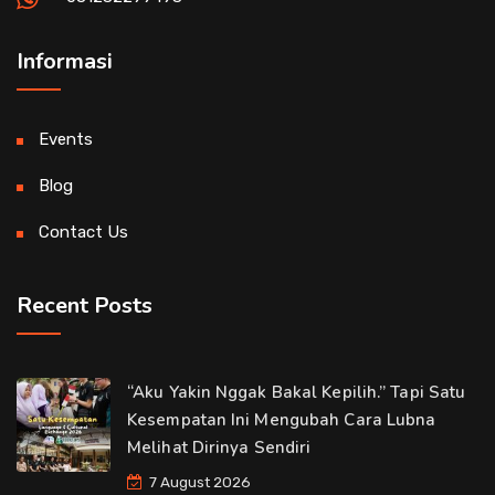
Informasi
Events
Blog
Contact Us
Recent Posts
“Aku Yakin Nggak Bakal Kepilih.” Tapi Satu
Kesempatan Ini Mengubah Cara Lubna
Melihat Dirinya Sendiri
7 August 2026