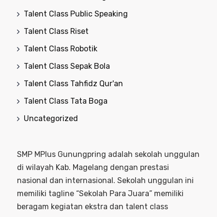
Talent Class Public Speaking
Talent Class Riset
Talent Class Robotik
Talent Class Sepak Bola
Talent Class Tahfidz Qur'an
Talent Class Tata Boga
Uncategorized
SMP MPlus Gunungpring adalah sekolah unggulan
di wilayah Kab. Magelang dengan prestasi
nasional dan internasional. Sekolah unggulan ini
memiliki tagline “Sekolah Para Juara” memiliki
beragam kegiatan ekstra dan talent class