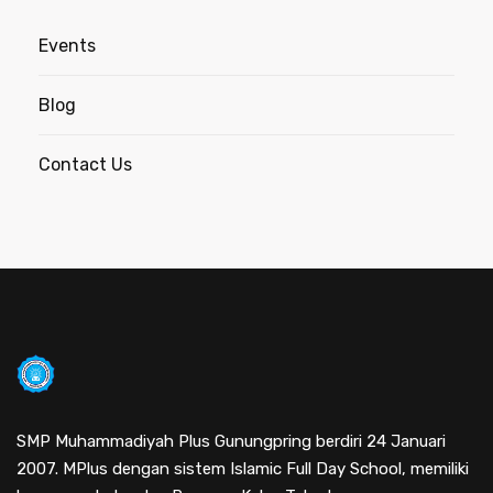
Events
Blog
Contact Us
SMP Muhammadiyah Plus Gunungpring berdiri 24 Januari
2007. MPlus dengan sistem Islamic Full Day School, memiliki