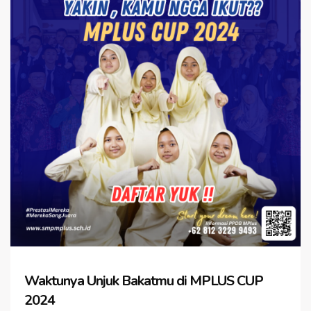
Waktunya Unjuk Bakatmu di MPLUS CUP
2024