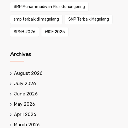
SMP Muhammadiyah Plus Gunungpring
smp terbaik di magelang
SMP Terbaik Magelang
SPMB 2026
WICE 2025
Archives
August 2026
July 2026
June 2026
May 2026
April 2026
March 2026