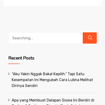
Search
for:
Recent Posts
“Aku Yakin Nggak Bakal Kepilih.” Tapi Satu
Kesempatan Ini Mengubah Cara Lubna Melihat
Dirinya Sendiri
Apa yang Membuat Delapan Siswa Ini Berdiri di