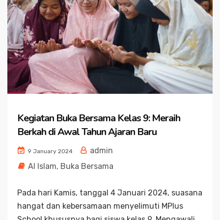
Kegiatan Buka Bersama Kelas 9: Meraih
Berkah di Awal Tahun Ajaran Baru
admin
9 January 2024
Al Islam
,
Buka Bersama
Pada hari Kamis, tanggal 4 Januari 2024, suasana
hangat dan kebersamaan menyelimuti MPlus
School khususnya bagi siswa kelas 9. Mengawali