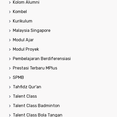
Kolom Alumni
Kombel
Kurikulum
Malaysia Singapore
Modul Ajar
Modul Proyek
Pembelajaran Berdiferensiasi
Prestasi Terbaru MPlus
SPMB
Tahfidz Qur'an
Talent Class
Talent Class Badminton
Talent Class Bola Tangan