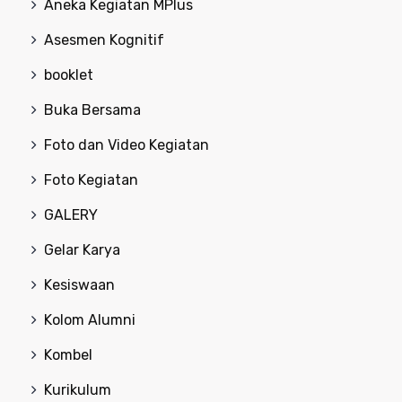
Aneka Kegiatan MPlus
Asesmen Kognitif
booklet
Buka Bersama
Foto dan Video Kegiatan
Foto Kegiatan
GALERY
Gelar Karya
Kesiswaan
Kolom Alumni
Kombel
Kurikulum