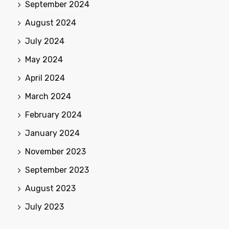
September 2024
August 2024
July 2024
May 2024
April 2024
March 2024
February 2024
January 2024
November 2023
September 2023
August 2023
July 2023