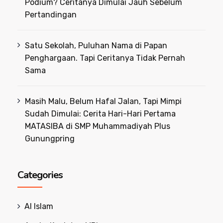
Podium? Ceritanya Dimulai Jauh Sebelum
Pertandingan
Satu Sekolah, Puluhan Nama di Papan
Penghargaan. Tapi Ceritanya Tidak Pernah
Sama
Masih Malu, Belum Hafal Jalan, Tapi Mimpi
Sudah Dimulai: Cerita Hari-Hari Pertama
MATASIBA di SMP Muhammadiyah Plus
Gunungpring
Categories
Al Islam