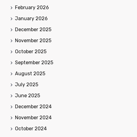
February 2026
January 2026
December 2025
November 2025
October 2025
September 2025
August 2025
July 2025
June 2025
December 2024
November 2024
October 2024