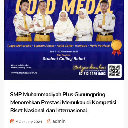
SMP Muhammadiyah Plus Gunungpring
Menorehkan Prestasi Memukau di Kompetisi
Riset Nasional dan Internasional
admin
9 January 2024