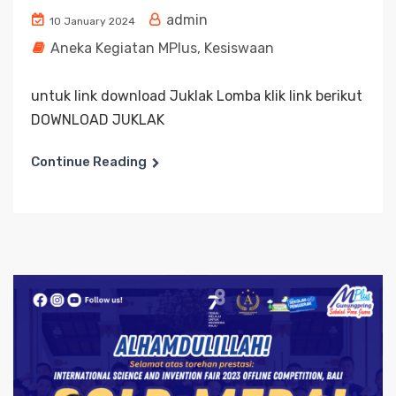
admin
10 January 2024
Aneka Kegiatan MPlus
,
Kesiswaan
untuk link download Juklak Lomba klik link berikut
DOWNLOAD JUKLAK
Continue Reading