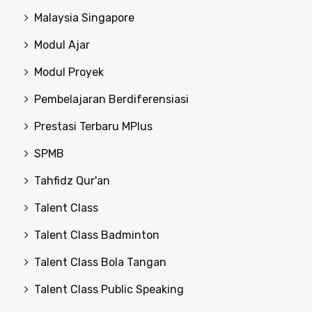
Malaysia Singapore
Modul Ajar
Modul Proyek
Pembelajaran Berdiferensiasi
Prestasi Terbaru MPlus
SPMB
Tahfidz Qur'an
Talent Class
Talent Class Badminton
Talent Class Bola Tangan
Talent Class Public Speaking