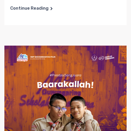
Continue Reading