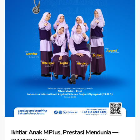
Ikhtiar Anak MPlus, Prestasi Mendunia —