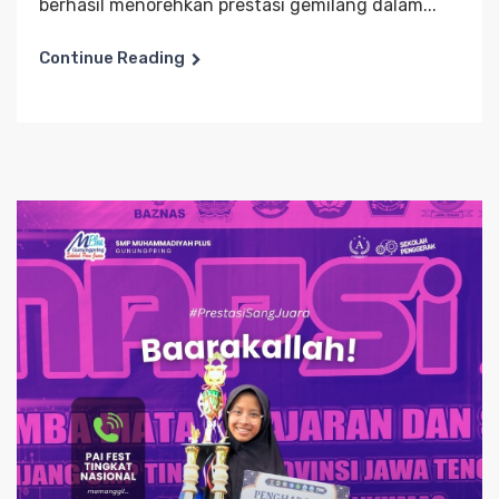
berhasil menorehkan prestasi gemilang dalam...
Continue Reading