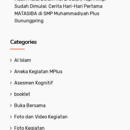
Sudah Dimulai: Cerita Hari-Hari Pertama
MATASIBA di SMP Muhammadiyah Plus
Gunungpring
Categories
Al Islam
Aneka Kegiatan MPlus
Asesmen Kognitif
booklet
Buka Bersama
Foto dan Video Kegiatan
Foto Kegiatan