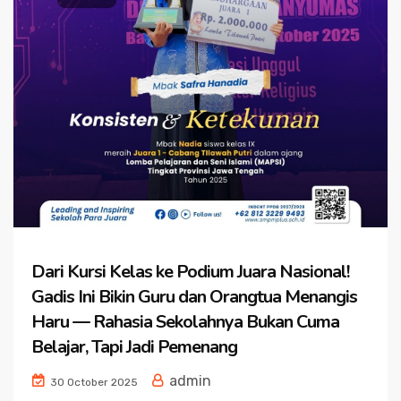
Dari Kursi Kelas ke Podium Juara Nasional!
Gadis Ini Bikin Guru dan Orangtua Menangis
Haru — Rahasia Sekolahnya Bukan Cuma
Belajar, Tapi Jadi Pemenang
admin
30 October 2025