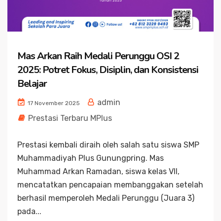
Mas Arkan Raih Medali Perunggu OSI 2
2025: Potret Fokus, Disiplin, dan Konsistensi
Belajar
admin
17 November 2025
Prestasi Terbaru MPlus
Prestasi kembali diraih oleh salah satu siswa SMP
Muhammadiyah Plus Gunungpring. Mas
Muhammad Arkan Ramadan, siswa kelas VII,
mencatatkan pencapaian membanggakan setelah
berhasil memperoleh Medali Perunggu (Juara 3)
pada...