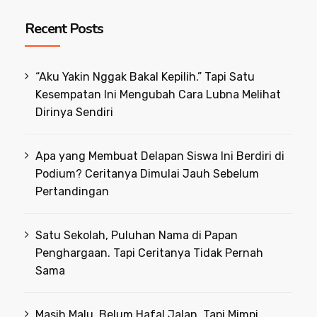
Recent Posts
“Aku Yakin Nggak Bakal Kepilih.” Tapi Satu
Kesempatan Ini Mengubah Cara Lubna Melihat
Dirinya Sendiri
Apa yang Membuat Delapan Siswa Ini Berdiri di
Podium? Ceritanya Dimulai Jauh Sebelum
Pertandingan
Satu Sekolah, Puluhan Nama di Papan
Penghargaan. Tapi Ceritanya Tidak Pernah
Sama
Masih Malu, Belum Hafal Jalan, Tapi Mimpi