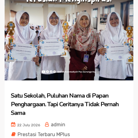
Satu Sekolah, Puluhan Nama di Papan
Penghargaan. Tapi Ceritanya Tidak Pernah
Sama
admin
22 July 2026
Prestasi Terbaru MPlus