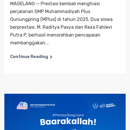
MAGELANG — Prestasi kembali menghiasi
perjalanan SMP Muhammadiyah Plus
Gunungpring (MPlus) di tahun 2025. Dua siswa
berprestasi, M. Raditya Pasya dan Reza Fahlevi
Putra P, berhasil menorehkan pencapaian
membanggakan...
Continue Reading