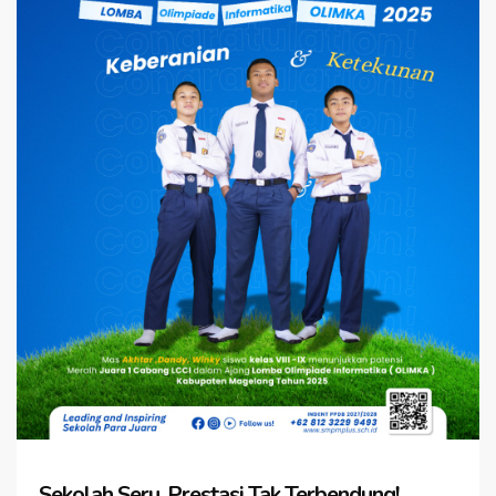
Sekolah Seru, Prestasi Tak Terbendung!