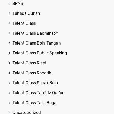
SPMB
Tahfidz Qur'an
Talent Class
Talent Class Badminton
Talent Class Bola Tangan
Talent Class Public Speaking
Talent Class Riset
Talent Class Robotik
Talent Class Sepak Bola
Talent Class Tahfidz Qur'an
Talent Class Tata Boga
Uncategorized