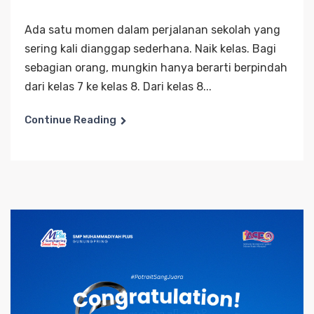
Ada satu momen dalam perjalanan sekolah yang
sering kali dianggap sederhana. Naik kelas. Bagi
sebagian orang, mungkin hanya berarti berpindah
dari kelas 7 ke kelas 8. Dari kelas 8...
Continue Reading