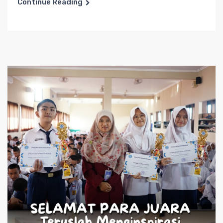
Continue Reading