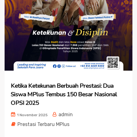
Ketika Ketekunan Berbuah Prestasi: Dua
Siswa MPlus Tembus 150 Besar Nasional
OPSI 2025
admin
1 November 2025
Prestasi Terbaru MPlus