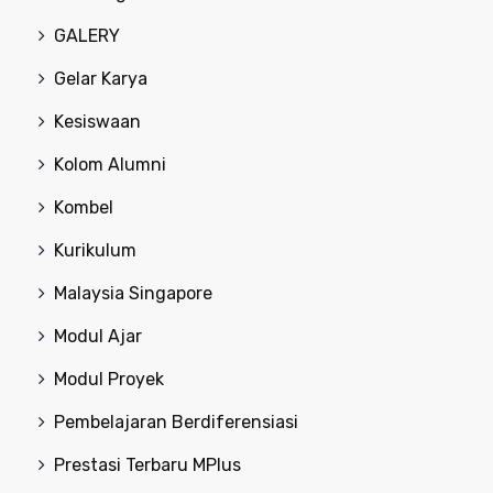
GALERY
Gelar Karya
Kesiswaan
Kolom Alumni
Kombel
Kurikulum
Malaysia Singapore
Modul Ajar
Modul Proyek
Pembelajaran Berdiferensiasi
Prestasi Terbaru MPlus