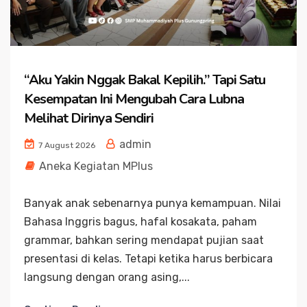
“Aku Yakin Nggak Bakal Kepilih.” Tapi Satu
Kesempatan Ini Mengubah Cara Lubna
Melihat Dirinya Sendiri
admin
7 August 2026
Aneka Kegiatan MPlus
Banyak anak sebenarnya punya kemampuan. Nilai
Bahasa Inggris bagus, hafal kosakata, paham
grammar, bahkan sering mendapat pujian saat
presentasi di kelas. Tetapi ketika harus berbicara
langsung dengan orang asing,...