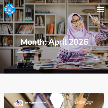
Month:
April 2026