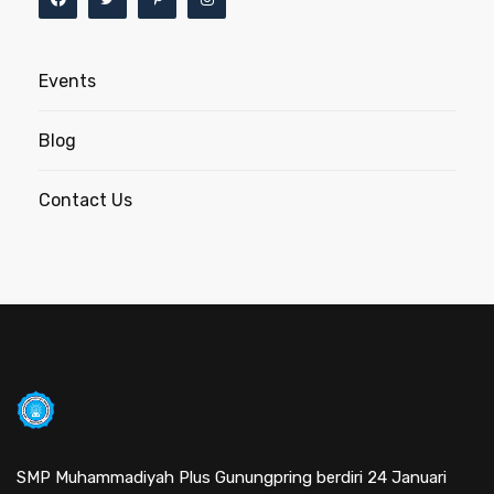
Events
Blog
Contact Us
SMP Muhammadiyah Plus Gunungpring berdiri 24 Januari