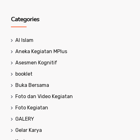
Categories
Al Islam
Aneka Kegiatan MPlus
Asesmen Kognitif
booklet
Buka Bersama
Foto dan Video Kegiatan
Foto Kegiatan
GALERY
Gelar Karya