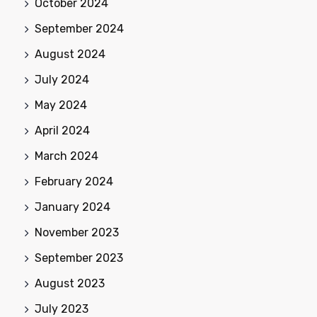
October 2024
September 2024
August 2024
July 2024
May 2024
April 2024
March 2024
February 2024
January 2024
November 2023
September 2023
August 2023
July 2023