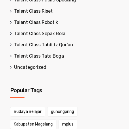
Talent Class Riset
Talent Class Robotik
Talent Class Sepak Bola
Talent Class Tahfidz Qur'an
Talent Class Tata Boga
Uncategorized
Popular Tags
Budaya Belajar
gunungpring
Kabupaten Magelang
mplus