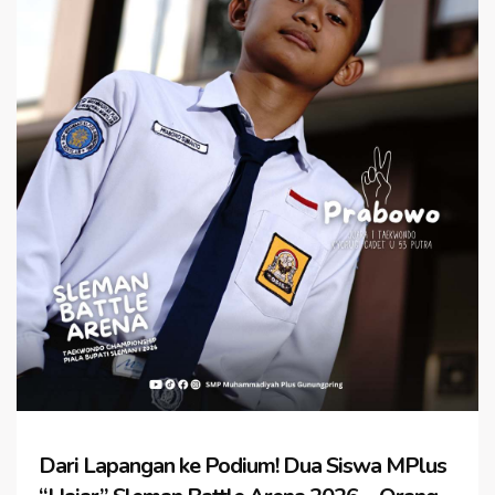
Dari Lapangan ke Podium! Dua Siswa MPlus