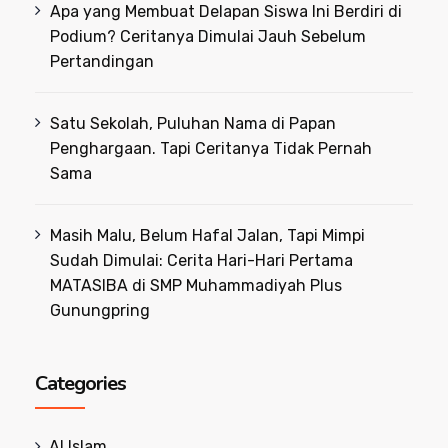
Apa yang Membuat Delapan Siswa Ini Berdiri di
Podium? Ceritanya Dimulai Jauh Sebelum
Pertandingan
Satu Sekolah, Puluhan Nama di Papan
Penghargaan. Tapi Ceritanya Tidak Pernah
Sama
Masih Malu, Belum Hafal Jalan, Tapi Mimpi
Sudah Dimulai: Cerita Hari-Hari Pertama
MATASIBA di SMP Muhammadiyah Plus
Gunungpring
Categories
Al Islam