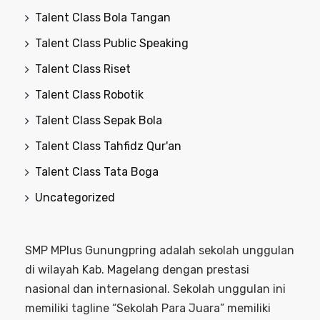
Talent Class Bola Tangan
Talent Class Public Speaking
Talent Class Riset
Talent Class Robotik
Talent Class Sepak Bola
Talent Class Tahfidz Qur'an
Talent Class Tata Boga
Uncategorized
SMP MPlus Gunungpring adalah sekolah unggulan
di wilayah Kab. Magelang dengan prestasi
nasional dan internasional. Sekolah unggulan ini
memiliki tagline “Sekolah Para Juara” memiliki