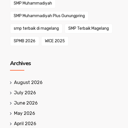
SMP Muhammadiyah
SMP Muhammadiyah Plus Gunungpring
smp terbaik di magelang
SMP Terbaik Magelang
SPMB 2026
WICE 2025
Archives
August 2026
July 2026
June 2026
May 2026
April 2026