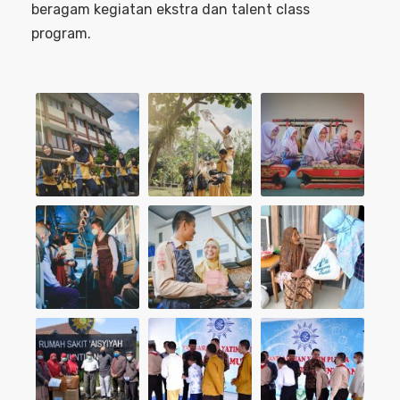
beragam kegiatan ekstra dan talent class
program.