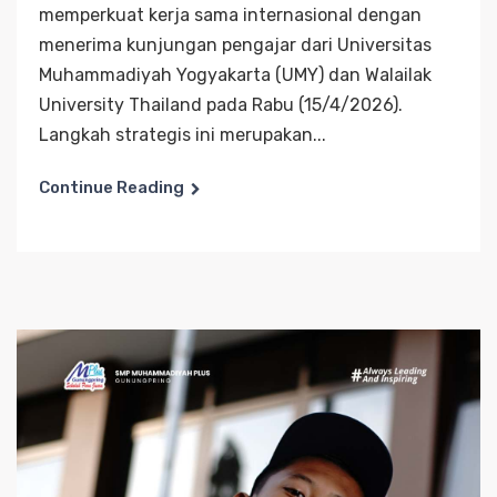
memperkuat kerja sama internasional dengan
menerima kunjungan pengajar dari Universitas
Muhammadiyah Yogyakarta (UMY) dan Walailak
University Thailand pada Rabu (15/4/2026).
Langkah strategis ini merupakan...
Continue Reading