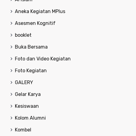
Aneka Kegiatan MPlus
Asesmen Kognitif
booklet
Buka Bersama
Foto dan Video Kegiatan
Foto Kegiatan
GALERY
Gelar Karya
Kesiswaan
Kolom Alumni
Kombel