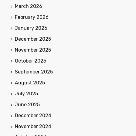
March 2026
February 2026
January 2026
December 2025
November 2025
October 2025
September 2025
August 2025
July 2025
June 2025
December 2024
November 2024