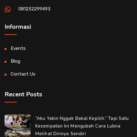
081232299493
Informasi
Events
Blog
Contact Us
Recent Posts
“Aku Yakin Nggak Bakal Kepilih.” Tapi Satu
Kesempatan Ini Mengubah Cara Lubna
Melihat Dirinya Sendiri