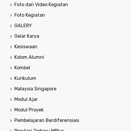
Foto dan Video Kegiatan
Foto Kegiatan
GALERY
Gelar Karya
Kesiswaan
Kolom Alumni
Kombel
Kurikulum
Malaysia Singapore
Modul Ajar
Modul Proyek
Pembelajaran Berdiferensiasi
Prestasi Terbaru MPlus