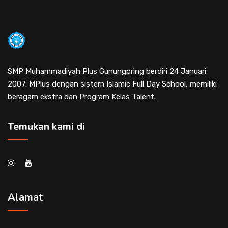
SMP Muhammadiyah Plus Gunungpring berdiri 24 Januari
2007. MPlus dengan sistem Islamic Full Day School, memiliki
beragam ekstra dan Program Kelas Talent.
Temukan kami di
Alamat