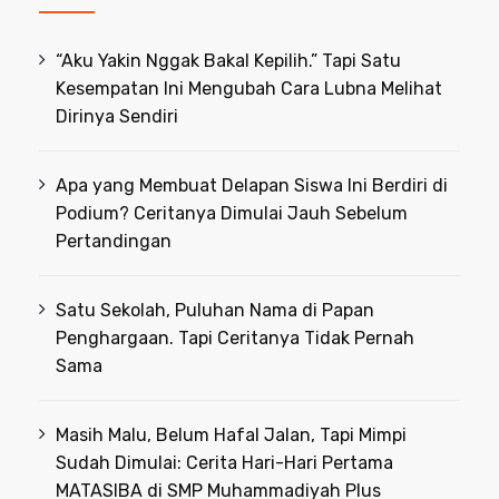
“Aku Yakin Nggak Bakal Kepilih.” Tapi Satu
Kesempatan Ini Mengubah Cara Lubna Melihat
Dirinya Sendiri
Apa yang Membuat Delapan Siswa Ini Berdiri di
Podium? Ceritanya Dimulai Jauh Sebelum
Pertandingan
Satu Sekolah, Puluhan Nama di Papan
Penghargaan. Tapi Ceritanya Tidak Pernah
Sama
Masih Malu, Belum Hafal Jalan, Tapi Mimpi
Sudah Dimulai: Cerita Hari-Hari Pertama
MATASIBA di SMP Muhammadiyah Plus