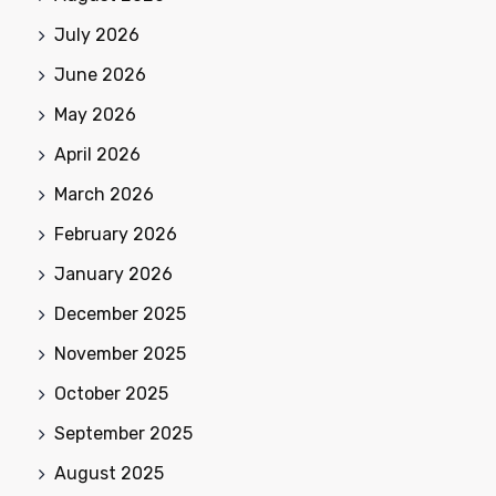
July 2026
June 2026
May 2026
April 2026
March 2026
February 2026
January 2026
December 2025
November 2025
October 2025
September 2025
August 2025