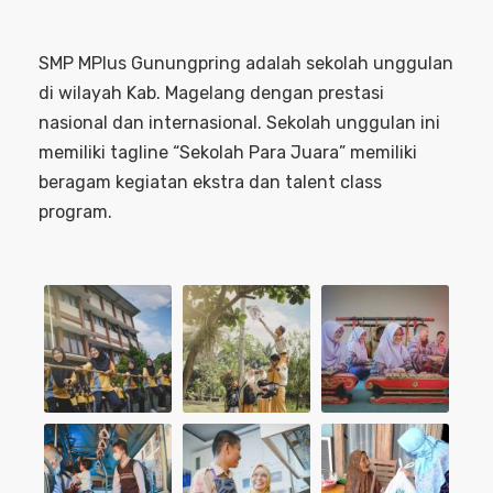
SMP MPlus Gunungpring adalah sekolah unggulan
di wilayah Kab. Magelang dengan prestasi
nasional dan internasional. Sekolah unggulan ini
memiliki tagline “Sekolah Para Juara” memiliki
beragam kegiatan ekstra dan talent class
program.