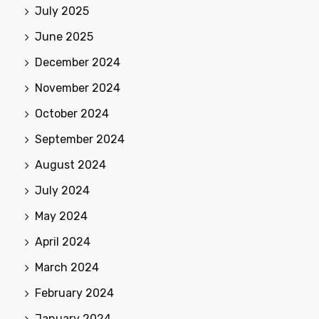
July 2025
June 2025
December 2024
November 2024
October 2024
September 2024
August 2024
July 2024
May 2024
April 2024
March 2024
February 2024
January 2024