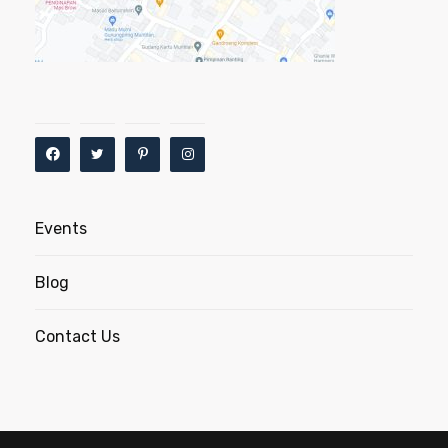
Events
Blog
Contact Us