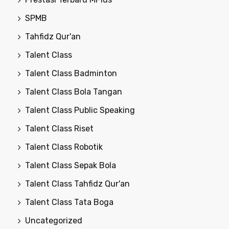
SPMB
Tahfidz Qur'an
Talent Class
Talent Class Badminton
Talent Class Bola Tangan
Talent Class Public Speaking
Talent Class Riset
Talent Class Robotik
Talent Class Sepak Bola
Talent Class Tahfidz Qur'an
Talent Class Tata Boga
Uncategorized