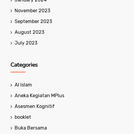
November 2023
September 2023
August 2023
July 2023
Categories
Al Islam
Aneka Kegiatan MPlus
Asesmen Kognitif
booklet
Buka Bersama