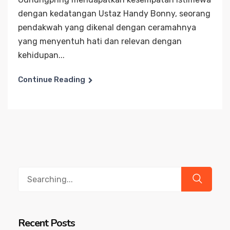
dengan kedatangan Ustaz Handy Bonny, seorang
pendakwah yang dikenal dengan ceramahnya
yang menyentuh hati dan relevan dengan
kehidupan...
Continue Reading
Search
for:
Recent Posts