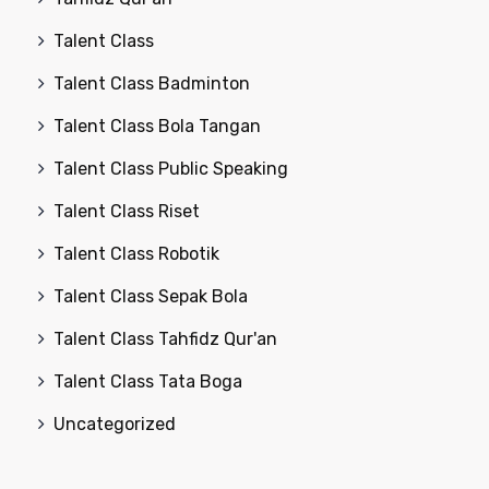
Talent Class
Talent Class Badminton
Talent Class Bola Tangan
Talent Class Public Speaking
Talent Class Riset
Talent Class Robotik
Talent Class Sepak Bola
Talent Class Tahfidz Qur'an
Talent Class Tata Boga
Uncategorized