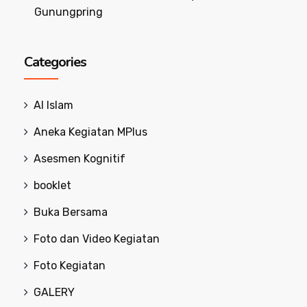
Gunungpring
Categories
Al Islam
Aneka Kegiatan MPlus
Asesmen Kognitif
booklet
Buka Bersama
Foto dan Video Kegiatan
Foto Kegiatan
GALERY