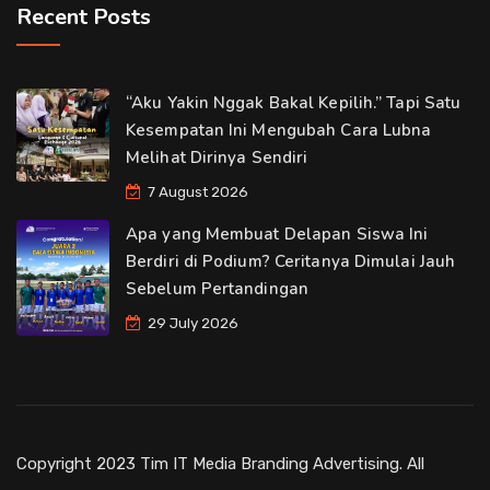
Recent Posts
“Aku Yakin Nggak Bakal Kepilih.” Tapi Satu
Kesempatan Ini Mengubah Cara Lubna
Melihat Dirinya Sendiri
7 August 2026
Apa yang Membuat Delapan Siswa Ini
Berdiri di Podium? Ceritanya Dimulai Jauh
Sebelum Pertandingan
29 July 2026
Copyright 2023 Tim IT Media Branding Advertising. All