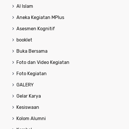
Al Islam
Aneka Kegiatan MPlus
Asesmen Kognitif
booklet
Buka Bersama
Foto dan Video Kegiatan
Foto Kegiatan
GALERY
Gelar Karya
Kesiswaan
Kolom Alumni