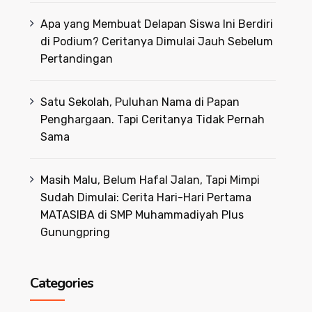
Apa yang Membuat Delapan Siswa Ini Berdiri
di Podium? Ceritanya Dimulai Jauh Sebelum
Pertandingan
Satu Sekolah, Puluhan Nama di Papan
Penghargaan. Tapi Ceritanya Tidak Pernah
Sama
Masih Malu, Belum Hafal Jalan, Tapi Mimpi
Sudah Dimulai: Cerita Hari-Hari Pertama
MATASIBA di SMP Muhammadiyah Plus
Gunungpring
Categories