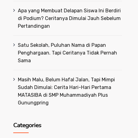
Apa yang Membuat Delapan Siswa Ini Berdiri
di Podium? Ceritanya Dimulai Jauh Sebelum
Pertandingan
Satu Sekolah, Puluhan Nama di Papan
Penghargaan. Tapi Ceritanya Tidak Pernah
Sama
Masih Malu, Belum Hafal Jalan, Tapi Mimpi
Sudah Dimulai: Cerita Hari-Hari Pertama
MATASIBA di SMP Muhammadiyah Plus
Gunungpring
Categories