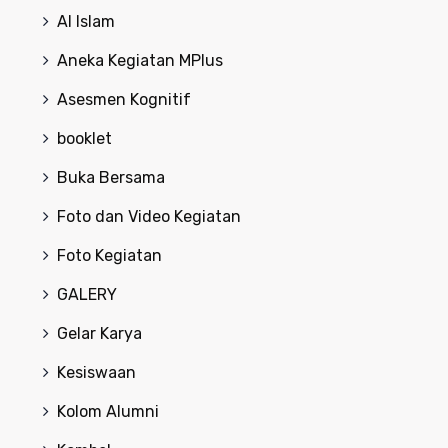
Al Islam
Aneka Kegiatan MPlus
Asesmen Kognitif
booklet
Buka Bersama
Foto dan Video Kegiatan
Foto Kegiatan
GALERY
Gelar Karya
Kesiswaan
Kolom Alumni