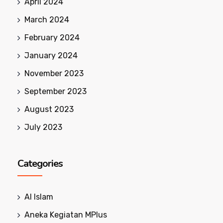
April 2024
March 2024
February 2024
January 2024
November 2023
September 2023
August 2023
July 2023
Categories
Al Islam
Aneka Kegiatan MPlus