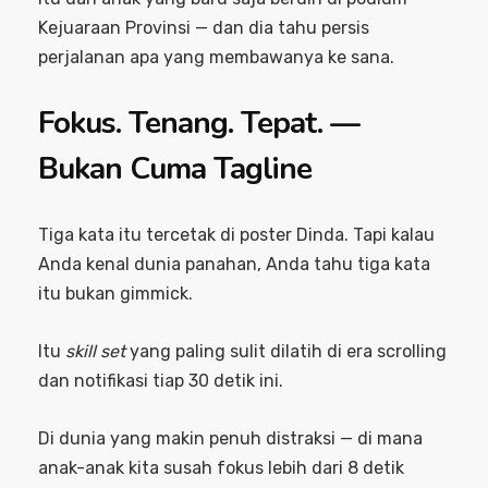
Kejuaraan Provinsi — dan dia tahu persis
perjalanan apa yang membawanya ke sana.
Fokus. Tenang. Tepat. —
Bukan Cuma Tagline
Tiga kata itu tercetak di poster Dinda. Tapi kalau
Anda kenal dunia panahan, Anda tahu tiga kata
itu bukan gimmick.
Itu
skill set
yang paling sulit dilatih di era scrolling
dan notifikasi tiap 30 detik ini.
Di dunia yang makin penuh distraksi — di mana
anak-anak kita susah fokus lebih dari 8 detik