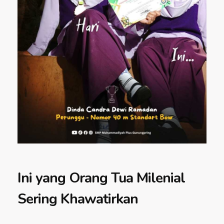
Ini yang Orang Tua Milenial
Sering Khawatirkan