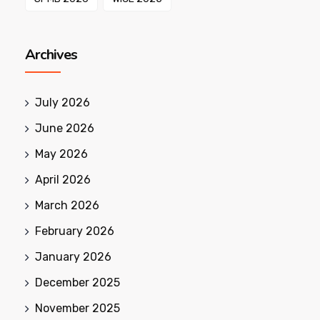
Archives
July 2026
June 2026
May 2026
April 2026
March 2026
February 2026
January 2026
December 2025
November 2025