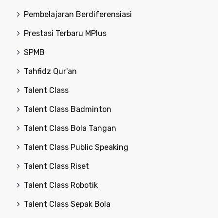
Pembelajaran Berdiferensiasi
Prestasi Terbaru MPlus
SPMB
Tahfidz Qur'an
Talent Class
Talent Class Badminton
Talent Class Bola Tangan
Talent Class Public Speaking
Talent Class Riset
Talent Class Robotik
Talent Class Sepak Bola