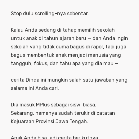
Stop dulu scrolling-nya sebentar.
Kalau Anda sedang di tahap memilih sekolah
untuk anak di tahun ajaran baru — dan Anda ingin
sekolah yang tidak cuma bagus di rapor, tapi juga
bagus membentuk anak menjadi manusia yang
tangguh, fokus, dan tahu apa yang dia mau —
cerita Dinda ini mungkin salah satu jawaban yang
selama ini Anda cari.
Dia masuk MPlus sebagai siswi biasa.
Sekarang, namanya sudah terukir di catatan
Kejuaraan Provinsi Jawa Tengah.
Anak Anda bisa jadi cerita berikutnya.