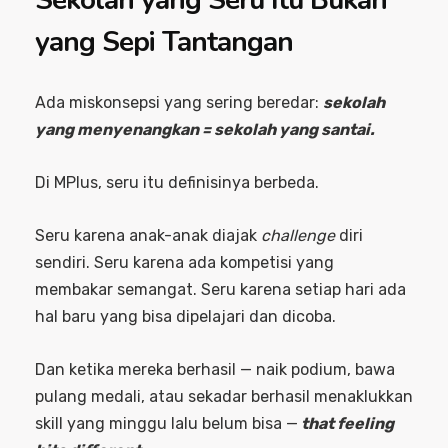
yang Sepi Tantangan
Ada miskonsepsi yang sering beredar:
sekolah
yang menyenangkan = sekolah yang santai.
Di MPlus, seru itu definisinya berbeda.
Seru karena anak-anak diajak
challenge
diri
sendiri. Seru karena ada kompetisi yang
membakar semangat. Seru karena setiap hari ada
hal baru yang bisa dipelajari dan dicoba.
Dan ketika mereka berhasil — naik podium, bawa
pulang medali, atau sekadar berhasil menaklukkan
skill yang minggu lalu belum bisa —
that feeling