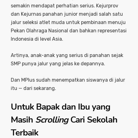
semakin mendapat perhatian serius. Kejurprov
dan Kejurnas panahan junior menjadi salah satu
jalur seleksi atlet muda untuk pembinaan menuju
Pekan Olahraga Nasional dan bahkan representasi
Indonesia di level Asia.
Artinya, anak-anak yang serius di panahan sejak
SMP punya jalur yang jelas ke depannya.
Dan MPlus sudah menempatkan siswanya di jalur
itu — dari sekarang.
Untuk Bapak dan Ibu yang
Masih
Scrolling
Cari Sekolah
Terbaik