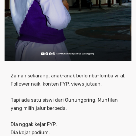
Zaman sekarang, anak-anak berlomba-lomba viral.
Follower naik, konten FYP, views jutaan.
Tapi ada satu siswi dari Gunungpring, Muntilan
yang milih jalur berbeda.
Dia nggak kejar FYP.
Dia kejar podium.