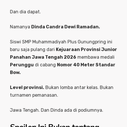
Dan dia dapat.
Namanya
Dinda Candra Dewi Ramadan.
Siswi SMP Muhammadiyah Plus Gunungpring ini
baru saja pulang dari
Kejuaraan Provinsi Junior
Panahan Jawa Tengah 2026
membawa medali
Perunggu
di cabang
Nomor 40 Meter Standar
Bow.
Level provinsi.
Bukan lomba antar kelas. Bukan
turnamen pemanasan.
Jawa Tengah. Dan Dinda ada di podiumnya.