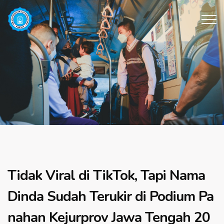
Tidak Viral di TikTok, Tapi Nama
Dinda Sudah Terukir di Podium Pa
nahan Kejurprov Jawa Tengah 20