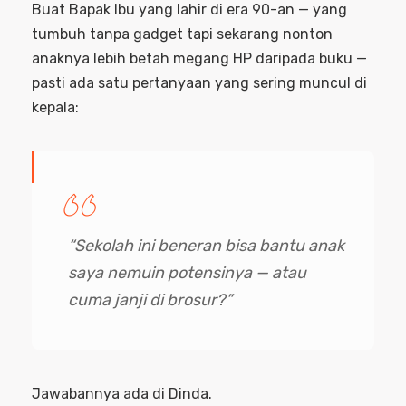
Buat Bapak Ibu yang lahir di era 90-an — yang
tumbuh tanpa gadget tapi sekarang nonton
anaknya lebih betah megang HP daripada buku —
pasti ada satu pertanyaan yang sering muncul di
kepala:
“Sekolah ini beneran bisa bantu anak
saya nemuin potensinya — atau
cuma janji di brosur?”
Jawabannya ada di Dinda.