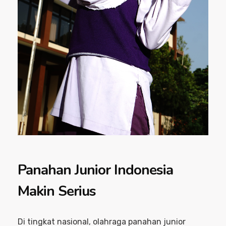
Panahan Junior Indonesia
Makin Serius
Di tingkat nasional, olahraga panahan junior