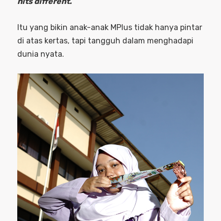
hits different.
Itu yang bikin anak-anak MPlus tidak hanya pintar
di atas kertas, tapi tangguh dalam menghadapi
dunia nyata.