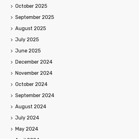
October 2025
September 2025
August 2025
July 2025
June 2025
December 2024
November 2024
October 2024
September 2024
August 2024
July 2024
May 2024