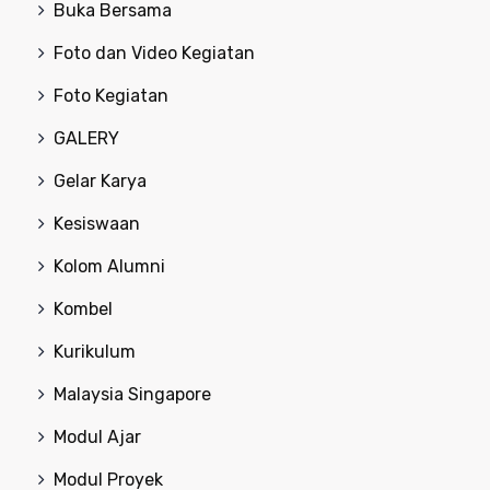
Buka Bersama
Foto dan Video Kegiatan
Foto Kegiatan
GALERY
Gelar Karya
Kesiswaan
Kolom Alumni
Kombel
Kurikulum
Malaysia Singapore
Modul Ajar
Modul Proyek