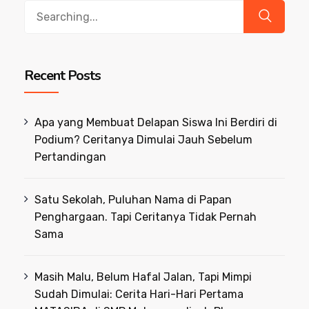
Search
for:
Recent Posts
Apa yang Membuat Delapan Siswa Ini Berdiri di
Podium? Ceritanya Dimulai Jauh Sebelum
Pertandingan
Satu Sekolah, Puluhan Nama di Papan
Penghargaan. Tapi Ceritanya Tidak Pernah
Sama
Masih Malu, Belum Hafal Jalan, Tapi Mimpi
Sudah Dimulai: Cerita Hari-Hari Pertama