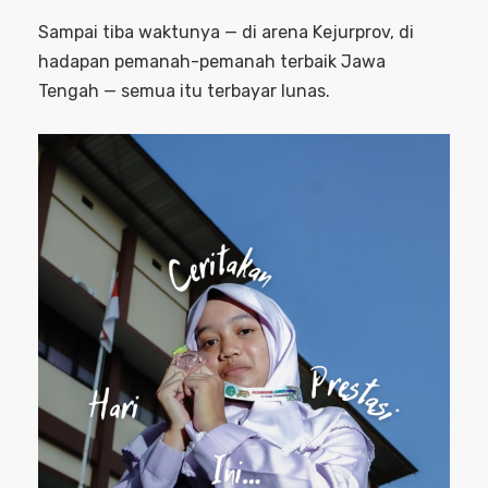
Sampai tiba waktunya — di arena Kejurprov, di
hadapan pemanah-pemanah terbaik Jawa
Tengah — semua itu terbayar lunas.