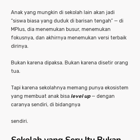
Anak yang mungkin di sekolah lain akan jadi
“siswa biasa yang duduk di barisan tengah” — di
MPlus, dia menemukan busur, menemukan
fokusnya, dan akhirnya menemukan versi terbaik
dirinya.
Bukan karena dipaksa. Bukan karena disetir orang
tua.
Tapi karena sekolahnya memang punya ekosistem
yang membuat anak bisa
level up
— dengan
caranya sendiri, di bidangnya
sendiri.
Sekolah yang Seru Itu Bukan