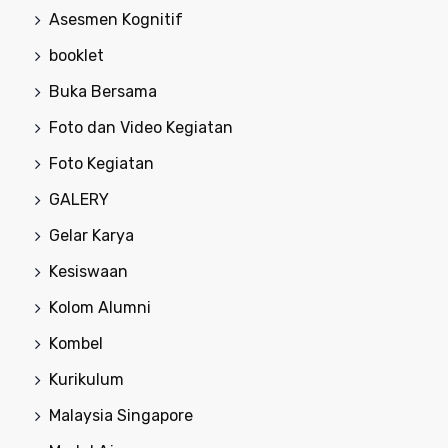
Asesmen Kognitif
booklet
Buka Bersama
Foto dan Video Kegiatan
Foto Kegiatan
GALERY
Gelar Karya
Kesiswaan
Kolom Alumni
Kombel
Kurikulum
Malaysia Singapore