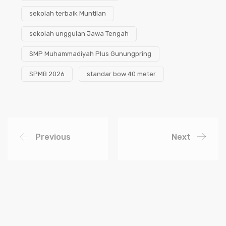
sekolah terbaik Muntilan
sekolah unggulan Jawa Tengah
SMP Muhammadiyah Plus Gunungpring
SPMB 2026
standar bow 40 meter
Previous
Next