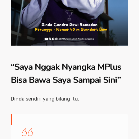
“Saya Nggak Nyangka MPlus
Bisa Bawa Saya Sampai Sini”
Dinda sendiri yang bilang itu.