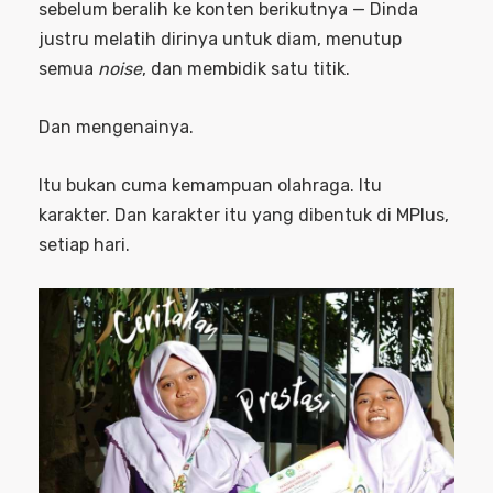
sebelum beralih ke konten berikutnya — Dinda
justru melatih dirinya untuk diam, menutup
semua
noise
, dan membidik satu titik.
Dan mengenainya.
Itu bukan cuma kemampuan olahraga. Itu
karakter. Dan karakter itu yang dibentuk di MPlus,
setiap hari.