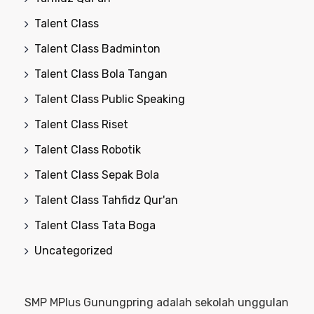
Talent Class
Talent Class Badminton
Talent Class Bola Tangan
Talent Class Public Speaking
Talent Class Riset
Talent Class Robotik
Talent Class Sepak Bola
Talent Class Tahfidz Qur'an
Talent Class Tata Boga
Uncategorized
SMP MPlus Gunungpring adalah sekolah unggulan