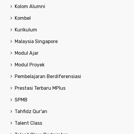
Kolom Alumni
Kombel
Kurikulum
Malaysia Singapore
Modul Ajar
Modul Proyek
Pembelajaran Berdiferensiasi
Prestasi Terbaru MPlus
SPMB
Tahfidz Qur'an
Talent Class