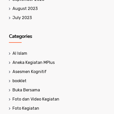
August 2023
July 2023
Categories
Al Islam
Aneka Kegiatan MPlus
Asesmen Kognitif
booklet
Buka Bersama
Foto dan Video Kegiatan
Foto Kegiatan