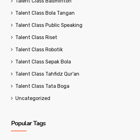
Talent Class Badminton
Talent Class Bola Tangan
Talent Class Public Speaking
Talent Class Riset
Talent Class Robotik
Talent Class Sepak Bola
Talent Class Tahfidz Qur'an
Talent Class Tata Boga
Uncategorized
Popular Tags