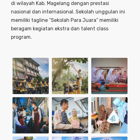
di wilayah Kab. Magelang dengan prestasi
nasional dan internasional. Sekolah unggulan ini
memiliki tagline “Sekolah Para Juara” memiliki
beragam kegiatan ekstra dan talent class
program.