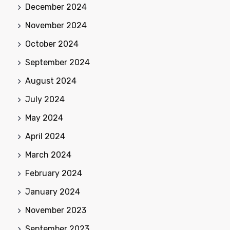
December 2024
November 2024
October 2024
September 2024
August 2024
July 2024
May 2024
April 2024
March 2024
February 2024
January 2024
November 2023
September 2023