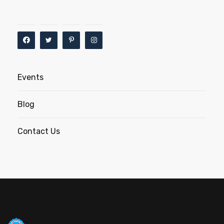
Events
Blog
Contact Us