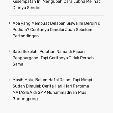
Kesempatan Ini Mengubah Cara Lubna Melihat
Dirinya Sendiri
Apa yang Membuat Delapan Siswa Ini Berdiri di
Podium? Ceritanya Dimulai Jauh Sebelum
Pertandingan
Satu Sekolah, Puluhan Nama di Papan
Penghargaan. Tapi Ceritanya Tidak Pernah
Sama
Masih Malu, Belum Hafal Jalan, Tapi Mimpi
Sudah Dimulai: Cerita Hari-Hari Pertama
MATASIBA di SMP Muhammadiyah Plus
Gunungpring