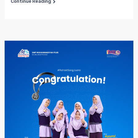
Continue Reading