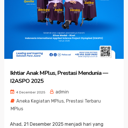
Ikhtiar Anak MPlus, Prestasi Mendunia —
I2ASPO 2025
admin
4 December 2025
Aneka Kegiatan MPlus
,
Prestasi Terbaru
MPlus
Ahad, 21 Desember 2025 menjadi hari yang