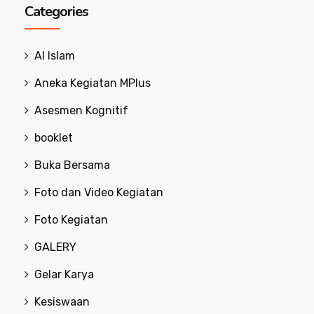
Categories
Al Islam
Aneka Kegiatan MPlus
Asesmen Kognitif
booklet
Buka Bersama
Foto dan Video Kegiatan
Foto Kegiatan
GALERY
Gelar Karya
Kesiswaan