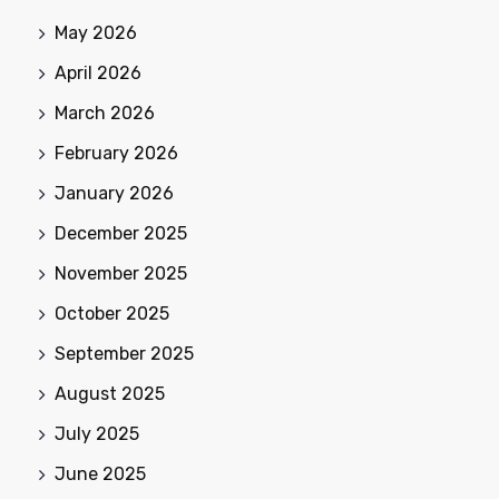
May 2026
April 2026
March 2026
February 2026
January 2026
December 2025
November 2025
October 2025
September 2025
August 2025
July 2025
June 2025