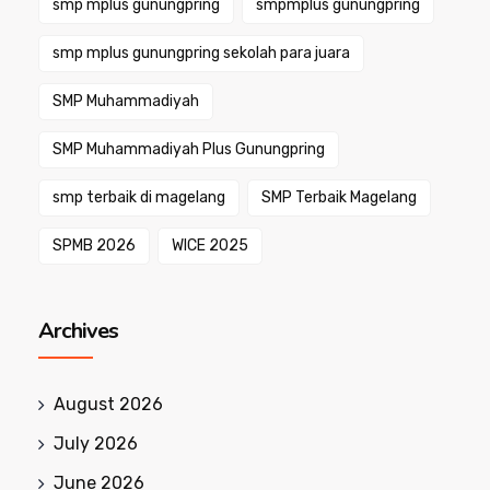
smp mplus gunungpring
smpmplus gunungpring
smp mplus gunungpring sekolah para juara
SMP Muhammadiyah
SMP Muhammadiyah Plus Gunungpring
smp terbaik di magelang
SMP Terbaik Magelang
SPMB 2026
WICE 2025
Archives
August 2026
July 2026
June 2026