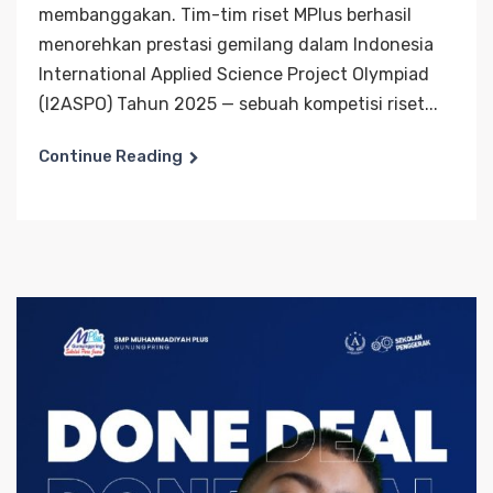
membanggakan. Tim-tim riset MPlus berhasil
menorehkan prestasi gemilang dalam Indonesia
International Applied Science Project Olympiad
(I2ASPO) Tahun 2025 — sebuah kompetisi riset...
Continue Reading