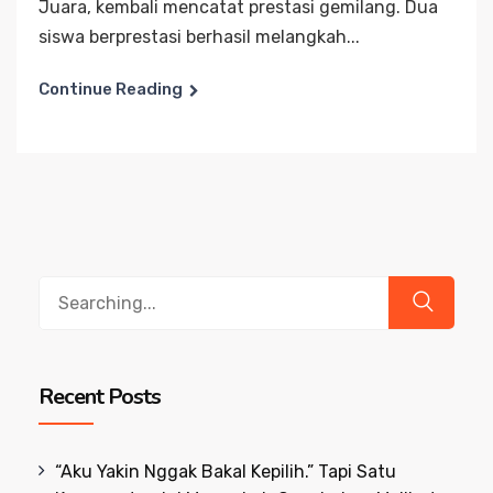
Juara, kembali mencatat prestasi gemilang. Dua
siswa berprestasi berhasil melangkah...
Continue Reading
Search
for:
Recent Posts
“Aku Yakin Nggak Bakal Kepilih.” Tapi Satu