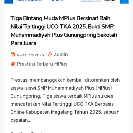
Tiga Bintang Muda MPlus Bersinar! Raih
Nilai Tertinggi UCO TKA 2025, Bukti SMP
Muhammadiyah Plus Gunungpring Sekolah
Para Juara
admin
4 January 2026
Prestasi Terbaru MPlus
Prestasi membanggakan kembali ditorehkan oleh
siswa-siswi SMP Muhammadiyah Plus (MPlus)
Gunungpring. Tiga siswa terbaik MPlus sukses
mencatatkan Nilai Tertinggi UCO TKA Berbasis
Online Kabupaten Magelang Tahun 2025, sebuah
capaian...