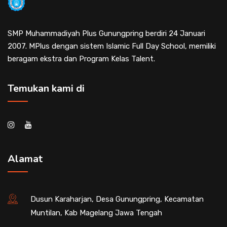
SMP Muhammadiyah Plus Gunungpring berdiri 24 Januari
2007. MPlus dengan sistem Islamic Full Day School, memiliki
beragam ekstra dan Program Kelas Talent.
Temukan kami di
Alamat
Dusun Karaharjan, Desa Gunungpring, Kecamatan
Muntilan, Kab Magelang Jawa Tengah