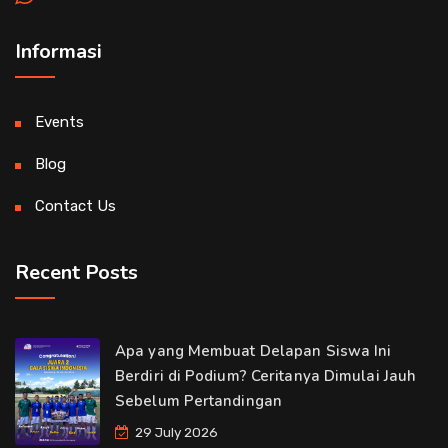
Informasi
Events
Blog
Contact Us
Recent Posts
Apa yang Membuat Delapan Siswa Ini
Berdiri di Podium? Ceritanya Dimulai Jauh
Sebelum Pertandingan
29 July 2026