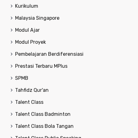
Kurikulum
Malaysia Singapore
Modul Ajar
Modul Proyek
Pembelajaran Berdiferensiasi
Prestasi Terbaru MPlus
SPMB
Tahfidz Qur'an
Talent Class
Talent Class Badminton
Talent Class Bola Tangan