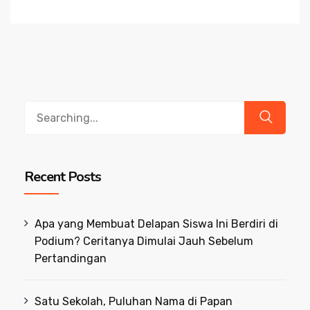
Search
for:
Recent Posts
Apa yang Membuat Delapan Siswa Ini Berdiri di
Podium? Ceritanya Dimulai Jauh Sebelum
Pertandingan
Satu Sekolah, Puluhan Nama di Papan