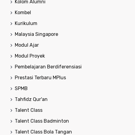
Kolom Alumni
Kombel
Kurikulum
Malaysia Singapore
Modul Ajar
Modul Proyek
Pembelajaran Berdiferensiasi
Prestasi Terbaru MPlus
SPMB
Tahfidz Qur'an
Talent Class
Talent Class Badminton
Talent Class Bola Tangan