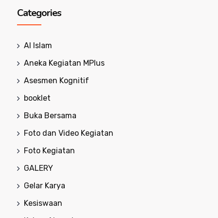
Categories
Al Islam
Aneka Kegiatan MPlus
Asesmen Kognitif
booklet
Buka Bersama
Foto dan Video Kegiatan
Foto Kegiatan
GALERY
Gelar Karya
Kesiswaan