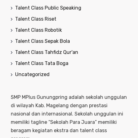
Talent Class Public Speaking
Talent Class Riset
Talent Class Robotik
Talent Class Sepak Bola
Talent Class Tahfidz Qur'an
Talent Class Tata Boga
Uncategorized
SMP MPlus Gunungpring adalah sekolah unggulan
di wilayah Kab. Magelang dengan prestasi
nasional dan internasional. Sekolah unggulan ini
memiliki tagline “Sekolah Para Juara” memiliki
beragam kegiatan ekstra dan talent class