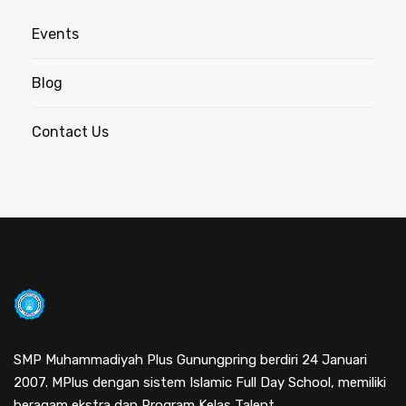
Events
Blog
Contact Us
SMP Muhammadiyah Plus Gunungpring berdiri 24 Januari
2007. MPlus dengan sistem Islamic Full Day School, memiliki
beragam ekstra dan Program Kelas Talent.