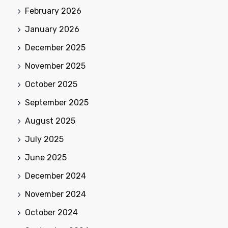
February 2026
January 2026
December 2025
November 2025
October 2025
September 2025
August 2025
July 2025
June 2025
December 2024
November 2024
October 2024