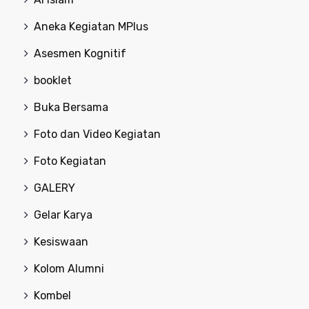
Aneka Kegiatan MPlus
Asesmen Kognitif
booklet
Buka Bersama
Foto dan Video Kegiatan
Foto Kegiatan
GALERY
Gelar Karya
Kesiswaan
Kolom Alumni
Kombel