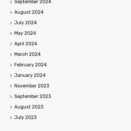
September 2024
August 2024
July 2024
May 2024
April 2024
March 2024
February 2024
January 2024
November 2023
September 2023
August 2023
July 2023