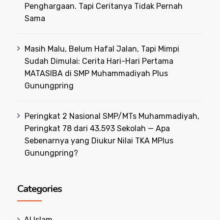
Penghargaan. Tapi Ceritanya Tidak Pernah
Sama
Masih Malu, Belum Hafal Jalan, Tapi Mimpi
Sudah Dimulai: Cerita Hari-Hari Pertama
MATASIBA di SMP Muhammadiyah Plus
Gunungpring
Peringkat 2 Nasional SMP/MTs Muhammadiyah,
Peringkat 78 dari 43.593 Sekolah — Apa
Sebenarnya yang Diukur Nilai TKA MPlus
Gunungpring?
Categories
Al Islam