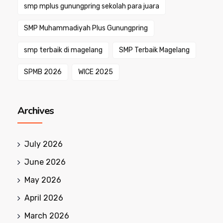
smp mplus gunungpring sekolah para juara
SMP Muhammadiyah Plus Gunungpring
smp terbaik di magelang
SMP Terbaik Magelang
SPMB 2026
WICE 2025
Archives
July 2026
June 2026
May 2026
April 2026
March 2026