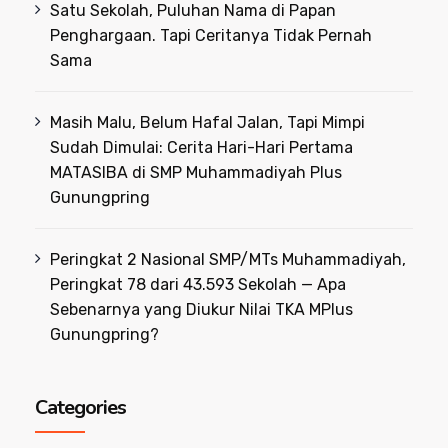
Satu Sekolah, Puluhan Nama di Papan
Penghargaan. Tapi Ceritanya Tidak Pernah
Sama
Masih Malu, Belum Hafal Jalan, Tapi Mimpi
Sudah Dimulai: Cerita Hari-Hari Pertama
MATASIBA di SMP Muhammadiyah Plus
Gunungpring
Peringkat 2 Nasional SMP/MTs Muhammadiyah,
Peringkat 78 dari 43.593 Sekolah — Apa
Sebenarnya yang Diukur Nilai TKA MPlus
Gunungpring?
Categories