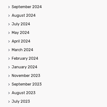
September 2024
August 2024
July 2024
May 2024
April 2024
March 2024
February 2024
January 2024
November 2023
September 2023
August 2023
July 2023