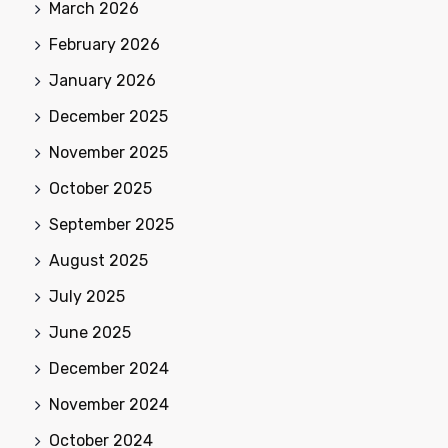
March 2026
February 2026
January 2026
December 2025
November 2025
October 2025
September 2025
August 2025
July 2025
June 2025
December 2024
November 2024
October 2024