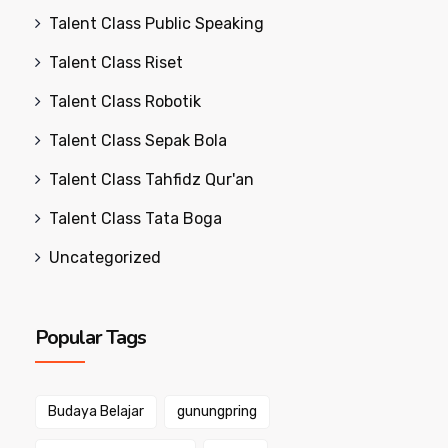
Talent Class Public Speaking
Talent Class Riset
Talent Class Robotik
Talent Class Sepak Bola
Talent Class Tahfidz Qur'an
Talent Class Tata Boga
Uncategorized
Popular Tags
Budaya Belajar
gunungpring