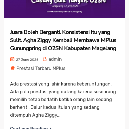
Juara Boleh Berganti. Konsistensi Itu yang
Sulit. Agha Ziggy Kembali Membawa MPlus
Gunungpring di O2SN Kabupaten Magelang
admin
27 June 2026
Prestasi Terbaru MPlus
Ada prestasi yang lahir karena keberuntungan.
Ada pula prestasi yang datang karena seseorang
memilih tetap berlatih ketika orang lain sedang
berhenti. Jalur kedua itulah yang sedang
ditempuh Agha Ziggy...
Continue Reading