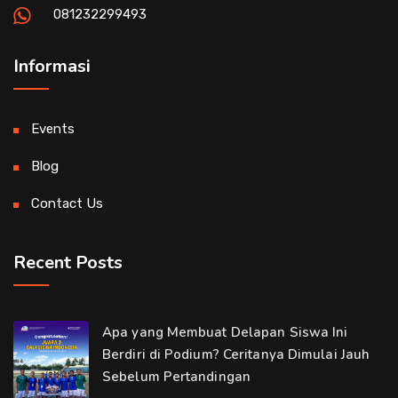
081232299493
Informasi
Events
Blog
Contact Us
Recent Posts
Apa yang Membuat Delapan Siswa Ini
Berdiri di Podium? Ceritanya Dimulai Jauh
Sebelum Pertandingan