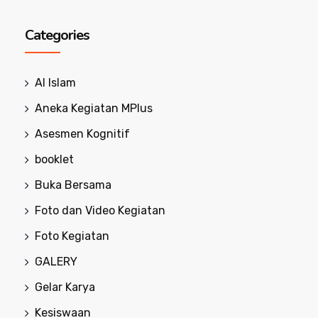
Categories
Al Islam
Aneka Kegiatan MPlus
Asesmen Kognitif
booklet
Buka Bersama
Foto dan Video Kegiatan
Foto Kegiatan
GALERY
Gelar Karya
Kesiswaan