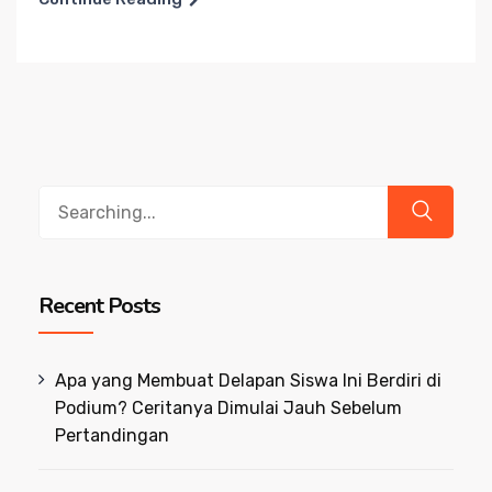
Search
for:
Recent Posts
Apa yang Membuat Delapan Siswa Ini Berdiri di
Podium? Ceritanya Dimulai Jauh Sebelum
Pertandingan