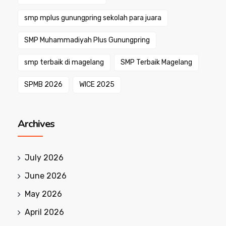
smp mplus gunungpring sekolah para juara
SMP Muhammadiyah Plus Gunungpring
smp terbaik di magelang
SMP Terbaik Magelang
SPMB 2026
WICE 2025
Archives
July 2026
June 2026
May 2026
April 2026