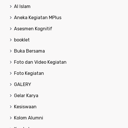
Al Islam
Aneka Kegiatan MPlus
Asesmen Kognitif
booklet
Buka Bersama
Foto dan Video Kegiatan
Foto Kegiatan
GALERY
Gelar Karya
Kesiswaan
Kolom Alumni