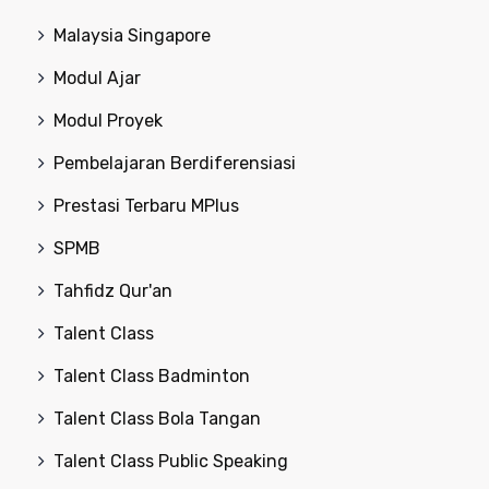
Malaysia Singapore
Modul Ajar
Modul Proyek
Pembelajaran Berdiferensiasi
Prestasi Terbaru MPlus
SPMB
Tahfidz Qur'an
Talent Class
Talent Class Badminton
Talent Class Bola Tangan
Talent Class Public Speaking