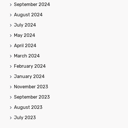
September 2024
August 2024
July 2024
May 2024
April 2024
March 2024
February 2024
January 2024
November 2023
September 2023
August 2023
July 2023