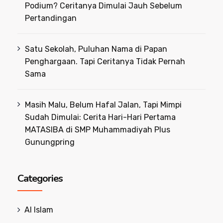
Podium? Ceritanya Dimulai Jauh Sebelum
Pertandingan
Satu Sekolah, Puluhan Nama di Papan
Penghargaan. Tapi Ceritanya Tidak Pernah
Sama
Masih Malu, Belum Hafal Jalan, Tapi Mimpi
Sudah Dimulai: Cerita Hari-Hari Pertama
MATASIBA di SMP Muhammadiyah Plus
Gunungpring
Categories
Al Islam