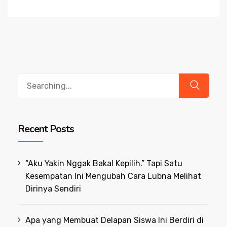
Search
for:
Recent Posts
“Aku Yakin Nggak Bakal Kepilih.” Tapi Satu
Kesempatan Ini Mengubah Cara Lubna Melihat
Dirinya Sendiri
Apa yang Membuat Delapan Siswa Ini Berdiri di