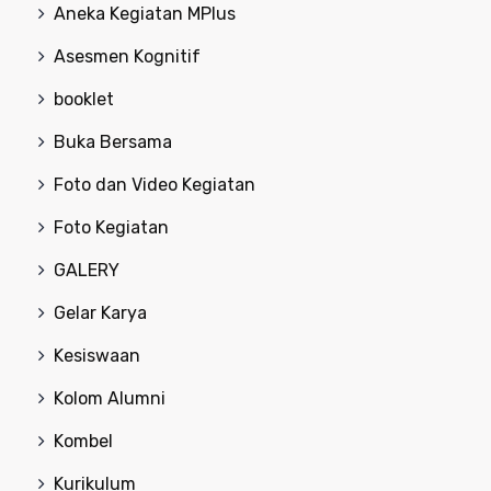
Aneka Kegiatan MPlus
Asesmen Kognitif
booklet
Buka Bersama
Foto dan Video Kegiatan
Foto Kegiatan
GALERY
Gelar Karya
Kesiswaan
Kolom Alumni
Kombel
Kurikulum