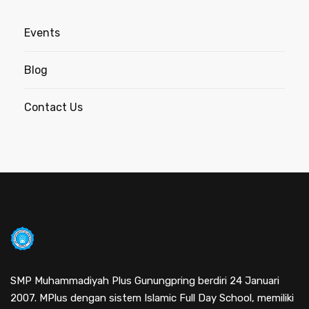
Events
Blog
Contact Us
SMP Muhammadiyah Plus Gunungpring berdiri 24 Januari
2007. MPlus dengan sistem Islamic Full Day School, memiliki