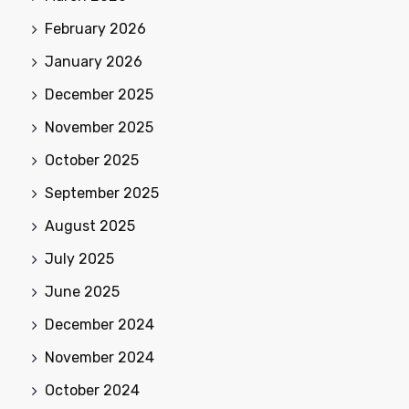
February 2026
January 2026
December 2025
November 2025
October 2025
September 2025
August 2025
July 2025
June 2025
December 2024
November 2024
October 2024