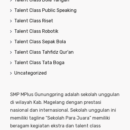
Talent Class Public Speaking
Talent Class Riset
Talent Class Robotik
Talent Class Sepak Bola
Talent Class Tahfidz Qur'an
Talent Class Tata Boga
Uncategorized
SMP MPlus Gunungpring adalah sekolah unggulan
di wilayah Kab. Magelang dengan prestasi
nasional dan internasional. Sekolah unggulan ini
memiliki tagline “Sekolah Para Juara” memiliki
beragam kegiatan ekstra dan talent class