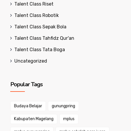
Talent Class Riset
Talent Class Robotik
Talent Class Sepak Bola
Talent Class Tahfidz Qur'an
Talent Class Tata Boga
Uncategorized
Popular Tags
Budaya Belajar
gunungpring
Kabupaten Magelang
mplus