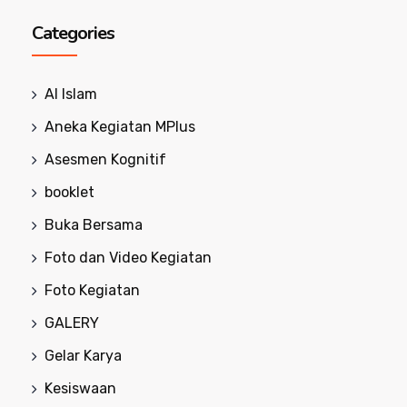
Categories
Al Islam
Aneka Kegiatan MPlus
Asesmen Kognitif
booklet
Buka Bersama
Foto dan Video Kegiatan
Foto Kegiatan
GALERY
Gelar Karya
Kesiswaan