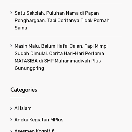
Satu Sekolah, Puluhan Nama di Papan
Penghargaan. Tapi Ceritanya Tidak Pernah
Sama
Masih Malu, Belum Hafal Jalan, Tapi Mimpi
Sudah Dimulai: Cerita Hari-Hari Pertama
MATASIBA di SMP Muhammadiyah Plus
Gunungpring
Categories
Al Islam
Aneka Kegiatan MPlus
Asesmen Kognitif