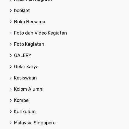
booklet
Buka Bersama
Foto dan Video Kegiatan
Foto Kegiatan
GALERY
Gelar Karya
Kesiswaan
Kolom Alumni
Kombel
Kurikulum
Malaysia Singapore