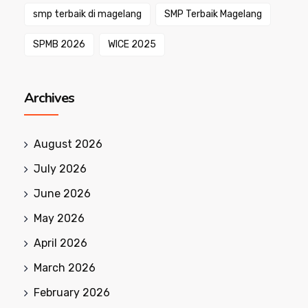
smp terbaik di magelang
SMP Terbaik Magelang
SPMB 2026
WICE 2025
Archives
August 2026
July 2026
June 2026
May 2026
April 2026
March 2026
February 2026