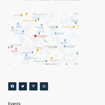
Events