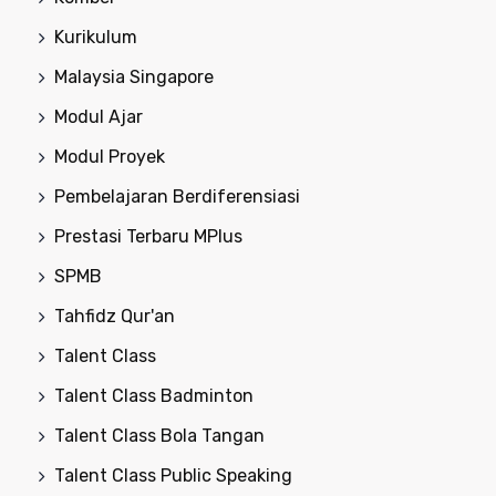
Kurikulum
Malaysia Singapore
Modul Ajar
Modul Proyek
Pembelajaran Berdiferensiasi
Prestasi Terbaru MPlus
SPMB
Tahfidz Qur'an
Talent Class
Talent Class Badminton
Talent Class Bola Tangan
Talent Class Public Speaking