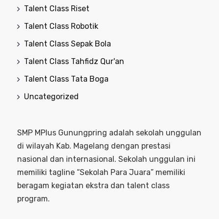
Talent Class Riset
Talent Class Robotik
Talent Class Sepak Bola
Talent Class Tahfidz Qur'an
Talent Class Tata Boga
Uncategorized
SMP MPlus Gunungpring adalah sekolah unggulan
di wilayah Kab. Magelang dengan prestasi
nasional dan internasional. Sekolah unggulan ini
memiliki tagline “Sekolah Para Juara” memiliki
beragam kegiatan ekstra dan talent class
program.