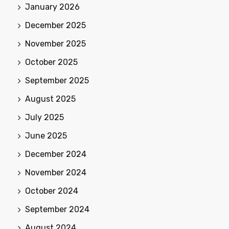
January 2026
December 2025
November 2025
October 2025
September 2025
August 2025
July 2025
June 2025
December 2024
November 2024
October 2024
September 2024
August 2024