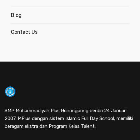
Blog
Contact Us
SMP Muhammadiyah Plus Gunungpring berdiri 24 Januari
2007. MPlus dengan sistem Islamic Full Day School, memiliki
beragam ekstra dan Program Kelas Talent.