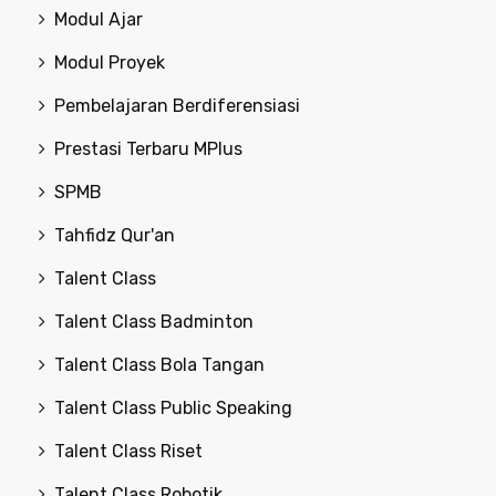
Modul Ajar
Modul Proyek
Pembelajaran Berdiferensiasi
Prestasi Terbaru MPlus
SPMB
Tahfidz Qur'an
Talent Class
Talent Class Badminton
Talent Class Bola Tangan
Talent Class Public Speaking
Talent Class Riset
Talent Class Robotik