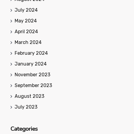
July 2024
May 2024
April 2024
March 2024
February 2024
January 2024
November 2023
September 2023
August 2023
July 2023
Categories