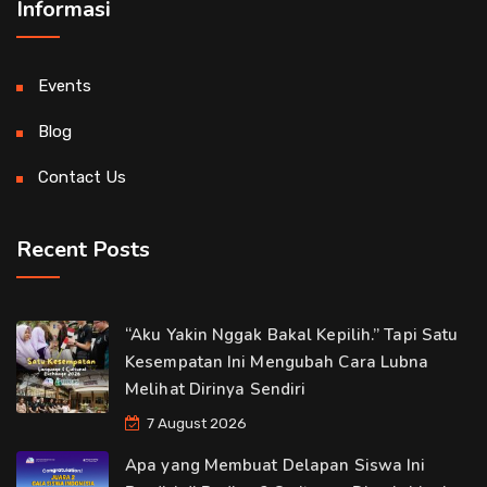
Informasi
Events
Blog
Contact Us
Recent Posts
“Aku Yakin Nggak Bakal Kepilih.” Tapi Satu
Kesempatan Ini Mengubah Cara Lubna
Melihat Dirinya Sendiri
7 August 2026
Apa yang Membuat Delapan Siswa Ini