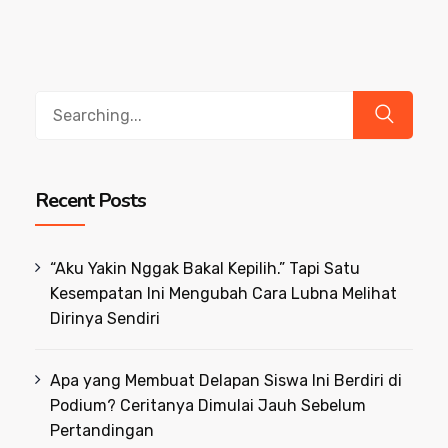
Search
for:
Recent Posts
“Aku Yakin Nggak Bakal Kepilih.” Tapi Satu
Kesempatan Ini Mengubah Cara Lubna Melihat
Dirinya Sendiri
Apa yang Membuat Delapan Siswa Ini Berdiri di
Podium? Ceritanya Dimulai Jauh Sebelum
Pertandingan