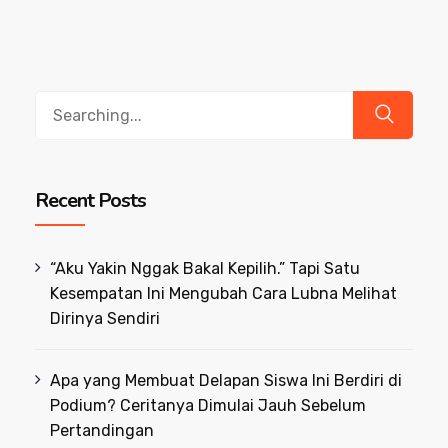
Search
for:
Recent Posts
“Aku Yakin Nggak Bakal Kepilih.” Tapi Satu
Kesempatan Ini Mengubah Cara Lubna Melihat
Dirinya Sendiri
Apa yang Membuat Delapan Siswa Ini Berdiri di
Podium? Ceritanya Dimulai Jauh Sebelum
Pertandingan