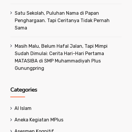
Satu Sekolah, Puluhan Nama di Papan
Penghargaan. Tapi Ceritanya Tidak Pernah
Sama
Masih Malu, Belum Hafal Jalan, Tapi Mimpi
Sudah Dimulai: Cerita Hari-Hari Pertama
MATASIBA di SMP Muhammadiyah Plus
Gunungpring
Categories
Al Islam
Aneka Kegiatan MPlus
Asesmen Kognitif