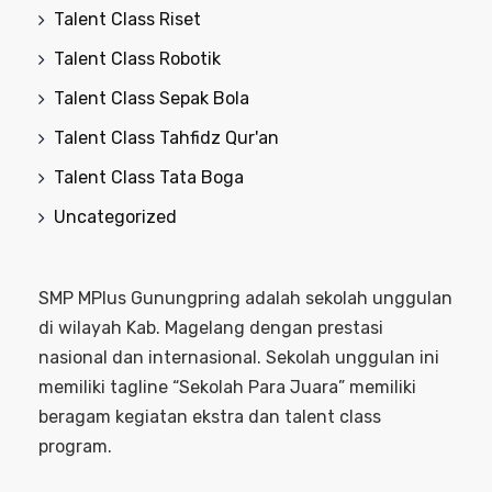
Talent Class Riset
Talent Class Robotik
Talent Class Sepak Bola
Talent Class Tahfidz Qur'an
Talent Class Tata Boga
Uncategorized
SMP MPlus Gunungpring adalah sekolah unggulan
di wilayah Kab. Magelang dengan prestasi
nasional dan internasional. Sekolah unggulan ini
memiliki tagline “Sekolah Para Juara” memiliki
beragam kegiatan ekstra dan talent class
program.