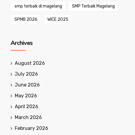
smp terbaik di magelang
SMP Terbaik Magelang
SPMB 2026
WICE 2025
Archives
August 2026
July 2026
June 2026
May 2026
April 2026
March 2026
February 2026