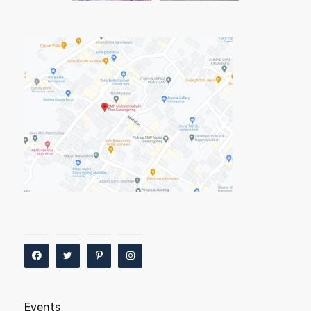
Events