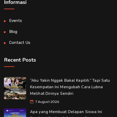
Informasi
Events
Blog
Contact Us
Recent Posts
“Aku Yakin Nggak Bakal Kepilih.” Tapi Satu
Kesempatan Ini Mengubah Cara Lubna
Melihat Dirinya Sendiri
7 August 2026
Apa yang Membuat Delapan Siswa Ini