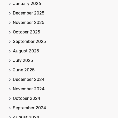
January 2026
December 2025
November 2025
October 2025
September 2025
August 2025
July 2025
June 2025
December 2024
November 2024
October 2024
September 2024
August 2024