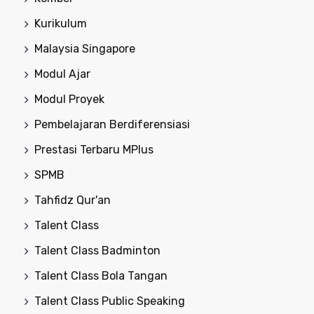
Kurikulum
Malaysia Singapore
Modul Ajar
Modul Proyek
Pembelajaran Berdiferensiasi
Prestasi Terbaru MPlus
SPMB
Tahfidz Qur'an
Talent Class
Talent Class Badminton
Talent Class Bola Tangan
Talent Class Public Speaking