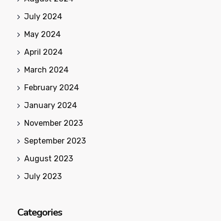
July 2024
May 2024
April 2024
March 2024
February 2024
January 2024
November 2023
September 2023
August 2023
July 2023
Categories