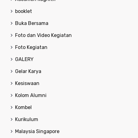
booklet
Buka Bersama
Foto dan Video Kegiatan
Foto Kegiatan
GALERY
Gelar Karya
Kesiswaan
Kolom Alumni
Kombel
Kurikulum
Malaysia Singapore