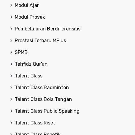
Modul Ajar
Modul Proyek
Pembelajaran Berdiferensiasi
Prestasi Terbaru MPlus
SPMB
Tahfidz Qur'an
Talent Class
Talent Class Badminton
Talent Class Bola Tangan
Talent Class Public Speaking
Talent Class Riset
Talent Class Robotik