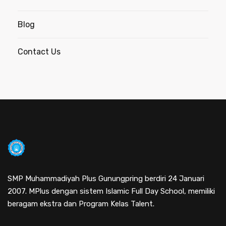
Blog
Contact Us
SMP Muhammadiyah Plus Gunungpring berdiri 24 Januari
2007. MPlus dengan sistem Islamic Full Day School, memiliki
beragam ekstra dan Program Kelas Talent.