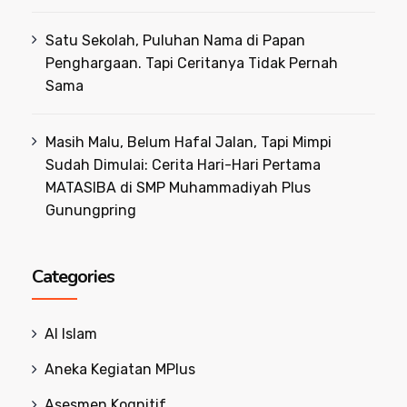
Satu Sekolah, Puluhan Nama di Papan
Penghargaan. Tapi Ceritanya Tidak Pernah
Sama
Masih Malu, Belum Hafal Jalan, Tapi Mimpi
Sudah Dimulai: Cerita Hari-Hari Pertama
MATASIBA di SMP Muhammadiyah Plus
Gunungpring
Categories
Al Islam
Aneka Kegiatan MPlus
Asesmen Kognitif