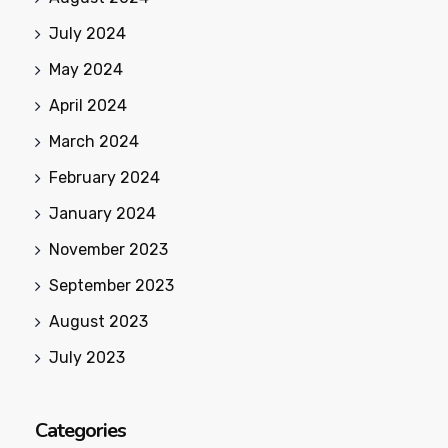
July 2024
May 2024
April 2024
March 2024
February 2024
January 2024
November 2023
September 2023
August 2023
July 2023
Categories