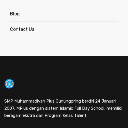
Blog
Contact Us
SMP Muhammadiyah Plus Gunungpring berdiri 24 Januari
2007. MPlus dengan sistem Islamic Full Day School, memiliki
beragam ekstra dan Program Kelas Talent.