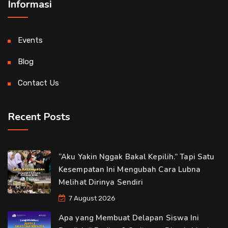
Informasi
Events
Blog
Contact Us
Recent Posts
“Aku Yakin Nggak Bakal Kepilih.” Tapi Satu
Kesempatan Ini Mengubah Cara Lubna
Melihat Dirinya Sendiri
7 August 2026
Apa yang Membuat Delapan Siswa Ini