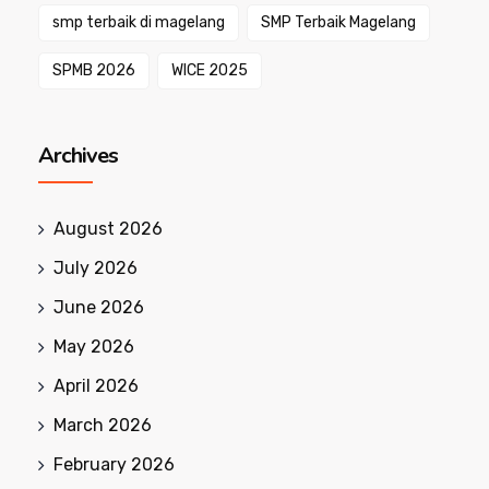
smp terbaik di magelang
SMP Terbaik Magelang
SPMB 2026
WICE 2025
Archives
August 2026
July 2026
June 2026
May 2026
April 2026
March 2026
February 2026