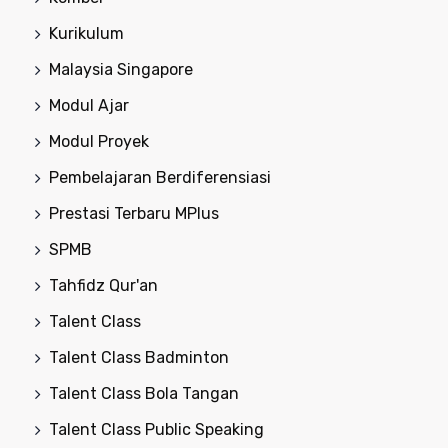
Kurikulum
Malaysia Singapore
Modul Ajar
Modul Proyek
Pembelajaran Berdiferensiasi
Prestasi Terbaru MPlus
SPMB
Tahfidz Qur'an
Talent Class
Talent Class Badminton
Talent Class Bola Tangan
Talent Class Public Speaking