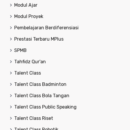
Modul Ajar
Modul Proyek
Pembelajaran Berdiferensiasi
Prestasi Terbaru MPlus
SPMB
Tahfidz Qur'an
Talent Class
Talent Class Badminton
Talent Class Bola Tangan
Talent Class Public Speaking
Talent Class Riset
Talent Class Robotik