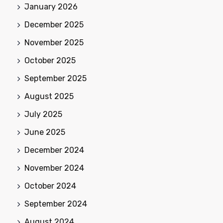
January 2026
December 2025
November 2025
October 2025
September 2025
August 2025
July 2025
June 2025
December 2024
November 2024
October 2024
September 2024
August 2024