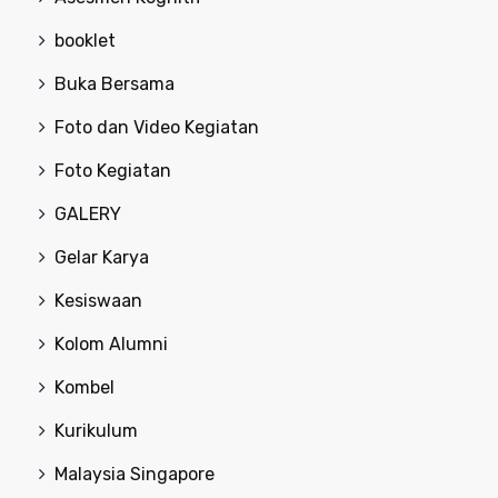
booklet
Buka Bersama
Foto dan Video Kegiatan
Foto Kegiatan
GALERY
Gelar Karya
Kesiswaan
Kolom Alumni
Kombel
Kurikulum
Malaysia Singapore