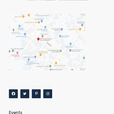
Events