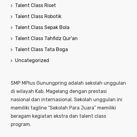
Talent Class Riset
Talent Class Robotik
Talent Class Sepak Bola
Talent Class Tahfidz Qur'an
Talent Class Tata Boga
Uncategorized
SMP MPlus Gunungpring adalah sekolah unggulan
di wilayah Kab. Magelang dengan prestasi
nasional dan internasional. Sekolah unggulan ini
memiliki tagline “Sekolah Para Juara” memiliki
beragam kegiatan ekstra dan talent class
program.