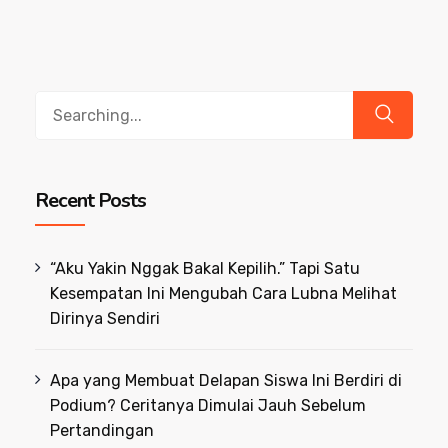
Search
for:
Recent Posts
“Aku Yakin Nggak Bakal Kepilih.” Tapi Satu
Kesempatan Ini Mengubah Cara Lubna Melihat
Dirinya Sendiri
Apa yang Membuat Delapan Siswa Ini Berdiri di
Podium? Ceritanya Dimulai Jauh Sebelum
Pertandingan