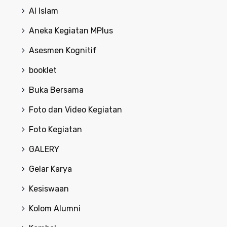
Al Islam
Aneka Kegiatan MPlus
Asesmen Kognitif
booklet
Buka Bersama
Foto dan Video Kegiatan
Foto Kegiatan
GALERY
Gelar Karya
Kesiswaan
Kolom Alumni