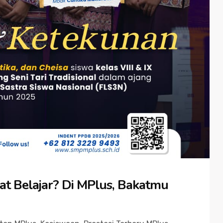
at Belajar? Di MPlus, Bakatmu