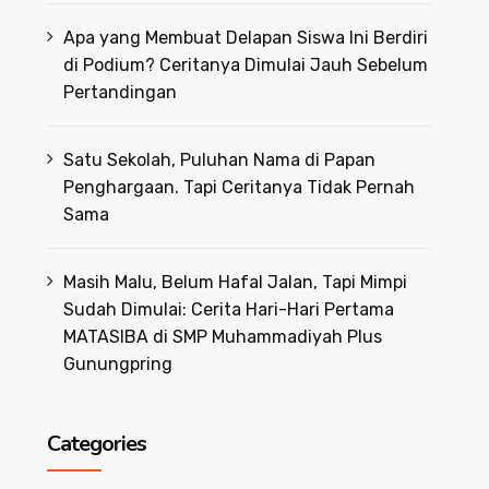
Apa yang Membuat Delapan Siswa Ini Berdiri
di Podium? Ceritanya Dimulai Jauh Sebelum
Pertandingan
Satu Sekolah, Puluhan Nama di Papan
Penghargaan. Tapi Ceritanya Tidak Pernah
Sama
Masih Malu, Belum Hafal Jalan, Tapi Mimpi
Sudah Dimulai: Cerita Hari-Hari Pertama
MATASIBA di SMP Muhammadiyah Plus
Gunungpring
Categories