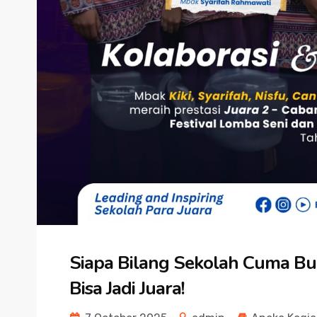
Siapa Bilang Sekolah Cuma Bu
Bisa Jadi Juara!