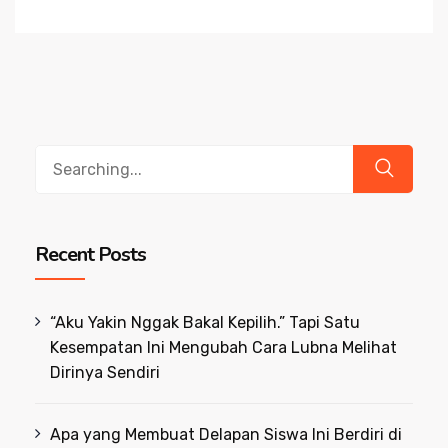
Search
for:
Recent Posts
“Aku Yakin Nggak Bakal Kepilih.” Tapi Satu
Kesempatan Ini Mengubah Cara Lubna Melihat
Dirinya Sendiri
Apa yang Membuat Delapan Siswa Ini Berdiri di