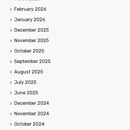
February 2026
January 2026
December 2025
November 2025
October 2025
September 2025
August 2025
July 2025
June 2025
December 2024
November 2024
October 2024