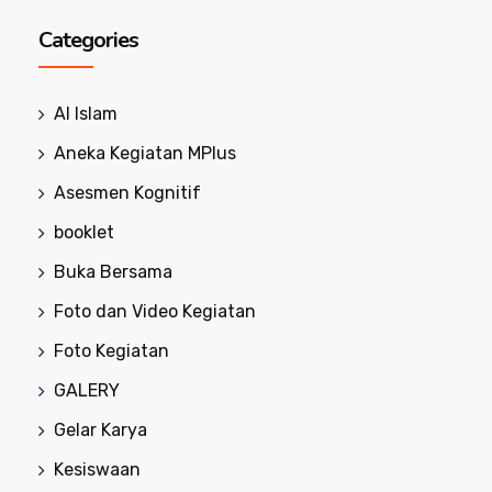
Categories
Al Islam
Aneka Kegiatan MPlus
Asesmen Kognitif
booklet
Buka Bersama
Foto dan Video Kegiatan
Foto Kegiatan
GALERY
Gelar Karya
Kesiswaan