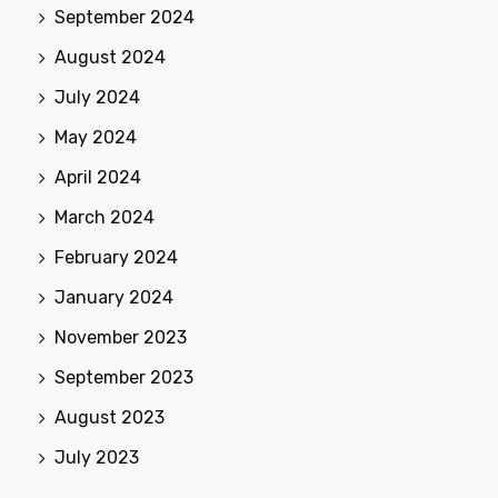
September 2024
August 2024
July 2024
May 2024
April 2024
March 2024
February 2024
January 2024
November 2023
September 2023
August 2023
July 2023