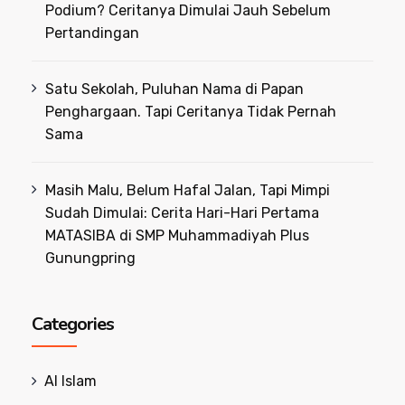
Podium? Ceritanya Dimulai Jauh Sebelum
Pertandingan
Satu Sekolah, Puluhan Nama di Papan
Penghargaan. Tapi Ceritanya Tidak Pernah
Sama
Masih Malu, Belum Hafal Jalan, Tapi Mimpi
Sudah Dimulai: Cerita Hari-Hari Pertama
MATASIBA di SMP Muhammadiyah Plus
Gunungpring
Categories
Al Islam