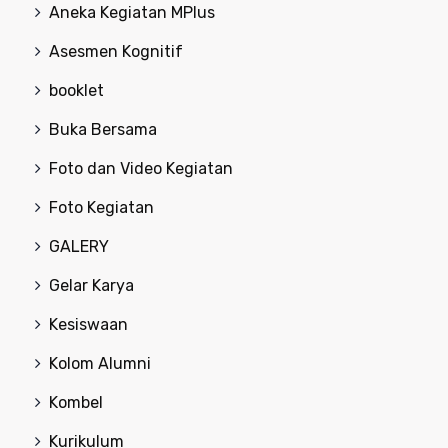
Aneka Kegiatan MPlus
Asesmen Kognitif
booklet
Buka Bersama
Foto dan Video Kegiatan
Foto Kegiatan
GALERY
Gelar Karya
Kesiswaan
Kolom Alumni
Kombel
Kurikulum