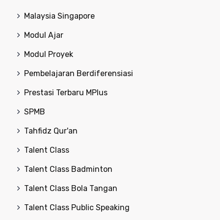
Malaysia Singapore
Modul Ajar
Modul Proyek
Pembelajaran Berdiferensiasi
Prestasi Terbaru MPlus
SPMB
Tahfidz Qur'an
Talent Class
Talent Class Badminton
Talent Class Bola Tangan
Talent Class Public Speaking