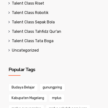
Talent Class Riset
Talent Class Robotik
Talent Class Sepak Bola
Talent Class Tahfidz Qur'an
Talent Class Tata Boga
Uncategorized
Popular Tags
Budaya Belajar
gunungpring
Kabupaten Magelang
mplus