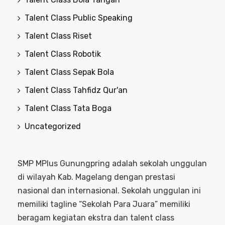
Talent Class Public Speaking
Talent Class Riset
Talent Class Robotik
Talent Class Sepak Bola
Talent Class Tahfidz Qur'an
Talent Class Tata Boga
Uncategorized
SMP MPlus Gunungpring adalah sekolah unggulan
di wilayah Kab. Magelang dengan prestasi
nasional dan internasional. Sekolah unggulan ini
memiliki tagline “Sekolah Para Juara” memiliki
beragam kegiatan ekstra dan talent class