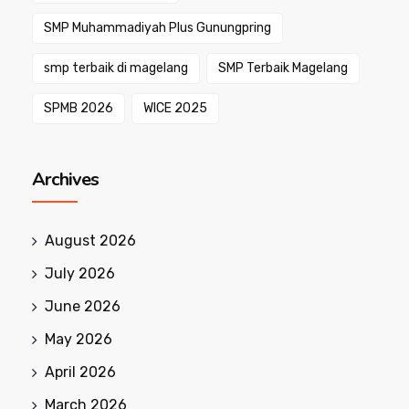
SMP Muhammadiyah Plus Gunungpring
smp terbaik di magelang
SMP Terbaik Magelang
SPMB 2026
WICE 2025
Archives
August 2026
July 2026
June 2026
May 2026
April 2026
March 2026