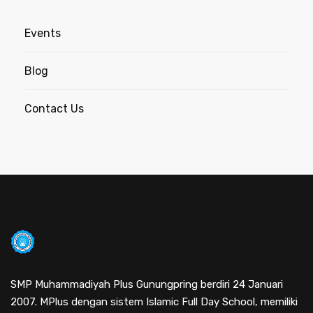
Events
Blog
Contact Us
SMP Muhammadiyah Plus Gunungpring berdiri 24 Januari
2007. MPlus dengan sistem Islamic Full Day School, memiliki