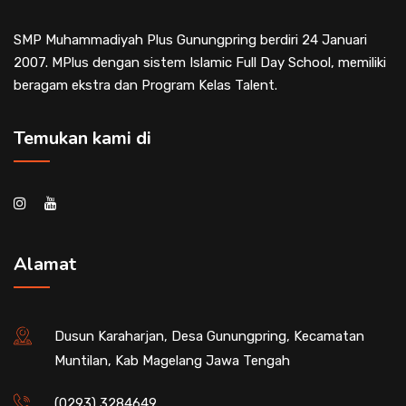
SMP Muhammadiyah Plus Gunungpring berdiri 24 Januari
2007. MPlus dengan sistem Islamic Full Day School, memiliki
beragam ekstra dan Program Kelas Talent.
Temukan kami di
Alamat
Dusun Karaharjan, Desa Gunungpring, Kecamatan
Muntilan, Kab Magelang Jawa Tengah
(0293) 3284649