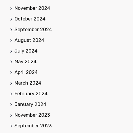
November 2024
October 2024
September 2024
August 2024
July 2024
May 2024
April 2024
March 2024
February 2024
January 2024
November 2023
September 2023