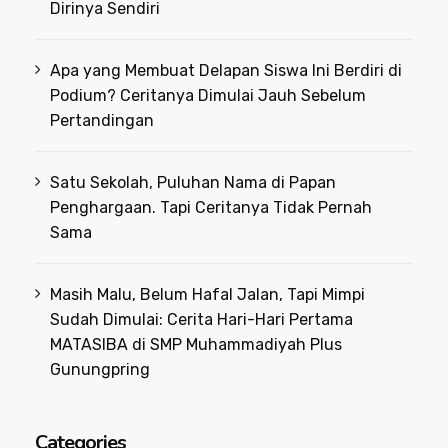
Dirinya Sendiri
Apa yang Membuat Delapan Siswa Ini Berdiri di
Podium? Ceritanya Dimulai Jauh Sebelum
Pertandingan
Satu Sekolah, Puluhan Nama di Papan
Penghargaan. Tapi Ceritanya Tidak Pernah
Sama
Masih Malu, Belum Hafal Jalan, Tapi Mimpi
Sudah Dimulai: Cerita Hari-Hari Pertama
MATASIBA di SMP Muhammadiyah Plus
Gunungpring
Categories