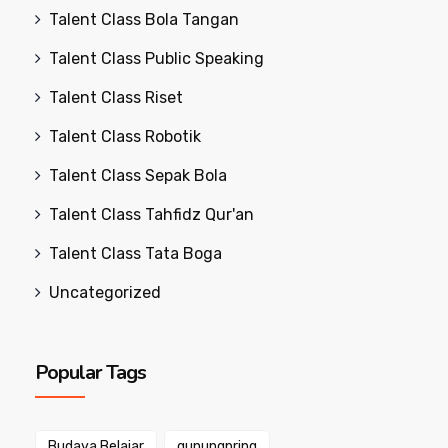
Talent Class Bola Tangan
Talent Class Public Speaking
Talent Class Riset
Talent Class Robotik
Talent Class Sepak Bola
Talent Class Tahfidz Qur'an
Talent Class Tata Boga
Uncategorized
Popular Tags
Budaya Belajar
gunungpring