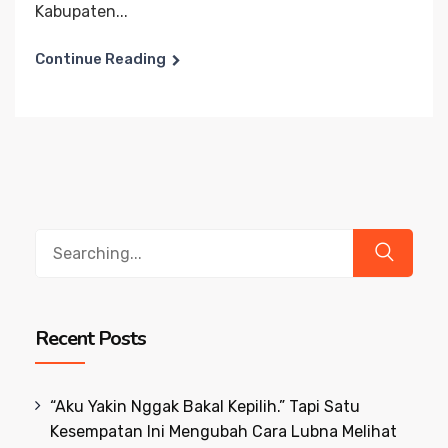
Kabupaten...
Continue Reading
Search
for:
Recent Posts
“Aku Yakin Nggak Bakal Kepilih.” Tapi Satu
Kesempatan Ini Mengubah Cara Lubna Melihat