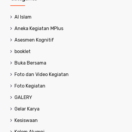
Al Islam
Aneka Kegiatan MPlus
Asesmen Kognitif
booklet
Buka Bersama
Foto dan Video Kegiatan
Foto Kegiatan
GALERY
Gelar Karya
Kesiswaan
Kolom Alumni