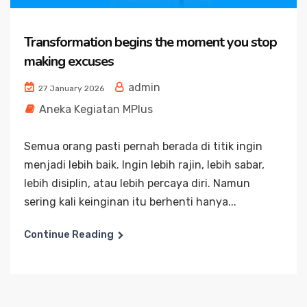
Transformation begins the moment you stop
making excuses
admin
27 January 2026
Aneka Kegiatan MPlus
Semua orang pasti pernah berada di titik ingin
menjadi lebih baik. Ingin lebih rajin, lebih sabar,
lebih disiplin, atau lebih percaya diri. Namun
sering kali keinginan itu berhenti hanya...
Continue Reading