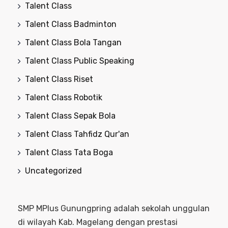
Talent Class
Talent Class Badminton
Talent Class Bola Tangan
Talent Class Public Speaking
Talent Class Riset
Talent Class Robotik
Talent Class Sepak Bola
Talent Class Tahfidz Qur'an
Talent Class Tata Boga
Uncategorized
SMP MPlus Gunungpring adalah sekolah unggulan
di wilayah Kab. Magelang dengan prestasi