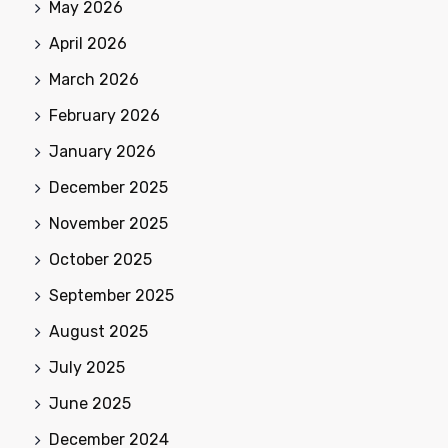
May 2026
April 2026
March 2026
February 2026
January 2026
December 2025
November 2025
October 2025
September 2025
August 2025
July 2025
June 2025
December 2024