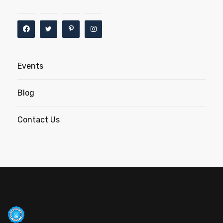
Events
Blog
Contact Us