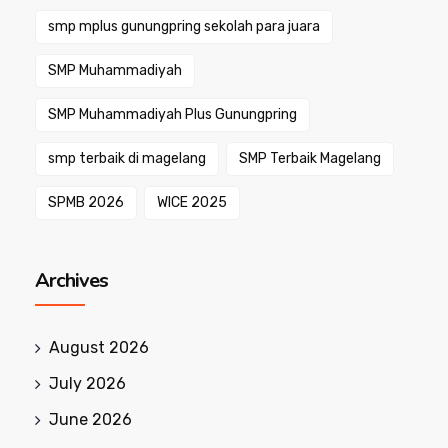
smp mplus gunungpring sekolah para juara
SMP Muhammadiyah
SMP Muhammadiyah Plus Gunungpring
smp terbaik di magelang
SMP Terbaik Magelang
SPMB 2026
WICE 2025
Archives
August 2026
July 2026
June 2026