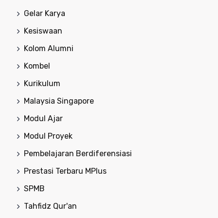
Gelar Karya
Kesiswaan
Kolom Alumni
Kombel
Kurikulum
Malaysia Singapore
Modul Ajar
Modul Proyek
Pembelajaran Berdiferensiasi
Prestasi Terbaru MPlus
SPMB
Tahfidz Qur'an