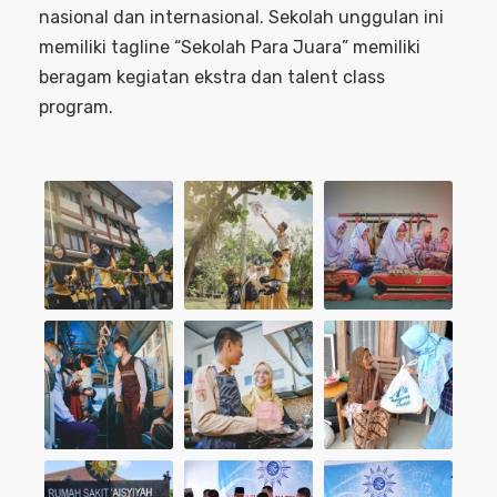
nasional dan internasional. Sekolah unggulan ini
memiliki tagline “Sekolah Para Juara” memiliki
beragam kegiatan ekstra dan talent class
program.