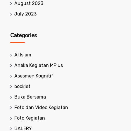
August 2023
July 2023
Categories
Al Islam
Aneka Kegiatan MPlus
Asesmen Kognitif
booklet
Buka Bersama
Foto dan Video Kegiatan
Foto Kegiatan
GALERY