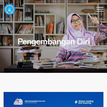
Pengembangan Diri