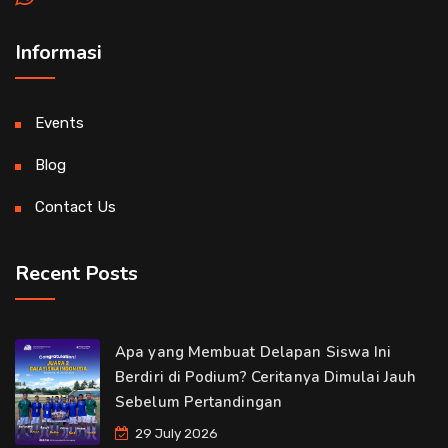
Informasi
Events
Blog
Contact Us
Recent Posts
Apa yang Membuat Delapan Siswa Ini
Berdiri di Podium? Ceritanya Dimulai Jauh
Sebelum Pertandingan
29 July 2026