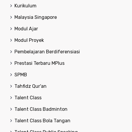
Kurikulum
Malaysia Singapore
Modul Ajar
Modul Proyek
Pembelajaran Berdiferensiasi
Prestasi Terbaru MPlus
SPMB
Tahfidz Qur'an
Talent Class
Talent Class Badminton
Talent Class Bola Tangan