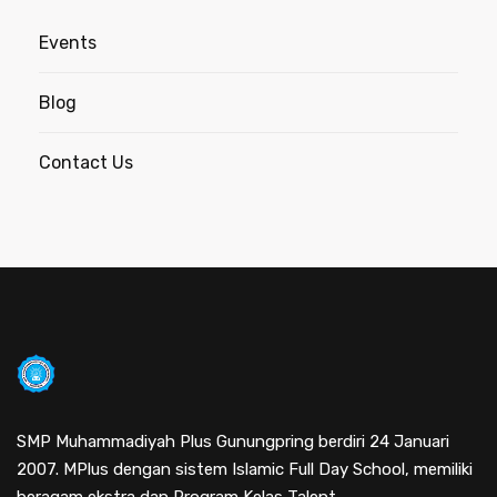
Events
Blog
Contact Us
SMP Muhammadiyah Plus Gunungpring berdiri 24 Januari
2007. MPlus dengan sistem Islamic Full Day School, memiliki
beragam ekstra dan Program Kelas Talent.