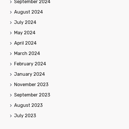
September 2024
August 2024
July 2024
May 2024
April 2024
March 2024
February 2024
January 2024
November 2023
September 2023
August 2023
July 2023