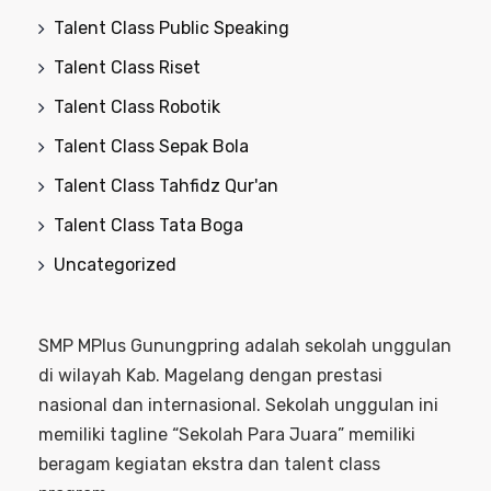
Talent Class Public Speaking
Talent Class Riset
Talent Class Robotik
Talent Class Sepak Bola
Talent Class Tahfidz Qur'an
Talent Class Tata Boga
Uncategorized
SMP MPlus Gunungpring adalah sekolah unggulan
di wilayah Kab. Magelang dengan prestasi
nasional dan internasional. Sekolah unggulan ini
memiliki tagline “Sekolah Para Juara” memiliki
beragam kegiatan ekstra dan talent class