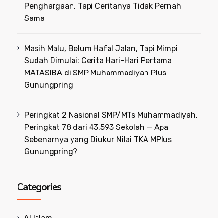
Penghargaan. Tapi Ceritanya Tidak Pernah
Sama
Masih Malu, Belum Hafal Jalan, Tapi Mimpi
Sudah Dimulai: Cerita Hari-Hari Pertama
MATASIBA di SMP Muhammadiyah Plus
Gunungpring
Peringkat 2 Nasional SMP/MTs Muhammadiyah,
Peringkat 78 dari 43.593 Sekolah — Apa
Sebenarnya yang Diukur Nilai TKA MPlus
Gunungpring?
Categories
Al Islam