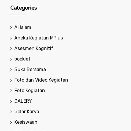
Categories
Al Islam
Aneka Kegiatan MPlus
Asesmen Kognitif
booklet
Buka Bersama
Foto dan Video Kegiatan
Foto Kegiatan
GALERY
Gelar Karya
Kesiswaan