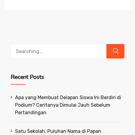
Search
for:
Recent Posts
Apa yang Membuat Delapan Siswa Ini Berdiri di
Podium? Ceritanya Dimulai Jauh Sebelum
Pertandingan
Satu Sekolah, Puluhan Nama di Papan