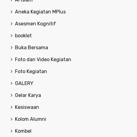
Aneka Kegiatan MPlus
Asesmen Kognitif
booklet
Buka Bersama
Foto dan Video Kegiatan
Foto Kegiatan
GALERY
Gelar Karya
Kesiswaan
Kolom Alumni
Kombel