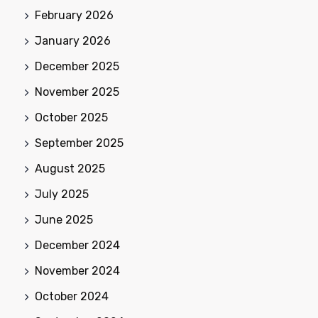
February 2026
January 2026
December 2025
November 2025
October 2025
September 2025
August 2025
July 2025
June 2025
December 2024
November 2024
October 2024