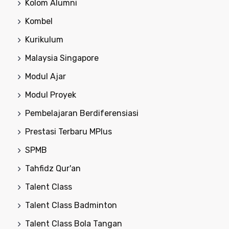
Kolom Alumni
Kombel
Kurikulum
Malaysia Singapore
Modul Ajar
Modul Proyek
Pembelajaran Berdiferensiasi
Prestasi Terbaru MPlus
SPMB
Tahfidz Qur'an
Talent Class
Talent Class Badminton
Talent Class Bola Tangan