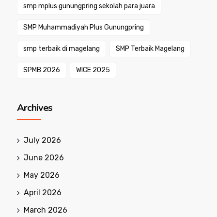
smp mplus gunungpring sekolah para juara
SMP Muhammadiyah Plus Gunungpring
smp terbaik di magelang
SMP Terbaik Magelang
SPMB 2026
WICE 2025
Archives
July 2026
June 2026
May 2026
April 2026
March 2026